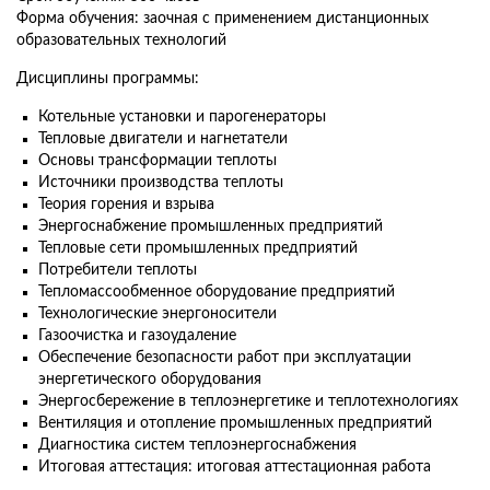
Форма обучения: заочная с применением дистанционных
образовательных технологий
Дисциплины программы:
Котельные установки и парогенераторы
Тепловые двигатели и нагнетатели
Основы трансформации теплоты
Источники производства теплоты
Теория горения и взрыва
Энергоснабжение промышленных предприятий
Тепловые сети промышленных предприятий
Потребители теплоты
Тепломассообменное оборудование предприятий
Технологические энергоносители
Газоочистка и газоудаление
Обеспечение безопасности работ при эксплуатации
энергетического оборудования
Энергосбережение в теплоэнергетике и теплотехнологиях
Вентиляция и отопление промышленных предприятий
Диагностика систем теплоэнергоснабжения
Итоговая аттестация: итоговая аттестационная работа