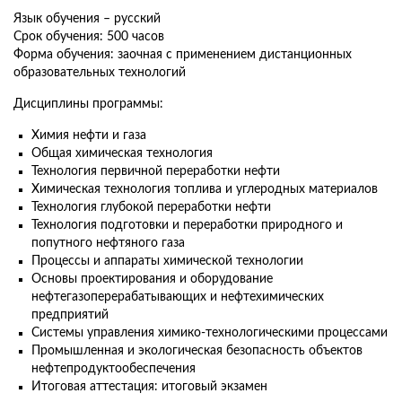
Язык обучения – русский
Срок обучения: 500 часов
Форма обучения: заочная с применением дистанционных
образовательных технологий
Дисциплины программы:
Химия нефти и газа
Общая химическая технология
Технология первичной переработки нефти
Химическая технология топлива и углеродных материалов
Технология глубокой переработки нефти
Технология подготовки и переработки природного и
попутного нефтяного газа
Процессы и аппараты химической технологии
Основы проектирования и оборудование
нефтегазоперерабатывающих и нефтехимических
предприятий
Системы управления химико-технологическими процессами
Промышленная и экологическая безопасность объектов
нефтепродуктообеспечения
Итоговая аттестация: итоговый экзамен