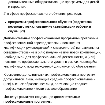
дополнительные общеразвивающие программы для детей
и взрослых.
2) в сфере профессионального обучения, реализуя:
программы профессионального обучения
(
подготовка,
переподготовка, повышение квалификации рабочих и
служащих).
Дополнительные профессиональные программы
(программы
профессиональной переподготовки и повышения
квалификации руководителей и специалистов) направлены на
совершенствование и (или) получение ими новой компетенции,
необходимой для профессиональной деятельности, и (или)
повышение профессионального уровня в рамках имеющейся
квалификации, подтвержденной дипломом об образовании.
К освоению дополнительных профессиональных программ
допускаются
: лица, имеющие среднее профессиональное и
(или) высшее образование; лица, получающие среднее
профессиональное и (или) высшее образование.
Институт реализует следующие
дополнительные
профессиональные программы
: