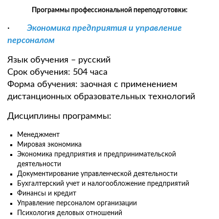
Программы профессиональной переподготовки:
·
Экономика предприятия и управление
персоналом
Язык обучения – русский
Срок обучения: 504 часа
Форма обучения: заочная с применением
дистанционных образовательных технологий
Дисциплины программы:
Менеджмент
Мировая экономика
Экономика предприятия и предпринимательской
деятельности
Документирование управленческой деятельности
Бухгалтерский учет и налогообложение предприятий
Финансы и кредит
Управление персоналом организации
Психология деловых отношений