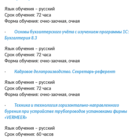
Язык обучения – русский
Срок обучения: 72 часа
Форма обучения: очно-заочная, очная
·
Основы бухгалтерского учёта с изучением программы 1С:
Бухгалтерия 8.3
Язык обучения – русский
Срок обучения: 72 часа
Форма обучения: очно-заочная, очная
·
Кадровое делопроизводство. Секретарь-референт
Язык обучения – русский
Срок обучения: 72 часа
Форма обучения: очно-заочная, очная
·
Техника и технология горизонтально-направленного
бурения при устройстве трубопроводов установками фирмы
«VERMEER»
Язык обучения – русский
Срок обучения: 60 часов