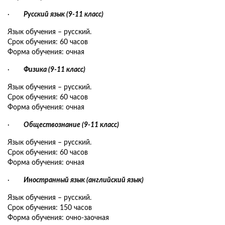
·
Русский язык (9-11 класс)
Язык обучения – русский.
Срок обучения: 60 часов
Форма обучения: очная
·
Физика (9-11 класс)
Язык обучения – русский.
Срок обучения: 60 часов
Форма обучения: очная
·
Обществознание (9-11 класс)
Язык обучения – русский.
Срок обучения: 60 часов
Форма обучения: очная
·
Иностранный язык (английский язык)
Язык обучения – русский.
Срок обучения: 150 часов
Форма обучения: очно-заочная