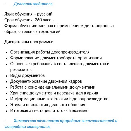
·
Делопроизводитель
Язык обучения – русский
Срок обучения: 260 часов
Форма обучения: заочная с применением дистанционных
образовательных технологий
Дисциплины программы:
Организация работы делопроизводителя
Формирование документооборота организации
Основные требования к составлению документов и
реквизитов
Виды документов
Документирование движения кадров
Работа с конфиденциальными документами
Хранение документов и передача дел в архив
Информационные технологии в делопроизводстве
Этика и психология делового общения
Итоговая аттестация: итоговый экзамен
·
Химическая технология природных энергоносителей и
углеродных материалов