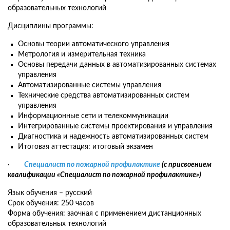
образовательных технологий
Дисциплины программы:
Основы теории автоматического управления
Метрология и измерительная техника
Основы передачи данных в автоматизированных системах
управления
Автоматизированные системы управления
Технические средства автоматизированных систем
управления
Информационные сети и телекоммуникации
Интегрированные системы проектирования и управления
Диагностика и надежность автоматизированных систем
Итоговая аттестация: итоговый экзамен
·
Специалист по пожарной профилактике
(с присвоением
квалификации «Специалист по пожарной профилактике»)
Язык обучения – русский
Срок обучения: 250 часов
Форма обучения: заочная с применением дистанционных
образовательных технологий