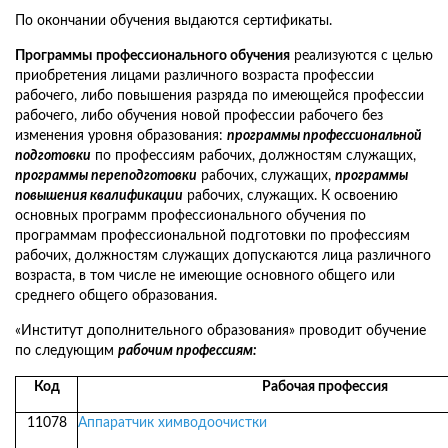
По окончании обучения выдаются сертификаты.
Программы
профессионального обучения
реализуются с целью
приобретения лицами различного возраста профессии
рабочего, либо повышения разряда по имеющейся профессии
рабочего, либо обучения новой профессии рабочего без
изменения уровня образования:
программы профессиональной
подготовки
по профессиям рабочих, должностям служащих,
программы переподготовки
рабочих, служащих,
программы
повышения квалификации
рабочих, служащих. К освоению
основных программ профессионального обучения по
программам профессиональной подготовки по профессиям
рабочих, должностям служащих допускаются лица различного
возраста, в том числе не имеющие основного общего или
среднего общего образования.
«Институт дополнительного образования» проводит обучение
по следующим
рабочим профессиям:
Код
Рабочая профессия
11078
Аппаратчик химводоочистки