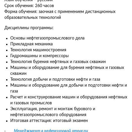
Язык обучения – русский
Срок обучения: 260 часов
Форма обучения: заочная с применением дистанционных
образовательных технологий
Дисциплины программы:
Основы нефтегазопромыслового дела
Прикладная механика
Технология машиностроения
Гидромашины и компрессоры
Технология бурения нефтяных и газовых скважин
Машины и оборудование для бурения нефтяных и газовых
скважин
Технология добычи и подготовки нефти и газа
Машины и оборудование для добычи и подготовки нефти и
газа
Расчет и конструирование машин и оборудования нефтяных
и газовых промыслов
Эксплуатация, ремонт и монтаж бурового и
нефтегазопромыслового оборудования
Итоговая аттестация: итоговый экзамен
·
Менеджмент в нефтегазовой отрасли