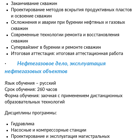
Заканчивание скважин
Проектирование методов вскрытия продуктивных пластов
и освоение скважин
Осложнения и аварии при бурении нефтяных и газовых
скважин
Современные технологии ремонта и восстановления
скважин
Супервайзинг в бурении и ремонте скважин
Итоговая аттестация: итоговая аттестационная работа
·
Нефтегазовое дело, эксплуатация
нефтегазовых объектов
Язык обучения – русский
Срок обучения: 260 часов
Форма обучения: заочная с применением дистанционных
образовательных технологий
Дисциплины программы:
Гидравлика
Насосные и компрессорные станции
Проектирование и эксплуатация магистральных