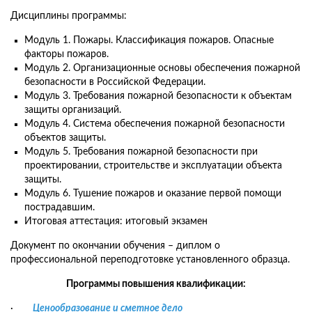
Дисциплины программы:
Модуль 1. Пожары. Классификация пожаров. Опасные
факторы пожаров.
Модуль 2. Организационные основы обеспечения пожарной
безопасности в Российской Федерации.
Модуль 3. Требования пожарной безопасности к объектам
защиты организаций.
Модуль 4. Система обеспечения пожарной безопасности
объектов защиты.
Модуль 5. Требования пожарной безопасности при
проектировании, строительстве и эксплуатации объекта
защиты.
Модуль 6. Тушение пожаров и оказание первой помощи
пострадавшим.
Итоговая аттестация: итоговый экзамен
Документ по окончании обучения – диплом о
профессиональной переподготовке установленного образца.
Программы повышения квалификации:
·
Ценообразование и сметное дело