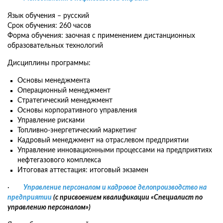
Язык обучения – русский
Срок обучения: 260 часов
Форма обучения: заочная с применением дистанционных
образовательных технологий
Дисциплины программы:
Основы менеджмента
Операционный менеджмент
Стратегический менеджмент
Основы корпоративного управления
Управление рисками
Топливно-энергетический маркетинг
Кадровый менеджмент на отраслевом предприятии
Управление инновационными процессами на предприятиях
нефтегазового комплекса
Итоговая аттестация: итоговый экзамен
·
Управление персоналом и кадровое делопроизводство на
предприятии
(с присвоением квалификации «Специалист по
управлению персоналом»)