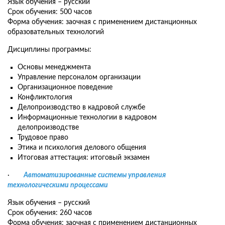
Язык обучения – русский
Срок обучения: 500 часов
Форма обучения: заочная с применением дистанционных
образовательных технологий
Дисциплины программы:
Основы менеджмента
Управление персоналом организации
Организационное поведение
Конфликтология
Делопроизводство в кадровой службе
Информационные технологии в кадровом
делопроизводстве
Трудовое право
Этика и психология делового общения
Итоговая аттестация: итоговый экзамен
·
Автоматизированные системы управления
технологическими процессами
Язык обучения – русский
Срок обучения: 260 часов
Форма обучения: заочная с применением дистанционных