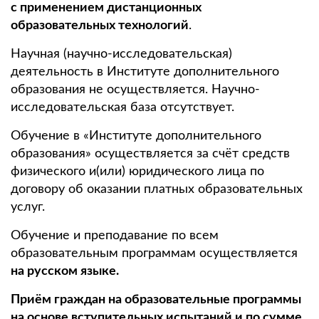
с применением дистанционных
образовательных технологий
.
Научная (научно-исследовательская)
деятельность в Институте дополнительного
образования не осуществляется. Научно-
исследовательская база отсутствует.
Обучение в «Институте дополнительного
образования» осуществляется за счёт средств
физического и(или) юридического лица по
договору об оказании платных образовательных
услуг.
Обучение и преподавание по всем
образовательным программам осуществляется
на русском языке.
Приём граждан на образовательные программы
на основе вступительных испытаний и по сумме