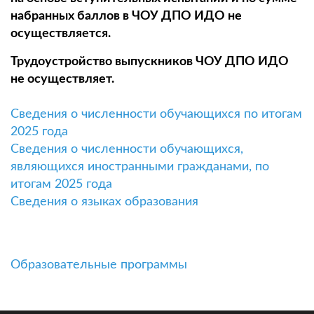
набранных баллов в ЧОУ ДПО ИДО не
осуществляется.
Трудоустройство выпускников ЧОУ ДПО ИДО
не осуществляет.
Сведения о численности обучающихся по итогам
2025 года
Сведения о численности обучающихся,
являющихся иностранными гражданами, по
итогам 2025 года
Сведения о языках образования
Образовательные программы