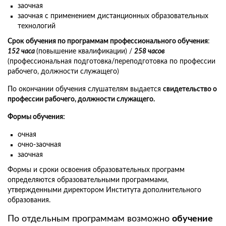
заочная
заочная с применением дистанционных образовательных
технологий
Срок обучения по программам профессионального обучения
:
152 часа
(повышение квалификации) /
258 часов
(профессиональная подготовка/переподготовка по профессии
рабочего, должности служащего)
По окончании обучения слушателям выдается
свидетельство о
профессии рабочего, должности служащего.
Формы обучения:
очная
очно-заочная
заочная
Формы и сроки освоения образовательных программ
определяются образовательными программами,
утвержденными директором Института дополнительного
образования.
По отдельным программам возможно
обучение