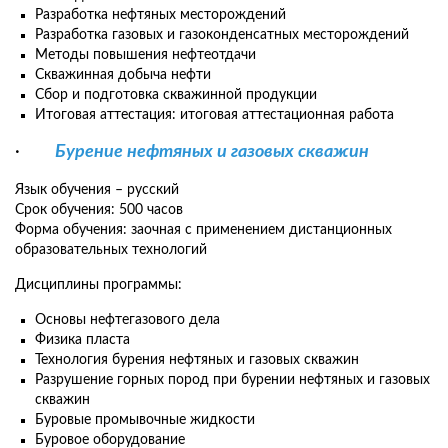
Разработка нефтяных месторождений
Разработка газовых и газоконденсатных месторождений
Методы повышения нефтеотдачи
Скважинная добыча нефти
Сбор и подготовка скважинной продукции
Итоговая аттестация: итоговая аттестационная работа
·
Бурение нефтяных и газовых скважин
Язык обучения – русский
Срок обучения: 500 часов
Форма обучения: заочная с применением дистанционных
образовательных технологий
Дисциплины программы:
Основы нефтегазового дела
Физика пласта
Технология бурения нефтяных и газовых скважин
Разрушение горных пород при бурении нефтяных и газовых
скважин
Буровые промывочные жидкости
Буровое оборудование