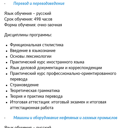
·
Перевод и переводоведение
Язык обучения – русский
Срок обучения: 498 часов
Форма обучения: очно-заочная
Дисциплины программы:
Функциональная стилистика
Введение в языкознание
Основы лексикологии
Практический курс иностранного языка
Язык деловой документации и корреспонденции
Практический курс профессионально-ориентированного
перевода
Страноведение
Теоретическая грамматика
Теория и практика перевода
Итоговая аттестация: итоговый экзамен и итоговая
аттестационная работа
·
Машины и оборудование нефтяных и газовых промыслов