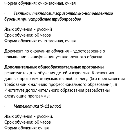
Форма обучения: очно-заочная, очная
·
Техника и технология горизонтально-направленного
бурения при устройстве трубопроводов
Язык обучения – русский
Срок обучения: 60 часов
Форма обучения: очно-заочная, очная
Документ по окончании обучения – удостоверение о
повышении квалификации установленного образца.
Дополнительные общеобразовательные программы
реализуются для обучения детей и взрослых. К освоению
данных программ допускаются любые лица (без предъявления
требований к наличию профессионального образования). В
Институте дополнительного образования разработаны
следующие программы:
·
Математика (9-11 класс)
Язык обучения – русский.
Срок обучения: 60 часов
Форма обучения: очная