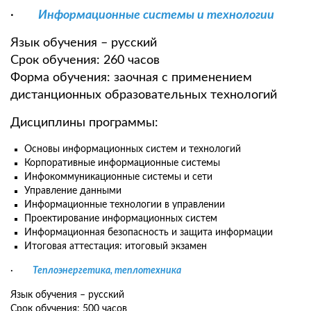
·
Информационные системы и технологии
Язык обучения – русский
Срок обучения: 260 часов
Форма обучения: заочная с применением
дистанционных образовательных технологий
Дисциплины программы:
Основы информационных систем и технологий
Корпоративные информационные системы
Инфокоммуникационные системы и сети
Управление данными
Информационные технологии в управлении
Проектирование информационных систем
Информационная безопасность и защита информации
Итоговая аттестация: итоговый экзамен
·
Теплоэнергетика, теплотехника
Язык обучения – русский
Срок обучения: 500 часов