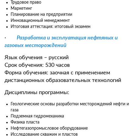
Трудовое право
Маркетинг
Планирование на предприятии
Инновационный менеджмент
Итоговая аттестация: итоговый экзамен
·
Разработка и эксплуатация нефтяных и
газовых месторождений
Язык обучения – русский
Срок обучения: 530 часов
Форма обучения: заочная с применением
дистанционных образовательных технологий
Дисциплины программы:
Геологические основы разработки месторождений нефти и
газа
Подземная гидромеханика
Физика пласта
Нефтегазопромысловое оборудование
Исследование скважин и пластов