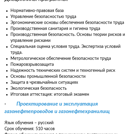
Нормативно-правовая база
Управление безопасностью труда
Эргономические основы обеспечения безопасности труда
Производственная санитария и гигиена труда
Производственная безопасность. Основы теории рисков и
управление рисками
Специальная оценка условия труда. Экспертиза условий
труда.
Метрологическое обеспечение безопасности труда
Пожаровзрывозащита
Надежность технических систем и техногенный риск
Основы промышленной безопасности
Защита в чрезвычайных ситуациях
Экологическая безопасность
Итоговая аттестация: итоговый экзамен
·
Проектирование и эксплуатация
газонефтепроводов и газонефтехранилищ
Язык обучения – русский
Срок обучения: 510 часов