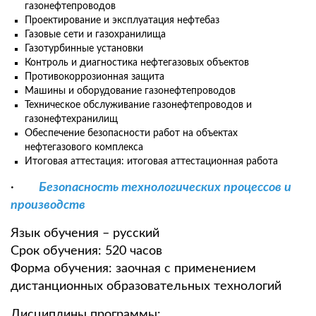
газонефтепроводов
Проектирование и эксплуатация нефтебаз
Газовые сети и газохранилища
Газотурбинные установки
Контроль и диагностика нефтегазовых объектов
Противокоррозионная защита
Машины и оборудование газонефтепроводов
Техническое обслуживание газонефтепроводов и
газонефтехранилищ
Обеспечение безопасности работ на объектах
нефтегазового комплекса
Итоговая аттестация: итоговая аттестационная работа
·
Безопасность технологических процессов и
производств
Язык обучения – русский
Срок обучения: 520 часов
Форма обучения: заочная с применением
дистанционных образовательных технологий
Дисциплины программы: