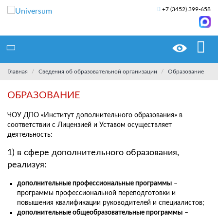
+7 (3452) 399-658
Главная
Сведения об образовательной организации
Образование
ОБРАЗОВАНИЕ
ЧОУ ДПО «Институт дополнительного образования» в
соответствии с Лицензией и Уставом осуществляет
деятельность:
1) в сфере дополнительного образования,
реализуя:
дополнительные профессиональные программы
–
программы профессиональной переподготовки и
повышения квалификации руководителей и специалистов;
дополнительные общеобразовательные программы
–