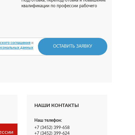
Подготовка, переподготовка и повышение
квалификации по профессии рабочего
ского соглашения
и
ОСТАВИТЬ ЗАЯВКУ
рсональных данных
НАШИ КОНТАКТЫ
Наш телефон:
+7 (3452) 399-658
ессии
+7 (3452) 399-624