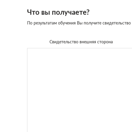
Что вы получаете?
По результатам обучения Вы получите свидетельство
Свидетельство внешняя сторона