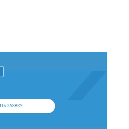
ОСТАВИТЬ ЗАЯВКУ