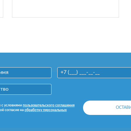
н с условиями
пользовательского соглашения
оё согласие на
обработку персональных