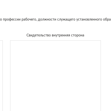
 о профессии рабочего, должности служащего установленного обра
Свидетельство внутренняя сторона