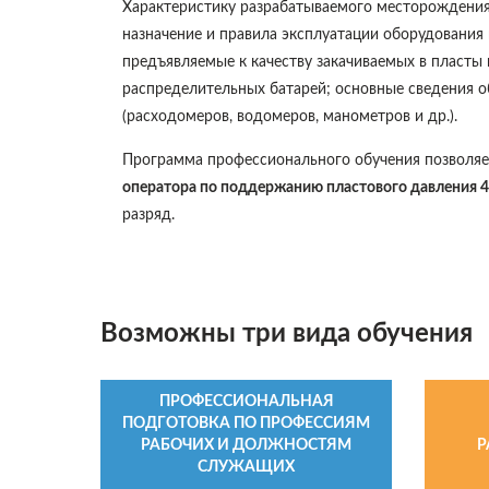
Характеристику разрабатываемого месторождения
назначение и правила эксплуатации оборудования
предъявляемые к качеству закачиваемых в пласты 
распределительных батарей; основные сведения о
(расходомеров, водомеров, манометров и др.).
Программа профессионального обучения позволя
оператора по поддержанию пластового давления 4
разряд.
Возможны три вида обучения
ПРОФЕССИОНАЛЬНАЯ
ПОДГОТОВКА ПО ПРОФЕССИЯМ
РАБОЧИХ И ДОЛЖНОСТЯМ
Р
СЛУЖАЩИХ