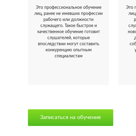
Это профессиональное обучение
Это 
лиц, ранее не имевших профессии
лиц
рабочего или должности
служащего. Такое быстрое и
слу
качественное обучение готовит
нов
слушателей, которые
впоследствии могут составить
со
конкуренцию опытным
специалистам
Записаться на обучение