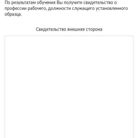
По результатам обучения Вы получите свидетельство о
профессии рабочего, должности служащего установленного
образца.
Свидетельство внешняя сторона