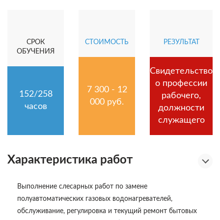
СРОК
СТОИМОСТЬ
РЕЗУЛЬТАТ
ОБУЧЕНИЯ
Свидетельство
о профессии
7 300 - 12
152/258
рабочего,
000 руб.
часов
должности
служащего
Характеристика работ
Выполнение слесарных работ по замене
полуавтоматических газовых водонагревателей,
обслуживание, регулировка и текущий ремонт бытовых