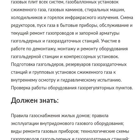
газовых плит всех систем, газобаллонных установок
сжиженного газа, газовых каминов, стиральных машин,
холодильников и горелок инфракрасного излучения. Смена
редукторов, пуск газа в бытовые приборы, обслуживание и
текущий ремонт газопроводов и запорной арматуры
газгольдерных и газораздаточных станций. Участие в
работе по демонтажу, монтажу и ремонту оборудования
газгольдерной станции и компрессорных установок.
Подготовка газгольдеров, резервуаров газораздаточных
станций и групповых установок сжиженного газа к
внутреннему осмотру и гидравлическому испытанию.
Проверка работы оборудования газорегуляторных пунктов.
Должен знать:
Правила газоснабжения жилых домов; правила
эксплуатации внутридомового газового оборудования;
виды ремонта газовых приборов; технологические схемы
газопроводов газгольдерных и газораздаточных станций;