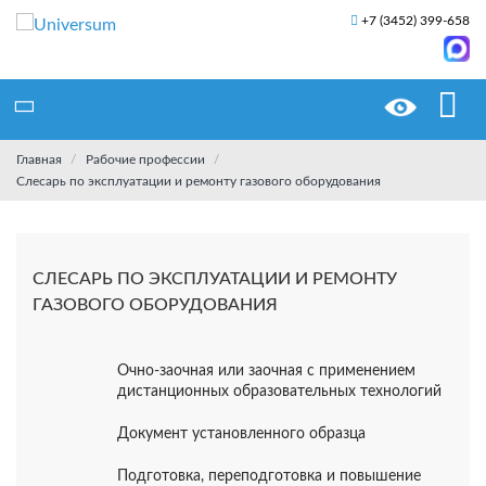
+7 (3452) 399-658
Главная
Рабочие профессии
Слесарь по эксплуатации и ремонту газового оборудования
СЛЕСАРЬ ПО ЭКСПЛУАТАЦИИ И РЕМОНТУ
ГАЗОВОГО ОБОРУДОВАНИЯ
Очно-заочная или заочная с применением
дистанционных образовательных технологий
Документ установленного образца
Подготовка, переподготовка и повышение