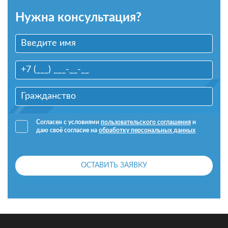
Нужна консультация?
Согласен с условиями
пользовательского соглашения
и
даю своё согласие на
обработку персональных данных
ОСТАВИТЬ ЗАЯВКУ