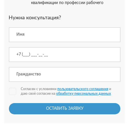
квалификации по профессии рабочего
Нужна консультация?
Согласен с условиями
пользовательского соглашения
и
даю своё согласие на
обработку персональных данных
ОСТАВИТЬ ЗАЯВКУ