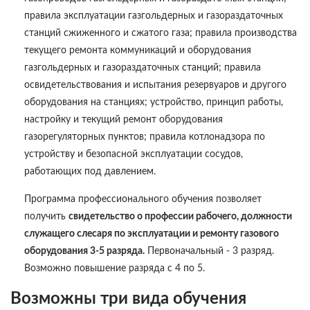
правила эксплуатации газгольдерных и газораздаточных
станций сжиженного и сжатого газа; правила производства
текущего ремонта коммуникаций и оборудования
газгольдерных и газораздаточных станций; правила
освидетельствования и испытания резервуаров и другого
оборудования на станциях; устройство, принцип работы,
настройку и текущий ремонт оборудования
газорегуляторных пунктов; правила котлонадзора по
устройству и безопасной эксплуатации сосудов,
работающих под давлением.
Программа профессионального обучения позволяет
получить
свидетельство о профессии рабочего, должности
служащего слесаря по эксплуатации и ремонту газового
оборудования 3-5 разряда.
Первоначальный - 3 разряд.
Возможно повышение разряда с 4 по 5.
Возможны три вида обучения