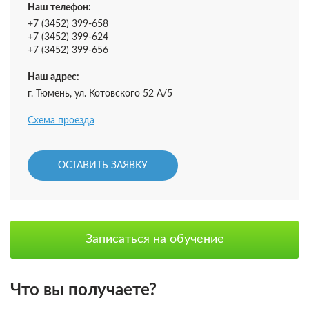
Наш телефон:
+7 (3452) 399-658
+7 (3452) 399-624
+7 (3452) 399-656
Наш адрес:
г. Тюмень, ул. Котовского 52 А/5
Схема проезда
ОСТАВИТЬ ЗАЯВКУ
Записаться на обучение
Что вы получаете?