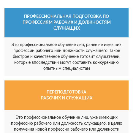
ПРОФЕССИОНАЛЬНАЯ ПОДГОТОВКА ПО
ПРОФЕССИЯМ РАБОЧИХ И ДОЛЖНОСТЯМ
СЛУЖАЩИХ
Это профессиональное обучение лиц, ранее не имевших
профессии рабочего или должности служащего. Такое
быстрое и качественное обучение готовит слушателей,
которые впоследствии могут составить конкуренцию
опытным специалистам
ПЕРЕПОДГОТОВКА
РАБОЧИХ И СЛУЖАЩИХ
Это профессиональное обучение лиц, уже имеющих
профессию рабочего или должность служащего, в целях
получения новой профессии рабочего или должности