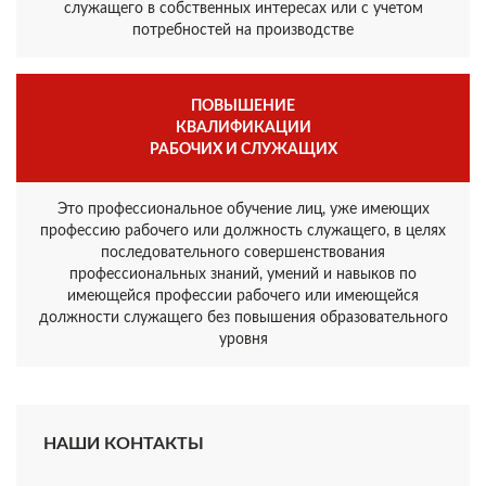
служащего в собственных интересах или с учетом
потребностей на производстве
ПОВЫШЕНИЕ
КВАЛИФИКАЦИИ
РАБОЧИХ И СЛУЖАЩИХ
Это профессиональное обучение лиц, уже имеющих
профессию рабочего или должность служащего, в целях
последовательного совершенствования
профессиональных знаний, умений и навыков по
имеющейся профессии рабочего или имеющейся
должности служащего без повышения образовательного
уровня
НАШИ КОНТАКТЫ