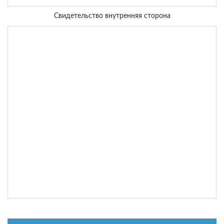
Свидетельство внутренняя сторона