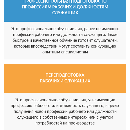
ПРОФЕССИОНАЛЬНАЯ ПОДГОТОВКА ПО
ПРОФЕССИЯМ РАБОЧИХ И ДОЛЖНОСТЯМ
СЛУЖАЩИХ
Это профессиональное обучение лиц, ранее не имевших
профессии рабочего или должности служащего. Такое
быстрое и качественное обучение готовит слушателей,
которые впоследствии могут составить конкуренцию
опытным специалистам
ПЕРЕПОДГОТОВКА
РАБОЧИХ И СЛУЖАЩИХ
Это профессиональное обучение лиц, уже имеющих
профессию рабочего или должность служащего, в целях
получения новой профессии рабочего или должности
служащего в собственных интересах или с учетом
потребностей на производстве