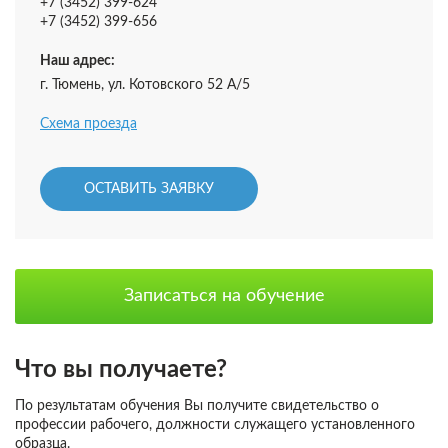
+7 (3452) 399-624
+7 (3452) 399-656
Наш адрес:
г. Тюмень, ул. Котовского 52 А/5
Схема проезда
ОСТАВИТЬ ЗАЯВКУ
Записаться на обучение
Что вы получаете?
По результатам обучения Вы получите свидетельство о
профессии рабочего, должности служащего установленного
образца.