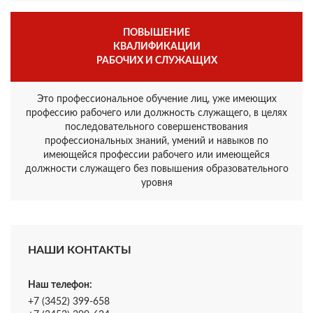
ПОВЫШЕНИЕ
КВАЛИФИКАЦИИ
РАБОЧИХ И СЛУЖАЩИХ
Это профессиональное обучение лиц, уже имеющих
профессию рабочего или должность служащего, в целях
последовательного совершенствования
профессиональных знаний, умений и навыков по
имеющейся профессии рабочего или имеющейся
должности служащего без повышения образовательного
уровня
НАШИ КОНТАКТЫ
Наш телефон:
+7 (3452) 399-658