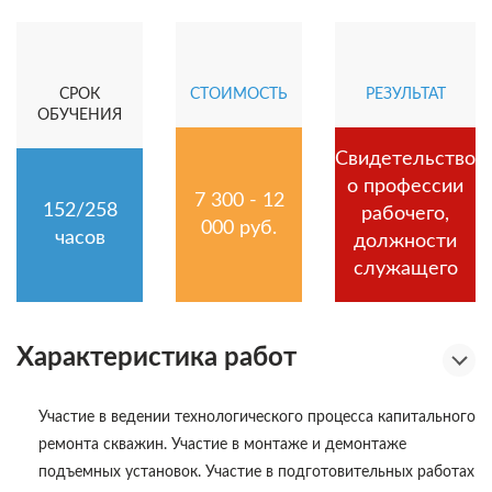
СРОК
СТОИМОСТЬ
РЕЗУЛЬТАТ
ОБУЧЕНИЯ
Свидетельство
о профессии
7 300 - 12
152/258
рабочего,
000 руб.
часов
должности
служащего
Характеристика работ
Участие в ведении технологического процесса капитального
ремонта скважин. Участие в монтаже и демонтаже
подъемных установок. Участие в подготовительных работах