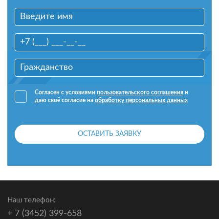
Согласен с условиями
пользовательского соглашения
и
даю своё согласие на
обработку персональных данных
ОСТАВИТЬ ЗАЯВКУ
Наш телефон:
+ 7 (3452) 399-658