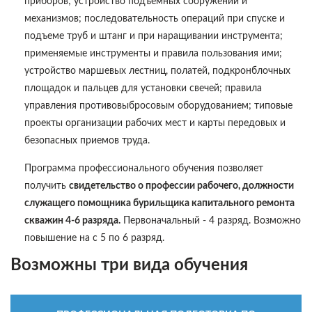
приборов; устройство подъемных сооружений и
механизмов; последовательность операций при спуске и
подъеме труб и штанг и при наращивании инструмента;
применяемые инструменты и правила пользования ими;
устройство маршевых лестниц, полатей, подкронблочных
площадок и пальцев для установки свечей; правила
управления противовыбросовым оборудованием; типовые
проекты организации рабочих мест и карты передовых и
безопасных приемов труда.
Программа профессионального обучения позволяет
получить
свидетельство о профессии рабочего, должности
служащего помощника бурильщика капитального ремонта
скважин 4-6 разряда.
Первоначальный - 4 разряд. Возможно
повышение на с 5 по 6 разряд.
Возможны три вида обучения