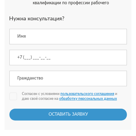
квалификации по профессии рабочего
Нужна консультация?
Согласен с условиями
пользовательского соглашения
и
даю своё согласие на
обработку персональных данных
ОСТАВИТЬ ЗАЯВКУ