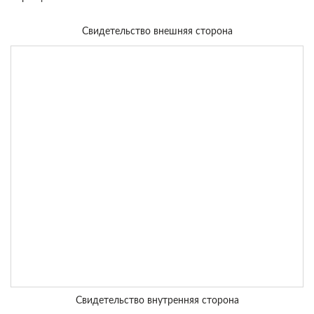
Свидетельство внешняя сторона
Свидетельство внутренняя сторона