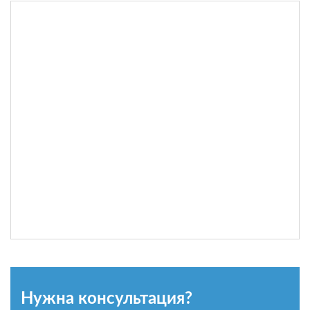
Нужна консультация?