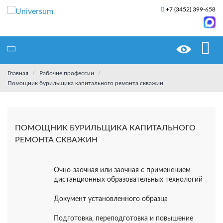
+7 (3452) 399-658
Главная
Рабочие профессии
Помощник бурильщика капитального ремонта скважин
ПОМОЩНИК БУРИЛЬЩИКА КАПИТАЛЬНОГО
РЕМОНТА СКВАЖИН
Очно-заочная или заочная с применением
дистанционных образовательных технологий
Документ установленного образца
Подготовка, переподготовка и повышение