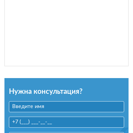
Нужна консультация?