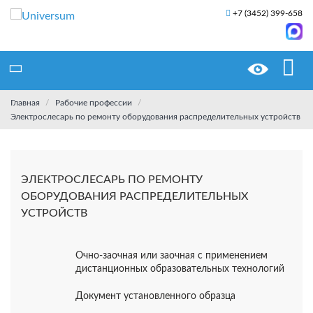
+7 (3452) 399-658
Главная
Рабочие профессии
Электрослесарь по ремонту оборудования распределительных устройств
ЭЛЕКТРОСЛЕСАРЬ ПО РЕМОНТУ
ОБОРУДОВАНИЯ РАСПРЕДЕЛИТЕЛЬНЫХ
УСТРОЙСТВ
Очно-заочная или заочная с применением
дистанционных образовательных технологий
Документ установленного образца