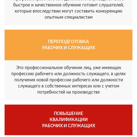
быстрое и качественное обучение готовит слушателей,
которые впоследствии могут составить конкуренцию
опытным специалистам
ПЕРЕПОДГОТОВКА
РАБОЧИХ И СЛУЖАЩИХ
Это профессиональное обучение лиц, уже имеющих
профессию рабочего или должность служащего, в целях
получения новой профессии рабочего или должности
служащего в собственных интересах или с учетом
потребностей на производстве
ПОВЫШЕНИЕ
КВАЛИФИКАЦИИ
РАБОЧИХ И СЛУЖАЩИХ