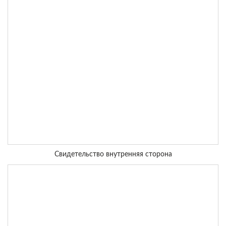
Свидетельство внутренняя сторона