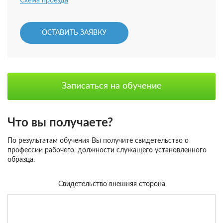
Схема проезда
ОСТАВИТЬ ЗАЯВКУ
Записаться на обучение
Что вы получаете?
По результатам обучения Вы получите свидетельство о
профессии рабочего, должности служащего установленного
образца.
Свидетельство внешняя сторона