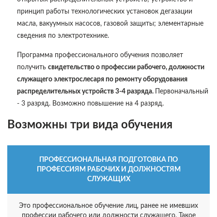
принцип работы технологических установок дегазации
масла, вакуумных насосов, газовой защиты; элементарные
сведения по электротехнике.
Программа профессионального обучения позволяет
получить
свидетельство о профессии рабочего, должности
служащего электрослесаря по ремонту оборудования
распределительных устройств 3-4 разряда.
Первоначальный
- 3 разряд. Возможно повышение на 4 разряд.
Возможны три вида обучения
ПРОФЕССИОНАЛЬНАЯ ПОДГОТОВКА ПО
ПРОФЕССИЯМ РАБОЧИХ И ДОЛЖНОСТЯМ
СЛУЖАЩИХ
Это профессиональное обучение лиц, ранее не имевших
профессии рабочего или должности служащего. Такое