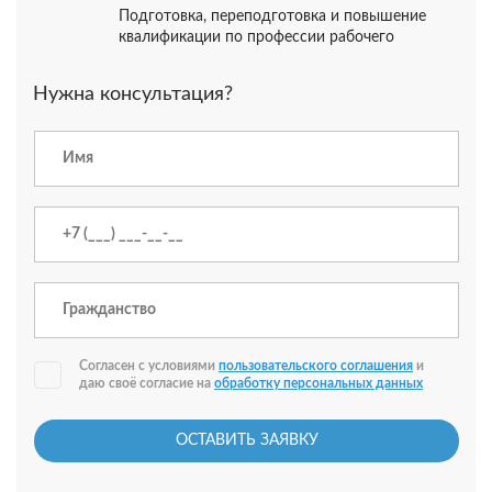
Подготовка, переподготовка и повышение
квалификации по профессии рабочего
Нужна консультация?
Согласен с условиями
пользовательского соглашения
и
даю своё согласие на
обработку персональных данных
ОСТАВИТЬ ЗАЯВКУ