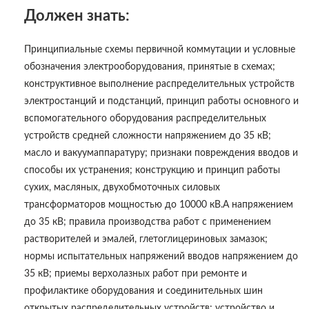
Должен знать:
Принципиальные схемы первичной коммутации и условные
обозначения электрооборудования, принятые в схемах;
конструктивное выполнение распределительных устройств
электростанций и подстанций, принцип работы основного и
вспомогательного оборудования распределительных
устройств средней сложности напряжением до 35 кВ;
масло и вакуумаппаратуру; признаки повреждения вводов и
способы их устранения; конструкцию и принцип работы
сухих, масляных, двухобмоточных силовых
трансформаторов мощностью до 10000 кВ.А напряжением
до 35 кВ; правила производства работ с применением
растворителей и эмалей, глетоглицериновых замазок;
нормы испытательных напряжений вводов напряжением до
35 кВ; приемы верхолазных работ при ремонте и
профилактике оборудования и соединительных шин
открытых распределительных устройств; устройство и