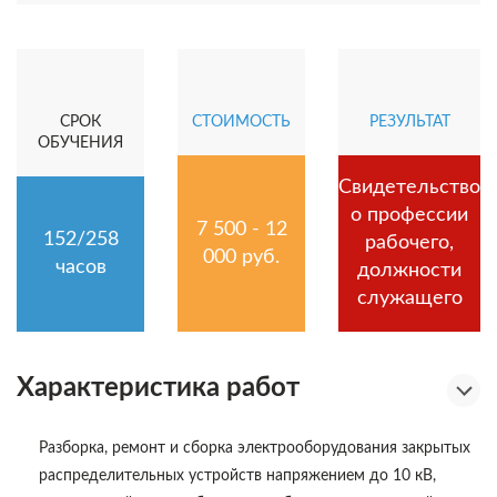
СРОК
СТОИМОСТЬ
РЕЗУЛЬТАТ
ОБУЧЕНИЯ
Свидетельство
о профессии
7 500 - 12
152/258
рабочего,
000 руб.
часов
должности
служащего
Характеристика работ
Разборка, ремонт и сборка электрооборудования закрытых
распределительных устройств напряжением до 10 кВ,