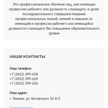
Это профессиональное обучение лиц, уже имеющих
профессию рабочего или должность служащего, в целях
последовательного совершенствования
профессиональных знаний, умений и навыков по
имеющейся профессии рабочего или имеющейся
должности служащего без повышения образовательного
уровня
НАШИ КОНТАКТЫ
Наш телефон:
+7 (3452) 399-658
+7 (3452) 399-624
+7 (3452) 399-656
Наш адрес:
г. Тюмень, ул. Котовского 52 А/5