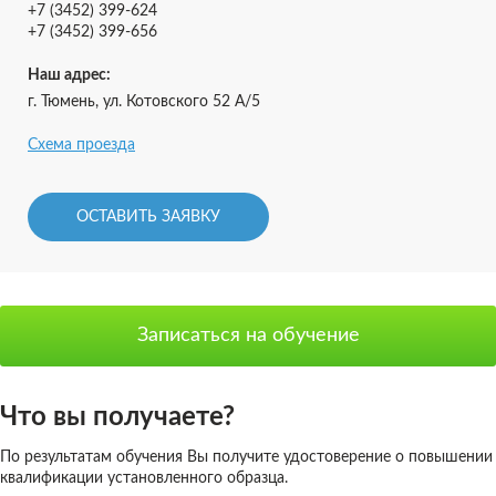
+7 (3452) 399-624
+7 (3452) 399-656
Наш адрес:
г. Тюмень, ул. Котовского 52 А/5
Схема проезда
ОСТАВИТЬ ЗАЯВКУ
Записаться на обучение
Что вы получаете?
По результатам обучения Вы получите удостоверение о повышении
квалификации установленного образца.