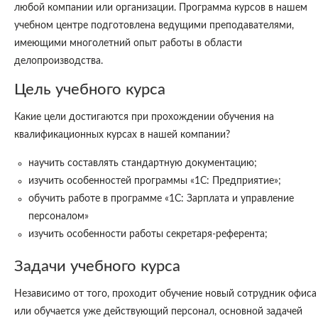
любой компании или организации. Программа курсов в нашем
учебном центре подготовлена ведущими преподавателями,
имеющими многолетний опыт работы в области
делопроизводства.
Цель учебного курса
Какие цели достигаются при прохождении обучения на
квалификационных курсах в нашей компании?
научить составлять стандартную документацию;
изучить особенностей программы «1С: Предприятие»;
обучить работе в программе «1С: Зарплата и управление
персоналом»
изучить особенности работы секретаря-референта;
Задачи учебного курса
Независимо от того, проходит обучение новый сотрудник офиса
или обучается уже действующий персонал, основной задачей