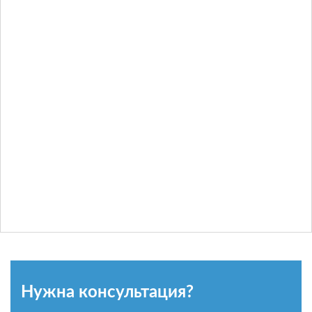
Нужна консультация?