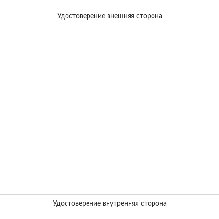
Удостоверение внешняя сторона
Удостоверение внутренняя сторона