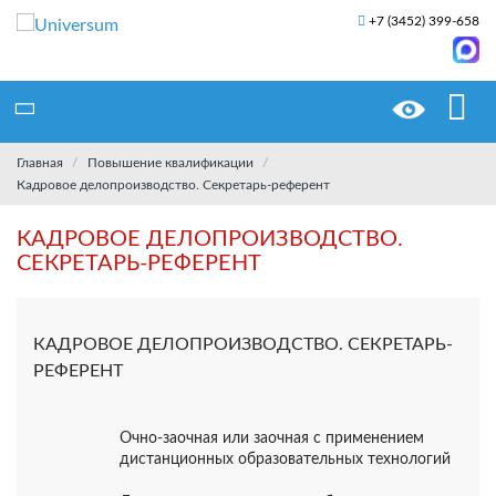
+7 (3452) 399-658
Главная
Повышение квалификации
Кадровое делопроизводство. Секретарь-референт
КАДРОВОЕ ДЕЛОПРОИЗВОДСТВО.
СЕКРЕТАРЬ-РЕФЕРЕНТ
КАДРОВОЕ ДЕЛОПРОИЗВОДСТВО. СЕКРЕТАРЬ-
РЕФЕРЕНТ
Очно-заочная или заочная с применением
дистанционных образовательных технологий