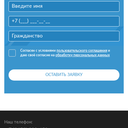
Согласен с условиями
пользовательского соглашения
и
даю своё согласие на
обработку персональных данных
ОСТАВИТЬ ЗАЯВКУ
Наш телефон: