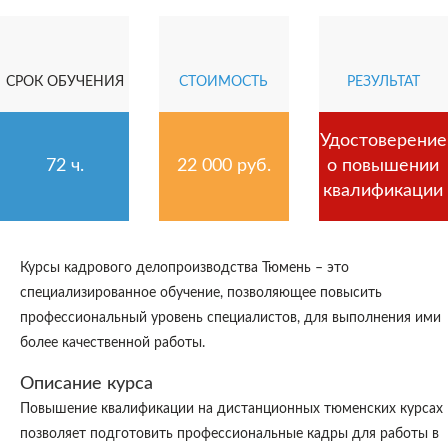
СРОК ОБУЧЕНИЯ
СТОИМОСТЬ
РЕЗУЛЬТАТ
Удостоверение
72 ч.
22 000 руб.
о повышении
квалификации
Курсы кадрового делопроизводства Тюмень – это
специализированное обучение, позволяющее повысить
профессиональный уровень специалистов, для выполнения ими
более качественной работы.
Описание курса
Повышение квалификации на дистанционных тюменских курсах
позволяет подготовить профессиональные кадры для работы в