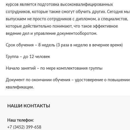
курсов является подготовка высококвалифицированных
сотрудников, которые также смогут обучить других. Сегодня мы
выпускаем не просто сотрудников с дипломом, а специалистов,
которые действительно понимают, что такое эффективное
ведение дел и управление документооборотом.
Срок обучения – 8 недель (3 раза в неделю в вечернее время)
Группа – до 12 человек
Начало занятий – по мере комплектования группы
Документ по окончании обучения – удостоверение о повышении
квалификации.
НАШИ КОНТАКТЫ
Наш телефон:
+7 (3452) 399-658