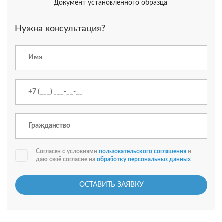
Документ установленного образца
Нужна консультация?
Согласен с условиями
пользовательского соглашения
и
даю своё согласие на
обработку персональных данных
ОСТАВИТЬ ЗАЯВКУ