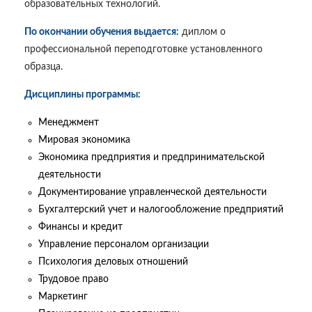
образовательных технологий.
По окончании обучения выдается:
диплом о
профессиональной переподготовке установленного
образца.
Дисциплины программы:
Менеджмент
Мировая экономика
Экономика предприятия и предпринимательской
деятельности
Документирование управленческой деятельности
Бухгалтерский учет и налогообложение предприятий
Финансы и кредит
Управление персоналом организации
Психология деловых отношений
Трудовое право
Маркетинг