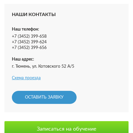
НАШИ КОНТАКТЫ
Наш телефон:
+7 (3452) 399-658
+7 (3452) 399-624
+7 (3452) 399-656
Наш адрес:
г. Тюмень, ул. Котовского 52 А/5
Схема проезда
ОСТАВИТЬ ЗАЯВКУ
Записаться на обучение