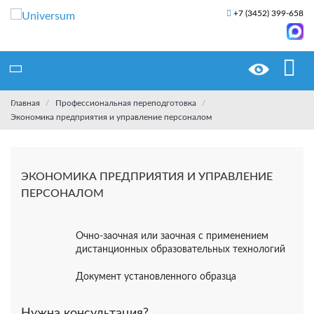
+7 (3452) 399-658
Главная
Профессиональная переподготовка
Экономика предприятия и управление персоналом
ЭКОНОМИКА ПРЕДПРИЯТИЯ И УПРАВЛЕНИЕ
ПЕРСОНАЛОМ
Очно-заочная или заочная с применением
дистанционных образовательных технологий
Документ установленного образца
Нужна консультация?