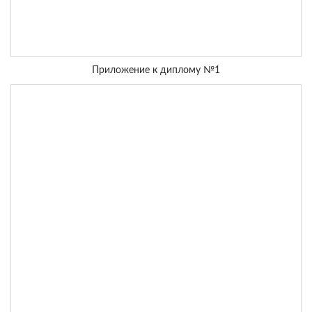
Приложение к диплому №1