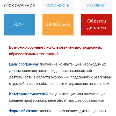
СРОК ОБУЧЕНИЯ
СТОИМОСТЬ
РЕЗУЛЬТАТ
Образец
504 ч.
38 000 руб.
диплома
Возможно обучение с использованием дистанционных
образовательных технологий
Цель программы:
получение компетенций, необходимых
для выполнения нового вида профессиональной
деятельности в области экономики предприятий различных
отраслей и форм собственности и управления персоналом.
Категория слушателей:
лица, имеющие или получающие
среднее профессиональное и(или) высшее образование.
Форма обучения:
заочная с применением дистанционных