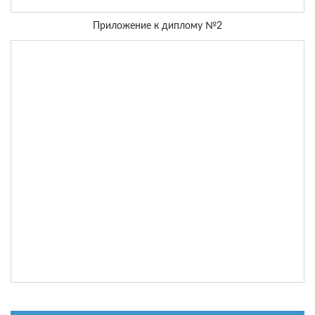
Приложение к диплому №2