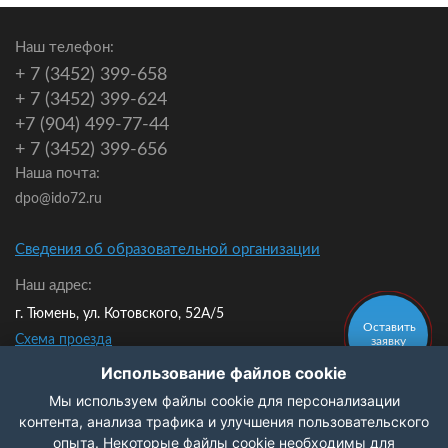
Наш телефон:
+ 7 (3452) 399-658
+ 7 (3452) 399-624
+7 (904) 499-77-44
+ 7 (3452) 399-656
Наша почта:
dpo@ido72.ru
Сведения об образовательной организации
Наш адрес:
г. Тюмень, ул. Котовского, 52А/5
Оставить
Схема проезда
заявку
Мы в контакте:
Использование файлов cookie
Мы используем файлы cookie для персонализации
Политика конфиденциальности
контента, анализа трафика и улучшения пользовательского
опыта. Некоторые файлы cookie необходимы для