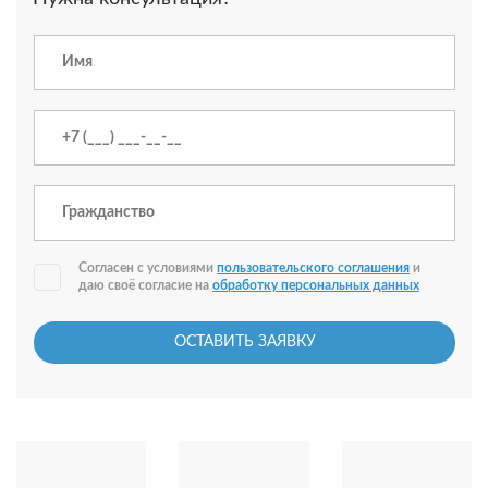
Согласен с условиями
пользовательского соглашения
и
даю своё согласие на
обработку персональных данных
ОСТАВИТЬ ЗАЯВКУ