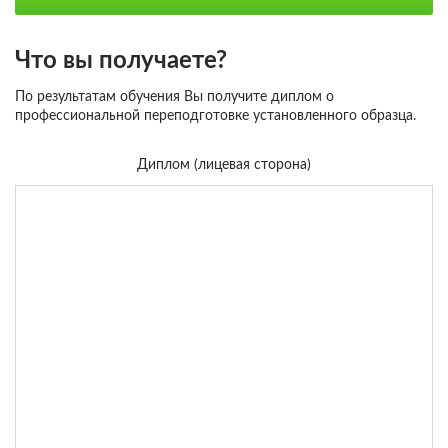
Что вы получаете?
По результатам обучения Вы получите диплом о
профессиональной переподготовке установленного образца.
Диплом (лицевая сторона)