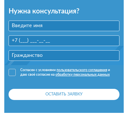
Нужна консультация?
Согласен с условиями
пользовательского соглашения
и
даю своё согласие на
обработку персональных данных
ОСТАВИТЬ ЗАЯВКУ