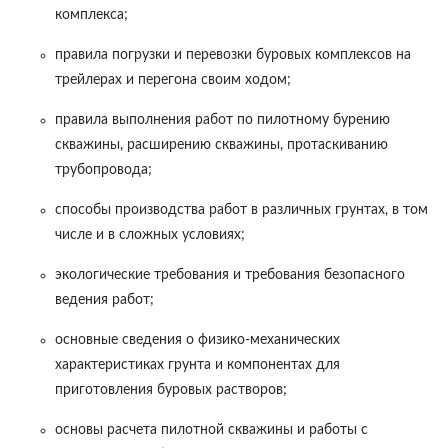
комплекса;
правила погрузки и перевозки буровых комплексов на
трейлерах и перегона своим ходом;
правила выполнения работ по пилотному бурению
скважины, расширению скважины, протаскиванию
трубопровода;
способы производства работ в различных грунтах, в том
числе и в сложных условиях;
экологические требования и требования безопасного
ведения работ;
основные сведения о физико-механических
характеристиках грунта и компонентах для
приготовления буровых растворов;
основы расчета пилотной скважины и работы с