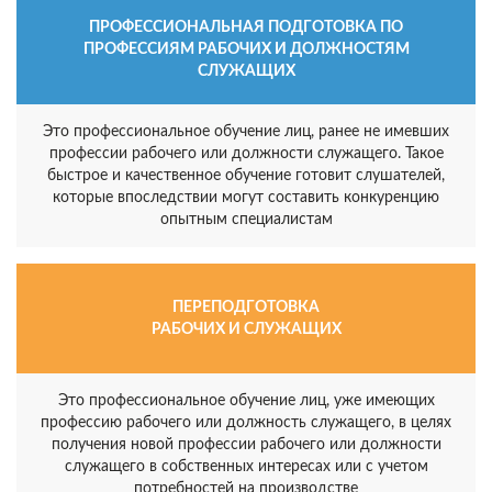
ПРОФЕССИОНАЛЬНАЯ ПОДГОТОВКА ПО
ПРОФЕССИЯМ РАБОЧИХ И ДОЛЖНОСТЯМ
СЛУЖАЩИХ
Это профессиональное обучение лиц, ранее не имевших
профессии рабочего или должности служащего. Такое
быстрое и качественное обучение готовит слушателей,
которые впоследствии могут составить конкуренцию
опытным специалистам
ПЕРЕПОДГОТОВКА
РАБОЧИХ И СЛУЖАЩИХ
Это профессиональное обучение лиц, уже имеющих
профессию рабочего или должность служащего, в целях
получения новой профессии рабочего или должности
служащего в собственных интересах или с учетом
потребностей на производстве