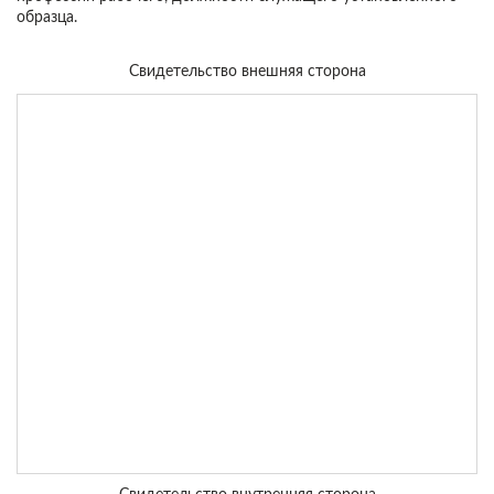
образца.
Свидетельство внешняя сторона