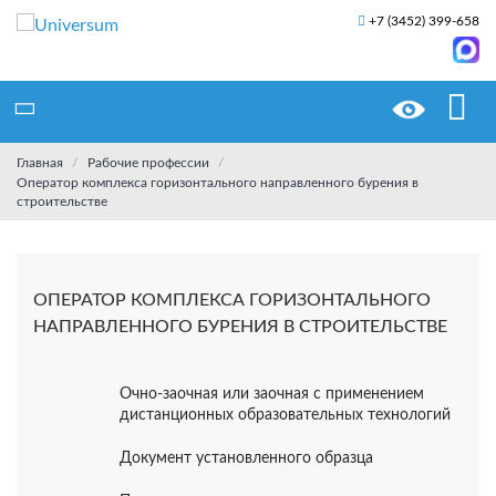
+7 (3452) 399-658
Главная
Рабочие профессии
Оператор комплекса горизонтального направленного бурения в
строительстве
ОПЕРАТОР КОМПЛЕКСА ГОРИЗОНТАЛЬНОГО
НАПРАВЛЕННОГО БУРЕНИЯ В СТРОИТЕЛЬСТВЕ
Очно-заочная или заочная с применением
дистанционных образовательных технологий
Документ установленного образца