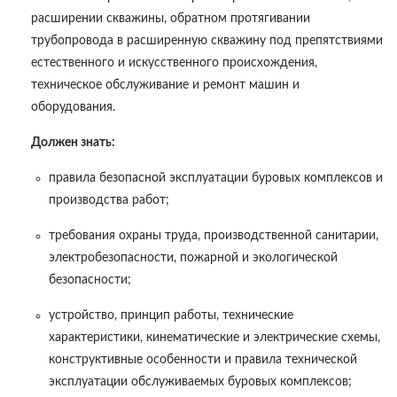
расширении скважины, обратном протягивании
трубопровода в расширенную скважину под препятствиями
естественного и искусственного происхождения,
техническое обслуживание и ремонт машин и
оборудования.
Должен знать:
п
равила безопасной эксплуатации буровых комплексов и
производства работ;
требования охраны труда, производственной санитарии,
электробезопасности, пожарной и экологической
безопасности;
устройство, принцип работы, технические
характеристики, кинематические и электрические схемы,
конструктивные особенности и правила технической
эксплуатации обслуживаемых буровых комплексов;