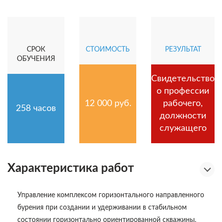
СРОК
СТОИМОСТЬ
РЕЗУЛЬТАТ
ОБУЧЕНИЯ
Свидетельство
о профессии
12 000 руб.
рабочего,
258 часов
должности
служащего
Характеристика работ
Управление комплексом горизонтального направленного
бурения при создании и удерживании в стабильном
состоянии горизонтально ориентированной скважины,