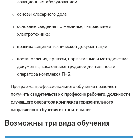
локационным оборудованием;
основы слесарного дела;
основные сведения по механике, гидравлике и
электротехнике;
правила ведения технической документации;
постановления, приказы, нормативные и методические
документы, касающиеся трудовой деятельности
оператора комплекса ГНБ.
Программа профессионального обучения позволяет
получить
свидетельство о профессии рабочего, должности
служащего оператора комплекса горизонтального
направленного бурения в строительстве.
Возможны три вида обучения