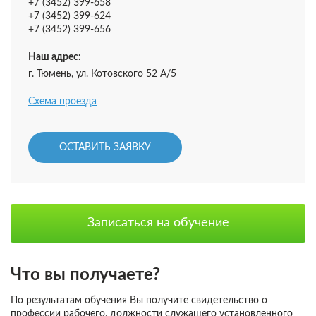
+7 (3452) 399-658
+7 (3452) 399-624
+7 (3452) 399-656
Наш адрес:
г. Тюмень, ул. Котовского 52 А/5
Схема проезда
ОСТАВИТЬ ЗАЯВКУ
Записаться на обучение
Что вы получаете?
По результатам обучения Вы получите свидетельство о
профессии рабочего, должности служащего установленного