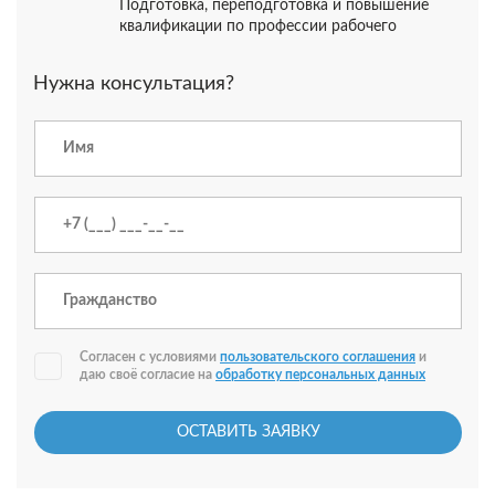
Подготовка, переподготовка и повышение
квалификации по профессии рабочего
Нужна консультация?
Согласен с условиями
пользовательского соглашения
и
даю своё согласие на
обработку персональных данных
ОСТАВИТЬ ЗАЯВКУ