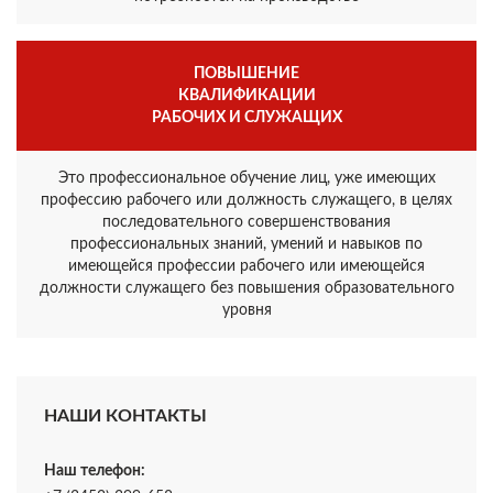
ПОВЫШЕНИЕ
КВАЛИФИКАЦИИ
РАБОЧИХ И СЛУЖАЩИХ
Это профессиональное обучение лиц, уже имеющих
профессию рабочего или должность служащего, в целях
последовательного совершенствования
профессиональных знаний, умений и навыков по
имеющейся профессии рабочего или имеющейся
должности служащего без повышения образовательного
уровня
НАШИ КОНТАКТЫ
Наш телефон: