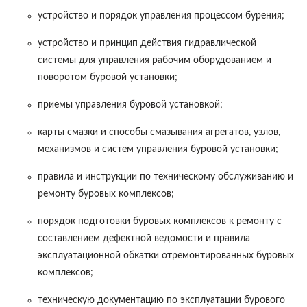
устройство и порядок управления процессом бурения;
устройство и принцип действия гидравлической
системы для управления рабочим оборудованием и
поворотом буровой установки;
приемы управления буровой установкой;
карты смазки и способы смазывания агрегатов, узлов,
механизмов и систем управления буровой установки;
правила и инструкции по техническому обслуживанию и
ремонту буровых комплексов;
порядок подготовки буровых комплексов к ремонту с
составлением дефектной ведомости и правила
эксплуатационной обкатки отремонтированных буровых
комплексов;
техническую документацию по эксплуатации бурового