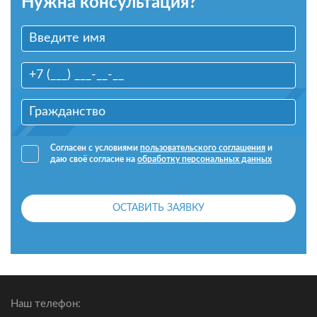
Нужна консультация?
Согласен с условиями
пользовательского соглашения
и
даю своё согласие на
обработку персональных данных
ОСТАВИТЬ ЗАЯВКУ
Наш телефон: