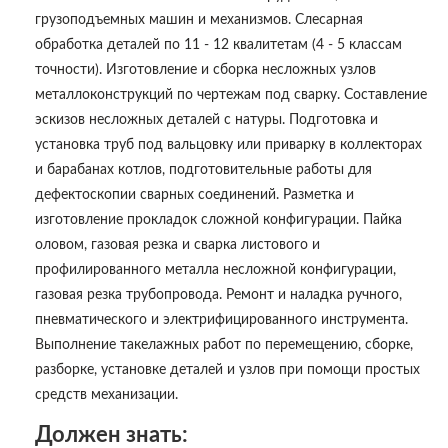
грузоподъемных машин и механизмов. Слесарная
обработка деталей по 11 - 12 квалитетам (4 - 5 классам
точности). Изготовление и сборка несложных узлов
металлоконструкций по чертежам под сварку. Составление
эскизов несложных деталей с натуры. Подготовка и
установка труб под вальцовку или приварку в коллекторах
и барабанах котлов, подготовительные работы для
дефектоскопии сварных соединений. Разметка и
изготовление прокладок сложной конфигурации. Пайка
оловом, газовая резка и сварка листового и
профилированного металла несложной конфигурации,
газовая резка трубопровода. Ремонт и наладка ручного,
пневматического и электрифицированного инструмента.
Выполнение такелажных работ по перемещению, сборке,
разборке, установке деталей и узлов при помощи простых
средств механизации.
Должен знать: