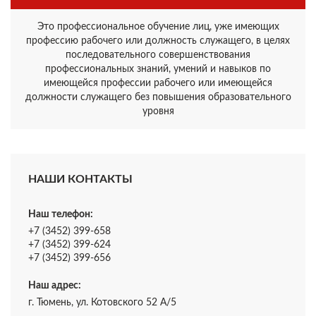
Это профессиональное обучение лиц, уже имеющих
профессию рабочего или должность служащего, в целях
последовательного совершенствования
профессиональных знаний, умений и навыков по
имеющейся профессии рабочего или имеющейся
должности служащего без повышения образовательного
уровня
НАШИ КОНТАКТЫ
Наш телефон:
+7 (3452) 399-658
+7 (3452) 399-624
+7 (3452) 399-656
Наш адрес:
г. Тюмень, ул. Котовского 52 А/5