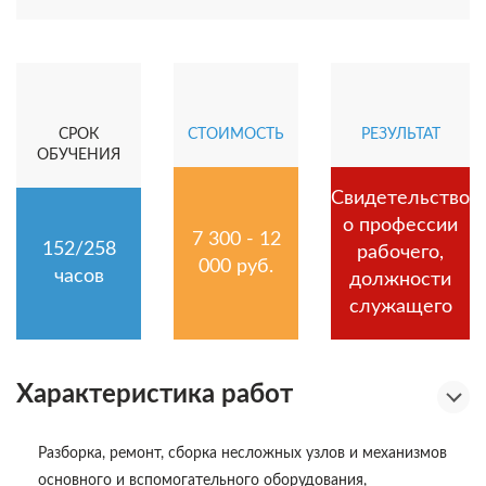
СРОК
СТОИМОСТЬ
РЕЗУЛЬТАТ
ОБУЧЕНИЯ
Свидетельство
о профессии
7 300 - 12
152/258
рабочего,
000 руб.
часов
должности
служащего
Характеристика работ
Разборка, ремонт, сборка несложных узлов и механизмов
основного и вспомогательного оборудования,