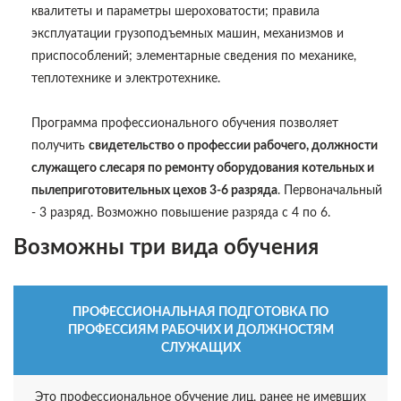
квалитеты и параметры шероховатости; правила
эксплуатации грузоподъемных машин, механизмов и
приспособлений; элементарные сведения по механике,
теплотехнике и электротехнике.
Программа профессионального обучения позволяет
получить
свидетельство о профессии рабочего, должности
служащего слесаря по ремонту оборудования котельных и
пылеприготовительных цехов 3-6 разряда
. Первоначальный
- 3 разряд. Возможно повышение разряда с 4 по 6.
Возможны три вида обучения
ПРОФЕССИОНАЛЬНАЯ ПОДГОТОВКА ПО
ПРОФЕССИЯМ РАБОЧИХ И ДОЛЖНОСТЯМ
СЛУЖАЩИХ
Это профессиональное обучение лиц, ранее не имевших