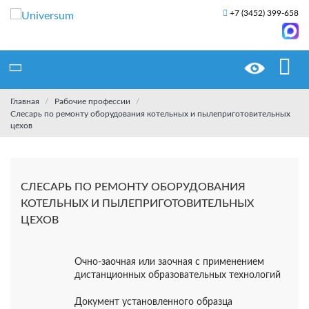
+7 (3452) 399-658
Главная
Рабочие профессии
Слесарь по ремонту оборудования котельных и пылеприготовительных
цехов
СЛЕСАРЬ ПО РЕМОНТУ ОБОРУДОВАНИЯ
КОТЕЛЬНЫХ И ПЫЛЕПРИГОТОВИТЕЛЬНЫХ
ЦЕХОВ
Очно-заочная или заочная с применением
дистанционных образовательных технологий
Документ установленного образца