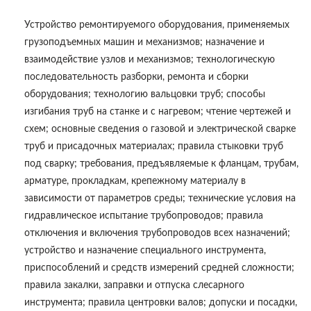
Устройство ремонтируемого оборудования, применяемых
грузоподъемных машин и механизмов; назначение и
взаимодействие узлов и механизмов; технологическую
последовательность разборки, ремонта и сборки
оборудования; технологию вальцовки труб; способы
изгибания труб на станке и с нагревом; чтение чертежей и
схем; основные сведения о газовой и электрической сварке
труб и присадочных материалах; правила стыковки труб
под сварку; требования, предъявляемые к фланцам, трубам,
арматуре, прокладкам, крепежному материалу в
зависимости от параметров среды; технические условия на
гидравлическое испытание трубопроводов; правила
отключения и включения трубопроводов всех назначений;
устройство и назначение специального инструмента,
приспособлений и средств измерений средней сложности;
правила закалки, заправки и отпуска слесарного
инструмента; правила центровки валов; допуски и посадки,