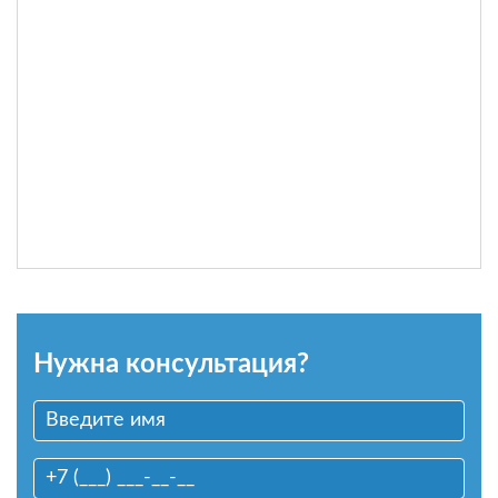
Нужна консультация?