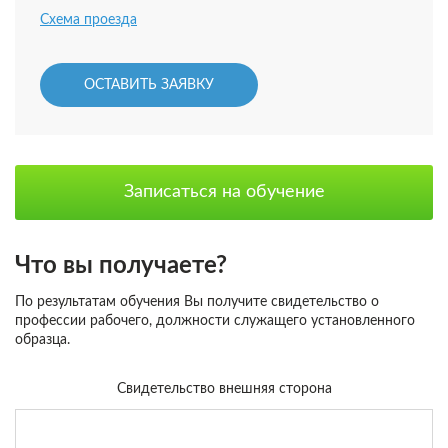
Схема проезда
ОСТАВИТЬ ЗАЯВКУ
Записаться на обучение
Что вы получаете?
По результатам обучения Вы получите свидетельство о
профессии рабочего, должности служащего установленного
образца.
Свидетельство внешняя сторона