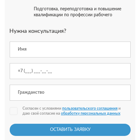
Подготовка, переподготовка и повышение
квалификации по профессии рабочего
Нужна консультация?
Согласен с условиями
пользовательского соглашения
и
даю своё согласие на
обработку персональных данных
ОСТАВИТЬ ЗАЯВКУ