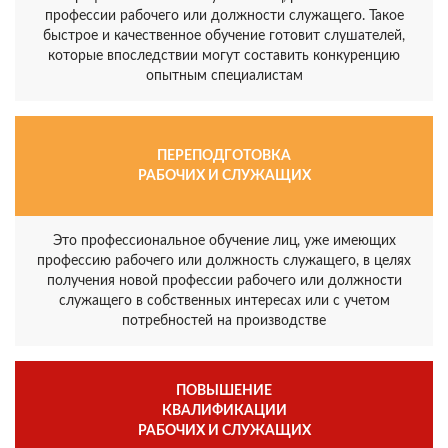
профессии рабочего или должности служащего. Такое
быстрое и качественное обучение готовит слушателей,
которые впоследствии могут составить конкуренцию
опытным специалистам
ПЕРЕПОДГОТОВКА
РАБОЧИХ И СЛУЖАЩИХ
Это профессиональное обучение лиц, уже имеющих
профессию рабочего или должность служащего, в целях
получения новой профессии рабочего или должности
служащего в собственных интересах или с учетом
потребностей на производстве
ПОВЫШЕНИЕ
КВАЛИФИКАЦИИ
РАБОЧИХ И СЛУЖАЩИХ