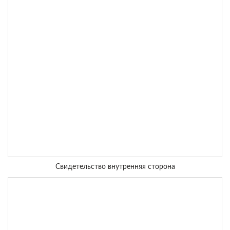
Свидетельство внутренняя сторона