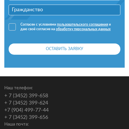
Согласен с условиями
пользовательского соглашения
и
даю своё согласие на
обработку персональных данных
ОСТАВИТЬ ЗАЯВКУ
Наш телефон:
+ 7 (3452) 399-658
+ 7 (3452) 399-624
+7 (904) 499-77-44
+ 7 (3452) 399-656
Наша почта: