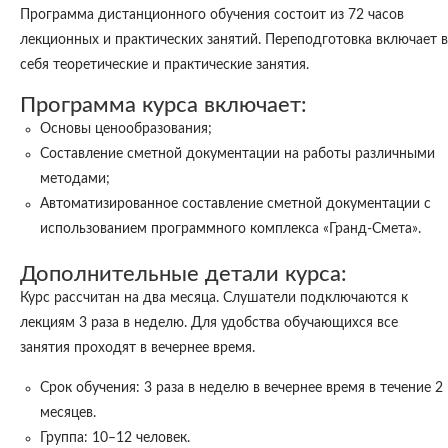
Программа дистанционного обучения состоит из 72 часов
лекционных и практических занятий. Переподготовка включает в
себя теоретические и практические занятия.
Программа курса включает:
Основы ценообразования;
Составление сметной документации на работы различными
методами;
Автоматизированное составление сметной документации с
использованием программного комплекса «Гранд-Смета».
Дополнительные детали курса:
Курс рассчитан на два месяца. Слушатели подключаются к
лекциям 3 раза в неделю. Для удобства обучающихся все
занятия проходят в вечернее время.
Срок обучения: 3 раза в неделю в вечернее время в течение 2
месяцев.
Группа: 10–12 человек.