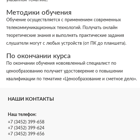
указанной тематике.
Методики обучения
Обучение осуществляется с применением современных
телекоммуникационных технологий. Получать онлайн
теоретические знания и выполнять практические задания
слушатели могут с любых устройств (от ПК до планшета).
По окончании курса
По окончании обучения новоявленный специалист по
ценообразованию получает удостоверение о повышении
квалификации по тематике «Ценообразование и сметное дело».
НАШИ КОНТАКТЫ
Наш телефон:
+7 (3452) 399-658
+7 (3452) 399-624
+7 (3452) 399-656