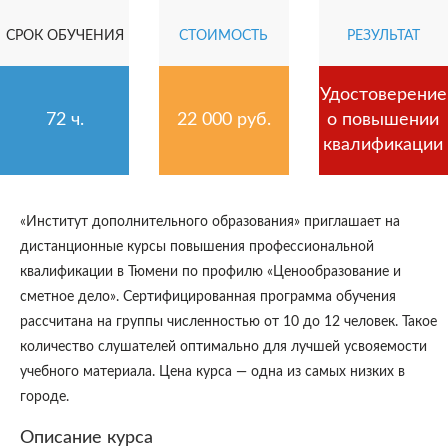
СРОК ОБУЧЕНИЯ
СТОИМОСТЬ
РЕЗУЛЬТАТ
Удостоверение
72 ч.
22 000 руб.
о повышении
квалификации
«Институт дополнительного образования» приглашает на
дистанционные курсы повышения профессиональной
квалификации в Тюмени по профилю «Ценообразование и
сметное дело». Сертифицированная программа обучения
рассчитана на группы численностью от 10 до 12 человек. Такое
количество слушателей оптимально для лучшей усвояемости
учебного материала. Цена курса — одна из самых низких в
городе.
Описание курса