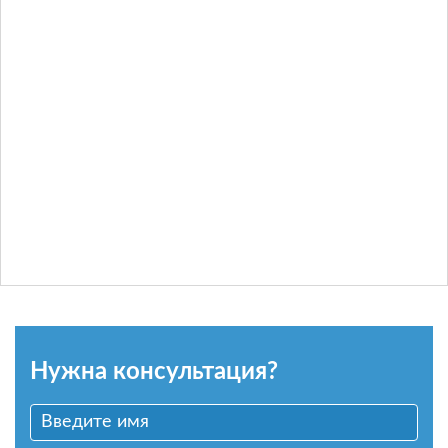
Нужна консультация?