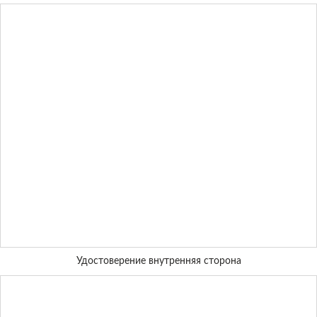
Удостоверение внутренняя сторона