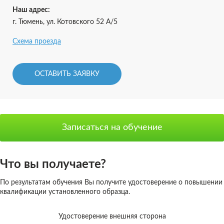
Наш адрес:
г. Тюмень, ул. Котовского 52 А/5
Схема проезда
ОСТАВИТЬ ЗАЯВКУ
Записаться на обучение
Что вы получаете?
По результатам обучения Вы получите удостоверение о повышении
квалификации установленного образца.
Удостоверение внешняя сторона