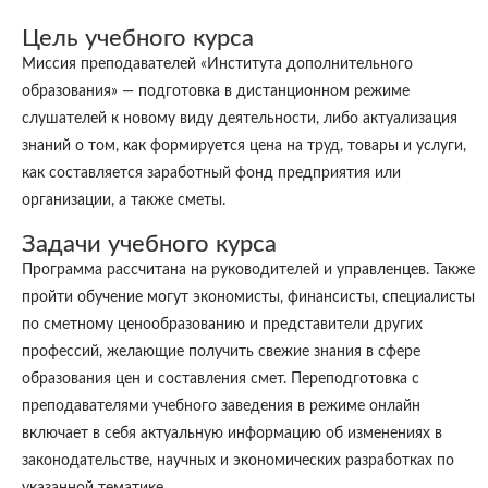
Цель учебного курса
Миссия преподавателей «Института дополнительного
образования» — подготовка в дистанционном режиме
слушателей к новому виду деятельности, либо актуализация
знаний о том, как формируется цена на труд, товары и услуги,
как составляется заработный фонд предприятия или
организации, а также сметы.
Задачи учебного курса
Программа рассчитана на руководителей и управленцев. Также
пройти обучение могут экономисты, финансисты, специалисты
по сметному ценообразованию и представители других
профессий, желающие получить свежие знания в сфере
образования цен и составления смет. Переподготовка с
преподавателями учебного заведения в режиме онлайн
включает в себя актуальную информацию об изменениях в
законодательстве, научных и экономических разработках по