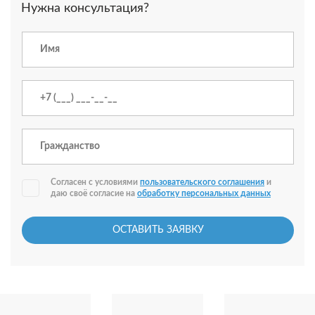
Нужна консультация?
Согласен с условиями
пользовательского соглашения
и
даю своё согласие на
обработку персональных данных
ОСТАВИТЬ ЗАЯВКУ