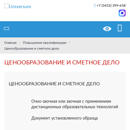
+7 (3452) 399-658
Главная
Повышение квалификации
Ценообразование и сметное дело
ЦЕНООБРАЗОВАНИЕ И СМЕТНОЕ ДЕЛО
ЦЕНООБРАЗОВАНИЕ И СМЕТНОЕ ДЕЛО
Очно-заочная или заочная с применением
дистанционных образовательных технологий
Документ установленного образца