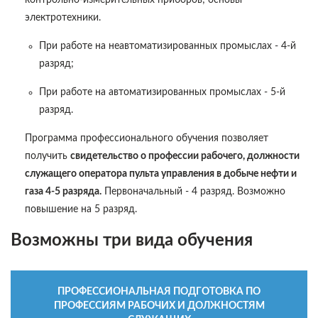
контрольно-измерительных приборов; основы
электротехники.
При работе на неавтоматизированных промыслах - 4-й
разряд;
При работе на автоматизированных промыслах - 5-й
разряд.
Программа профессионального обучения позволяет
получить
свидетельство о профессии рабочего, должности
служащего оператора пульта управления в добыче нефти и
газа 4-5 разряда.
Первоначальный - 4 разряд. Возможно
повышение на 5 разряд.
Возможны три вида обучения
ПРОФЕССИОНАЛЬНАЯ ПОДГОТОВКА ПО
ПРОФЕССИЯМ РАБОЧИХ И ДОЛЖНОСТЯМ