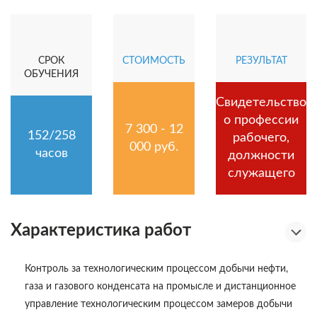
СРОК
СТОИМОСТЬ
РЕЗУЛЬТАТ
ОБУЧЕНИЯ
Свидетельство
о профессии
7 300 - 12
152/258
рабочего,
000 руб.
часов
должности
служащего
Характеристика работ
Контроль за технологическим процессом добычи нефти,
газа и газового конденсата на промысле и дистанционное
управление технологическим процессом замеров добычи