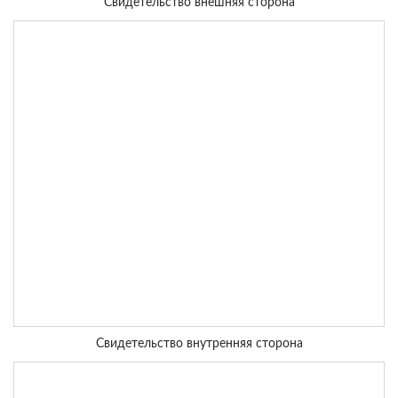
Свидетельство внешняя сторона
Свидетельство внутренняя сторона