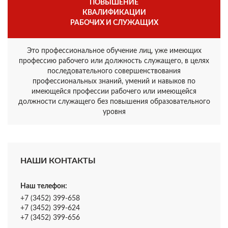
ПОВЫШЕНИЕ
КВАЛИФИКАЦИИ
РАБОЧИХ И СЛУЖАЩИХ
Это профессиональное обучение лиц, уже имеющих
профессию рабочего или должность служащего, в целях
последовательного совершенствования
профессиональных знаний, умений и навыков по
имеющейся профессии рабочего или имеющейся
должности служащего без повышения образовательного
уровня
НАШИ КОНТАКТЫ
Наш телефон:
+7 (3452) 399-658
+7 (3452) 399-624
+7 (3452) 399-656