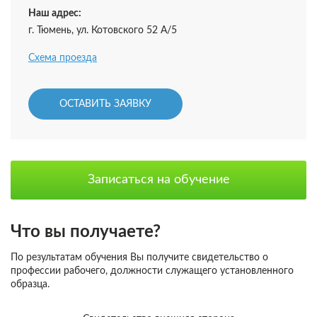
Наш адрес:
г. Тюмень, ул. Котовского 52 А/5
Схема проезда
ОСТАВИТЬ ЗАЯВКУ
Записаться на обучение
Что вы получаете?
По результатам обучения Вы получите свидетельство о
профессии рабочего, должности служащего установленного
образца.