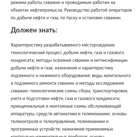
режима работы скважин и проводимым работам на
объектах нефтепромысла. Руководство работой операторов
по добыче нефти и газа, по пуску и остановке скважин.
Должен знать:
Характеристику разрабатываемого месторождения;
технологический процесс добычи нефти, газа и газового
конденсата; методы освоения скважин и интенсификации
добычи нефти и газа; назначение и характеристику
подземного и наземного оборудования; виды капитального
и подземного ремонта скважин и методы исследования
скважин; технологические схемы сбора, транспортировки,
учета и подготовки нефти, газа и газового конденсата;
принципиальные и монтажные схемы обслуживающей
аппаратуры, средств автоматики и телемеханики; основы
телеконтроля и телеуправления, телемеханики и
программных устройств; назначение применяемых