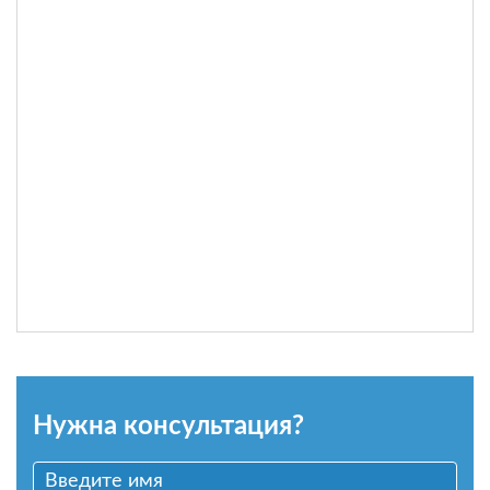
Нужна консультация?