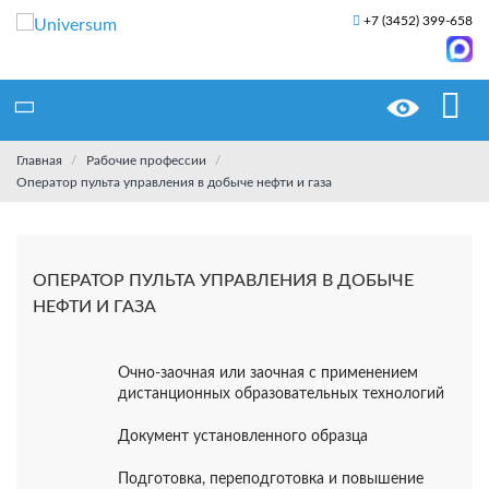
+7 (3452) 399-658
Главная
Рабочие профессии
Оператор пульта управления в добыче нефти и газа
ОПЕРАТОР ПУЛЬТА УПРАВЛЕНИЯ В ДОБЫЧЕ
НЕФТИ И ГАЗА
Очно-заочная или заочная с применением
дистанционных образовательных технологий
Документ установленного образца
Подготовка, переподготовка и повышение