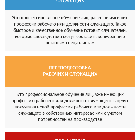
СЛУЖАЩИХ
Это профессиональное обучение лиц, ранее не имевших
профессии рабочего или должности служащего. Такое
быстрое и качественное обучение готовит слушателей,
которые впоследствии могут составить конкуренцию
опытным специалистам
ПЕРЕПОДГОТОВКА
РАБОЧИХ И СЛУЖАЩИХ
Это профессиональное обучение лиц, уже имеющих
профессию рабочего или должность служащего, в целях
получения новой профессии рабочего или должности
служащего в собственных интересах или с учетом
потребностей на производстве