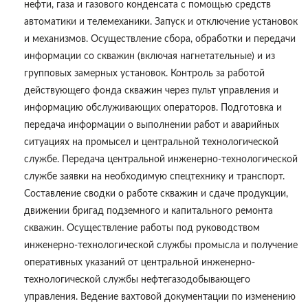
нефти, газа и газового конденсата с помощью средств
автоматики и телемеханики. Запуск и отключение установок
и механизмов. Осуществление сбора, обработки и передачи
информации со скважин (включая нагнетательные) и из
групповых замерных установок. Контроль за работой
действующего фонда скважин через пульт управления и
информацию обслуживающих операторов. Подготовка и
передача информации о выполнении работ и аварийных
ситуациях на промысел и центральной технологической
службе. Передача центральной инженерно-технологической
службе заявки на необходимую спецтехнику и транспорт.
Составление сводки о работе скважин и сдаче продукции,
движении бригад подземного и капитального ремонта
скважин. Осуществление работы под руководством
инженерно-технологической службы промысла и получение
оперативных указаний от центральной инженерно-
технологической службы нефтегазодобывающего
управления. Ведение вахтовой документации по изменению