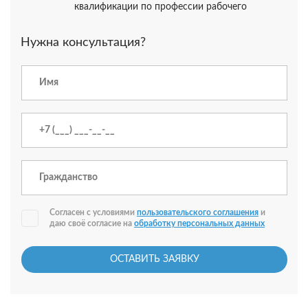
квалификации по профессии рабочего
Нужна консультация?
Согласен с условиями
пользовательского соглашения
и
даю своё согласие на
обработку персональных данных
ОСТАВИТЬ ЗАЯВКУ