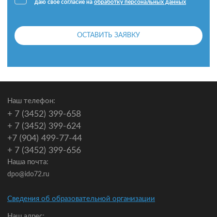
даю своё согласие на
обработку персональных данных
ОСТАВИТЬ ЗАЯВКУ
Наш телефон:
+ 7 (3452) 399-658
+ 7 (3452) 399-624
+7 (904) 499-77-44
+ 7 (3452) 399-656
Наша почта:
dpo@ido72.ru
Сведения об образовательной организации
Наш адрес: