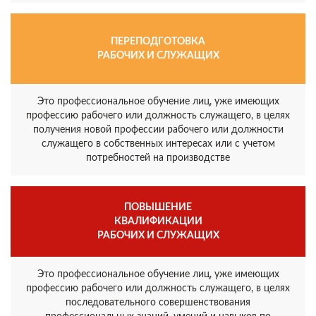
ПЕРЕПОДГОТОВКА
РАБОЧИХ И СЛУЖАЩИХ
Это профессиональное обучение лиц, уже имеющих
профессию рабочего или должность служащего, в целях
получения новой профессии рабочего или должности
служащего в собственных интересах или с учетом
потребностей на производстве
ПОВЫШЕНИЕ
КВАЛИФИКАЦИИ
РАБОЧИХ И СЛУЖАЩИХ
Это профессиональное обучение лиц, уже имеющих
профессию рабочего или должность служащего, в целях
последовательного совершенствования