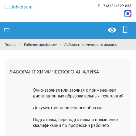
+7 (3452) 399-658
Главная
Рабочие профессии
Лаборант химического анализа
ЛАБОРАНТ ХИМИЧЕСКОГО АНАЛИЗА
Очно-заочная или заочная с применением
дистанционных образовательных технологий
Документ установленного образца
Подготовка, переподготовка и повышение
квалификации по профессии рабочего