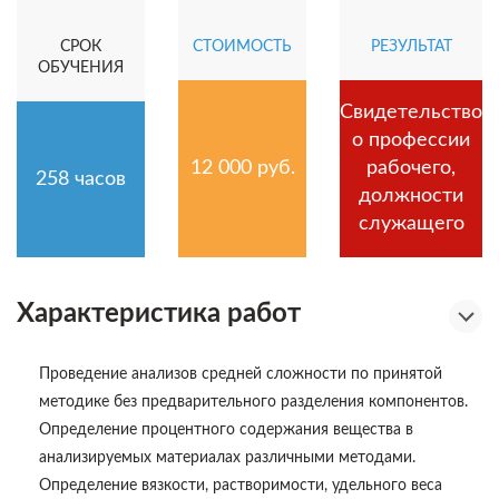
СРОК
СТОИМОСТЬ
РЕЗУЛЬТАТ
ОБУЧЕНИЯ
Свидетельство
о профессии
12 000 руб.
рабочего,
258 часов
должности
служащего
Характеристика работ
Проведение анализов средней сложности по принятой
методике без предварительного разделения компонентов.
Определение процентного содержания вещества в
анализируемых материалах различными методами.
Определение вязкости, растворимости, удельного веса