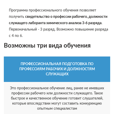
Программа профессионального обучения позволяет
получить
свидетельство о профессии рабочего, должности
служащего лаборанта химического анализа 3-6 разряда
.
Первоначальный - 3 разряд. Возможно повышение разряда
с 4 по 6.
Возможны три вида обучения
ПРОФЕССИОНАЛЬНАЯ ПОДГОТОВКА ПО
ПРОФЕССИЯМ РАБОЧИХ И ДОЛЖНОСТЯМ
СЛУЖАЩИХ
Это профессиональное обучение лиц, ранее не имевших
профессии рабочего или должности служащего. Такое
быстрое и качественное обучение готовит слушателей,
которые впоследствии могут составить конкуренцию
опытным специалистам