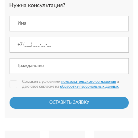
Нужна консультация?
Согласен с условиями
пользовательского соглашения
и
даю своё согласие на
обработку персональных данных
ОСТАВИТЬ ЗАЯВКУ