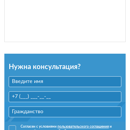
Нужна консультация?
Согласен с условиями
пользовательского соглашения
и