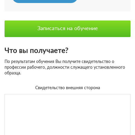
Записаться на обучение
Что вы получаете?
По результатам обучения Вы получите свидетельство о
профессии рабочего, должности служащего установленного
образца.
Свидетельство внешняя сторона