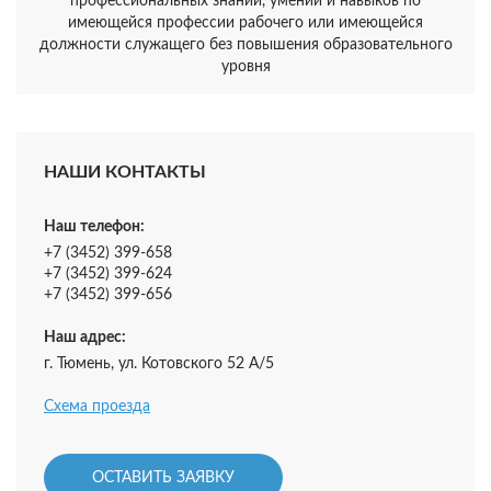
профессиональных знаний, умений и навыков по
имеющейся профессии рабочего или имеющейся
должности служащего без повышения образовательного
уровня
НАШИ КОНТАКТЫ
Наш телефон:
+7 (3452) 399-658
+7 (3452) 399-624
+7 (3452) 399-656
Наш адрес:
г. Тюмень, ул. Котовского 52 А/5
Схема проезда
ОСТАВИТЬ ЗАЯВКУ