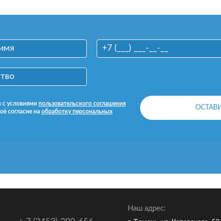
н с условиями
пользовательского соглашения
оё согласие на
обработку персональных
Наш адрес: