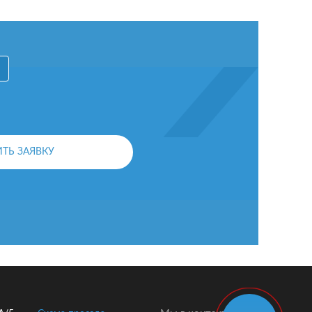
ОСТАВИТЬ ЗАЯВКУ