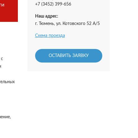
ти
+7 (3452) 399-656
Наш адрес:
г. Тюмень, ул. Котовского 52 А/5
Схема проезда
ОСТАВИТЬ ЗАЯВКУ
 с
и
тельных
ение,