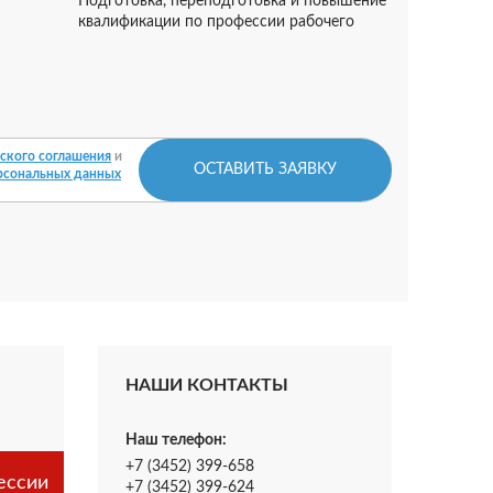
Подготовка, переподготовка и повышение
квалификации по профессии рабочего
ского соглашения
и
ОСТАВИТЬ ЗАЯВКУ
рсональных данных
НАШИ КОНТАКТЫ
Наш телефон:
+7 (3452) 399-658
ессии
+7 (3452) 399-624