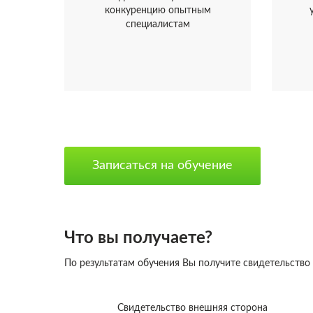
конкуренцию опытным
специалистам
Записаться на обучение
Что вы получаете?
По результатам обучения Вы получите свидетельство
Свидетельство внешняя сторона