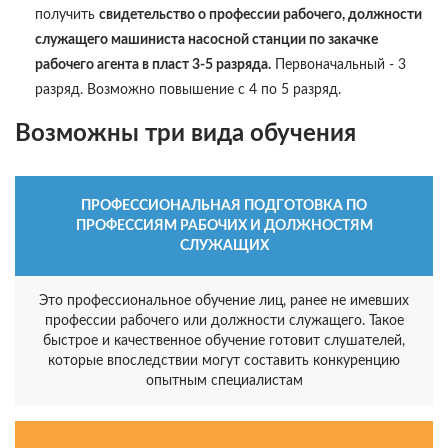
получить
свидетельство о профессии рабочего, должности
служащего машиниста насосной станции по закачке
рабочего агента в пласт 3-5 разряда.
Первоначальный - 3
разряд. Возможно повышение с 4 по 5 разряд.
Возможны три вида обучения
ПРОФЕССИОНАЛЬНАЯ ПОДГОТОВКА ПО
ПРОФЕССИЯМ РАБОЧИХ И ДОЛЖНОСТЯМ
СЛУЖАЩИХ
Это профессиональное обучение лиц, ранее не имевших
профессии рабочего или должности служащего. Такое
быстрое и качественное обучение готовит слушателей,
которые впоследствии могут составить конкуренцию
опытным специалистам