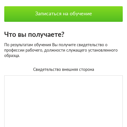
Записаться на обучение
Что вы получаете?
По результатам обучения Вы получите свидетельство о
профессии рабочего, должности служащего установленного
образца.
Свидетельство внешняя сторона