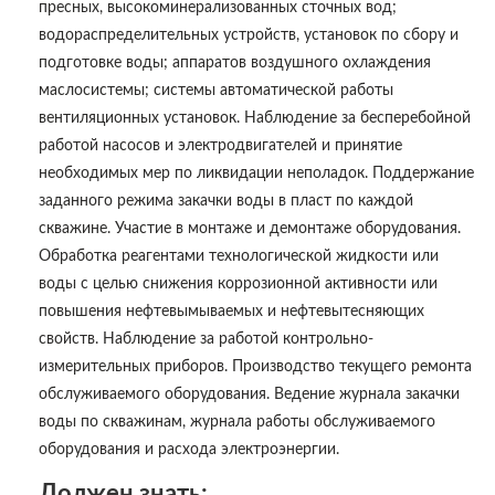
пресных, высокоминерализованных сточных вод;
водораспределительных устройств, установок по сбору и
подготовке воды; аппаратов воздушного охлаждения
маслосистемы; системы автоматической работы
вентиляционных установок. Наблюдение за бесперебойной
работой насосов и электродвигателей и принятие
необходимых мер по ликвидации неполадок. Поддержание
заданного режима закачки воды в пласт по каждой
скважине. Участие в монтаже и демонтаже оборудования.
Обработка реагентами технологической жидкости или
воды с целью снижения коррозионной активности или
повышения нефтевымываемых и нефтевытесняющих
свойств. Наблюдение за работой контрольно-
измерительных приборов. Производство текущего ремонта
обслуживаемого оборудования. Ведение журнала закачки
воды по скважинам, журнала работы обслуживаемого
оборудования и расхода электроэнергии.
Должен знать: