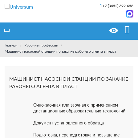
+7 (3452) 399-658
Главная
Рабочие профессии
Машинист насосной станции по закачке рабочего агента в пласт
МАШИНИСТ НАСОСНОЙ СТАНЦИИ ПО ЗАКАЧКЕ
РАБОЧЕГО АГЕНТА В ПЛАСТ
Очно-заочная или заочная с применением
дистанционных образовательных технологий
Документ установленного образца
Подготовка, переподготовка и повышение