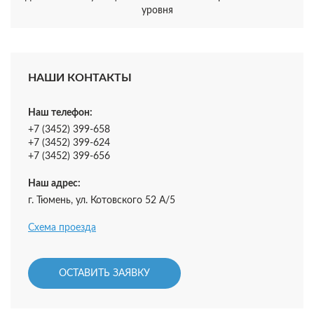
уровня
НАШИ КОНТАКТЫ
Наш телефон:
+7 (3452) 399-658
+7 (3452) 399-624
+7 (3452) 399-656
Наш адрес:
г. Тюмень, ул. Котовского 52 А/5
Схема проезда
ОСТАВИТЬ ЗАЯВКУ