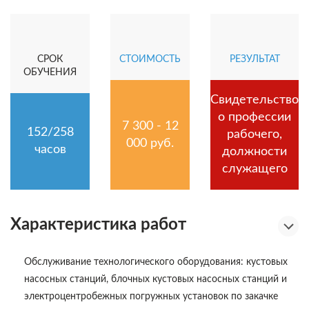
СРОК
СТОИМОСТЬ
РЕЗУЛЬТАТ
ОБУЧЕНИЯ
Свидетельство
о профессии
7 300 - 12
152/258
рабочего,
000 руб.
часов
должности
служащего
Характеристика работ
Обслуживание технологического оборудования: кустовых
насосных станций, блочных кустовых насосных станций и
электроцентробежных погружных установок по закачке