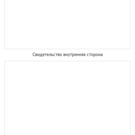
Свидетельство внутренняя сторона