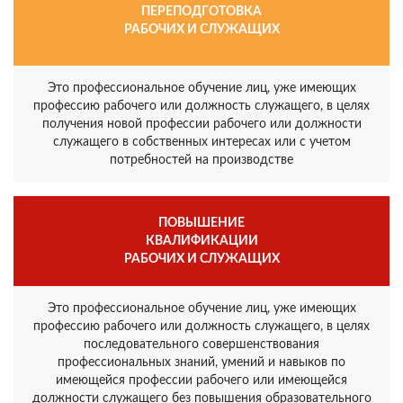
ПЕРЕПОДГОТОВКА
РАБОЧИХ И СЛУЖАЩИХ
Это профессиональное обучение лиц, уже имеющих
профессию рабочего или должность служащего, в целях
получения новой профессии рабочего или должности
служащего в собственных интересах или с учетом
потребностей на производстве
ПОВЫШЕНИЕ
КВАЛИФИКАЦИИ
РАБОЧИХ И СЛУЖАЩИХ
Это профессиональное обучение лиц, уже имеющих
профессию рабочего или должность служащего, в целях
последовательного совершенствования
профессиональных знаний, умений и навыков по
имеющейся профессии рабочего или имеющейся
должности служащего без повышения образовательного