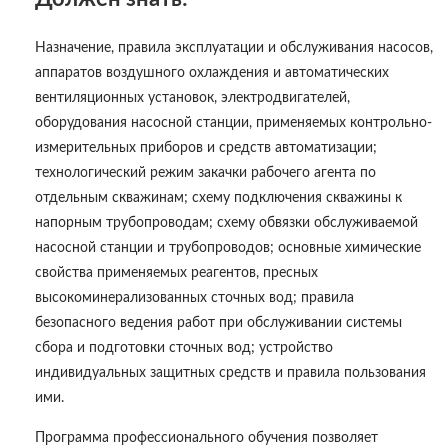
Назначение, правила эксплуатации и обслуживания насосов,
аппаратов воздушного охлаждения и автоматических
вентиляционных установок, электродвигателей,
оборудования насосной станции, применяемых контрольно-
измерительных приборов и средств автоматизации;
технологический режим закачки рабочего агента по
отдельным скважинам; схему подключения скважины к
напорным трубопроводам; схему обвязки обслуживаемой
насосной станции и трубопроводов; основные химические
свойства применяемых реагентов, пресных
высокоминерализованных сточных вод; правила
безопасного ведения работ при обслуживании системы
сбора и подготовки сточных вод; устройство
индивидуальных защитных средств и правила пользования
ими.
Программа профессионального обучения позволяет