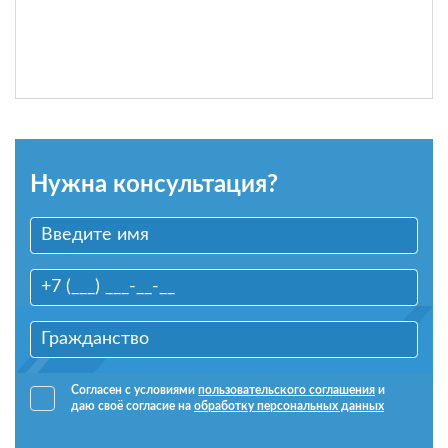
Нужна консультация?
Согласен с условиями
пользовательского соглашения
и
даю своё согласие на
обработку персональных данных