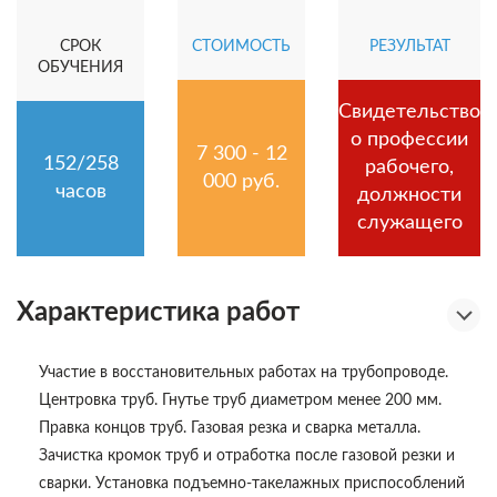
СРОК
СТОИМОСТЬ
РЕЗУЛЬТАТ
ОБУЧЕНИЯ
Свидетельство
о профессии
7 300 - 12
152/258
рабочего,
000 руб.
часов
должности
служащего
Характеристика работ
Участие в восстановительных работах на трубопроводе.
Центровка труб. Гнутье труб диаметром менее 200 мм.
Правка концов труб. Газовая резка и сварка металла.
Зачистка кромок труб и отработка после газовой резки и
сварки. Установка подъемно-такелажных приспособлений