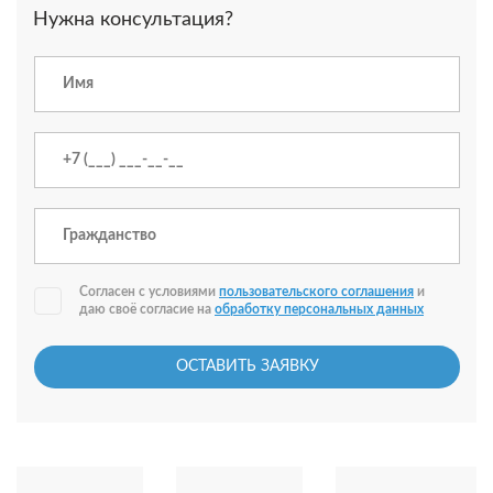
Нужна консультация?
Согласен с условиями
пользовательского соглашения
и
даю своё согласие на
обработку персональных данных
ОСТАВИТЬ ЗАЯВКУ