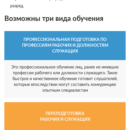
разряд.
Возможны три вида обучения
ПРОФЕССИОНАЛЬНАЯ ПОДГОТОВКА ПО
ПРОФЕССИЯМ РАБОЧИХ И ДОЛЖНОСТЯМ
СЛУЖАЩИХ
Это профессиональное обучение лиц, ранее не имевших
профессии рабочего или должности служащего. Такое
быстрое и качественное обучение готовит слушателей,
которые впоследствии могут составить конкуренцию
опытным специалистам
ПЕРЕПОДГОТОВКА
РАБОЧИХ И СЛУЖАЩИХ