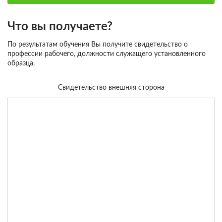
Что вы получаете?
По результатам обучения Вы получите свидетельство о
профессии рабочего, должности служащего установленного
образца.
Свидетельство внешняя сторона