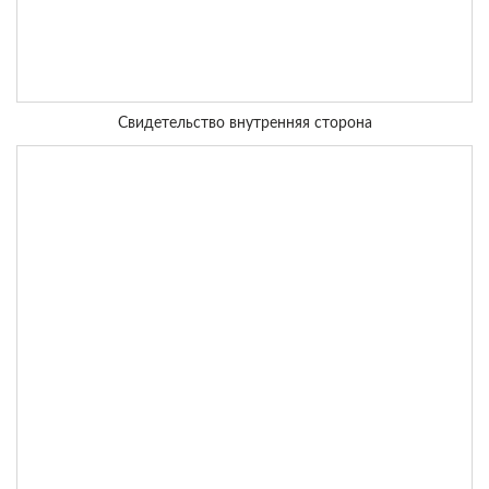
Свидетельство внутренняя сторона