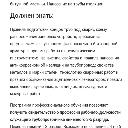
битумной мастики. Нанесение на трубы изоляции.
Должен знать:
Правила подготовки концов труб под сварку, схему
расположения запорных устройств; требования,
предъявляемые к установке фасонных частей и запорной
арматуры; приемы работы с пневматическим
инструментом; назначение, свойства и правила нанесения
антикоррозионной изоляции на трубопровод; свойства
металлов и марки сталей; технологию сварочных работ и
правила обслуживания ацетиленовых генераторов; правила
выполнения кузнечных, плотницких, штукатурных и
малярных работ.
Программа профессионального обучения позволяет
получить
свидетельство о профессии рабочего, должности
служащего трубопроводчика линейного 3-5 разряда.
Первоначальный - 3 разряд. Возможно повышение с 4 по 5