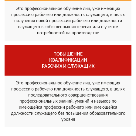
Это профессиональное обучение лиц, уже имеющих
профессию рабочего или должность служащего, в целях
получения новой профессии рабочего или должности
служащего в собственных интересах или с учетом
потребностей на производстве
ПОВЫШЕНИЕ
КВАЛИФИКАЦИИ
РАБОЧИХ И СЛУЖАЩИХ
Это профессиональное обучение лиц, уже имеющих
профессию рабочего или должность служащего, в целях
последовательного совершенствования
профессиональных знаний, умений и навыков по
имеющейся профессии рабочего или имеющейся
должности служащего без повышения образовательного
уровня