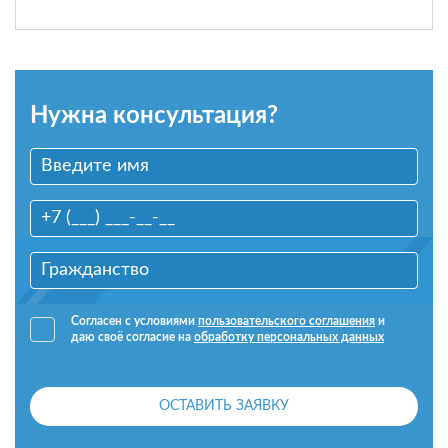
Нужна консультация?
Согласен с условиями
пользовательского соглашения
и
даю своё согласие на
обработку персональных данных
ОСТАВИТЬ ЗАЯВКУ