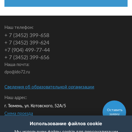
Наш телефон:
+ 7 (3452) 399-658
+ 7 (3452) 399-624
+7 (904) 499-77-44
+ 7 (3452) 399-656
Наша почта:
dpo@ido72.ru
Сведения об образовательной организации
Наш адрес:
г. Тюмень, ул. Котовского, 52А/5
Оставить
Схема проезда
заявку
Мы в контакте:
Использование файлов cookie
Мы используем файлы cookie для персонализации