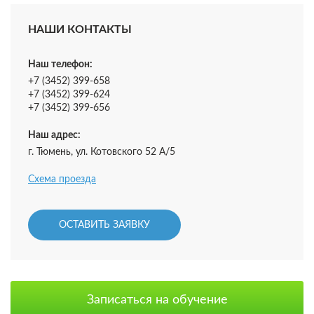
НАШИ КОНТАКТЫ
Наш телефон:
+7 (3452) 399-658
+7 (3452) 399-624
+7 (3452) 399-656
Наш адрес:
г. Тюмень, ул. Котовского 52 А/5
Схема проезда
ОСТАВИТЬ ЗАЯВКУ
Записаться на обучение