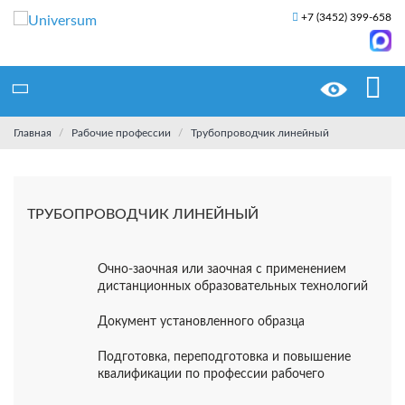
+7 (3452) 399-658
Главная
Рабочие профессии
Трубопроводчик линейный
ТРУБОПРОВОДЧИК ЛИНЕЙНЫЙ
Очно-заочная или заочная с применением
дистанционных образовательных технологий
Документ установленного образца
Подготовка, переподготовка и повышение
квалификации по профессии рабочего