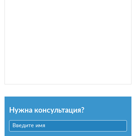
Нужна консультация?