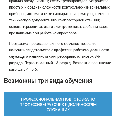
правила обслуживания; схему трубопроводов; устройство
простых и средней сложности контрольно-измерительных
приборов, автоматических аппаратов и арматуры; отчетно-
техническую документацию компрессорной станции;
основы термодинамики и электротехники; свойства газов,
проявляемые при работе компрессоров.
Программа профессионального обучения позволяет
получить
свидетельство о профессии рабочего, должности
служащего машиниста компрессорных установок 3-6
разряда.
Первоначальный - 3 разряд. Возможно повышение
разряда с 4 по 6.
Возможны три вида обучения
ПРОФЕССИОНАЛЬНАЯ ПОДГОТОВКА ПО
ПРОФЕССИЯМ РАБОЧИХ И ДОЛЖНОСТЯМ
СЛУЖАЩИХ