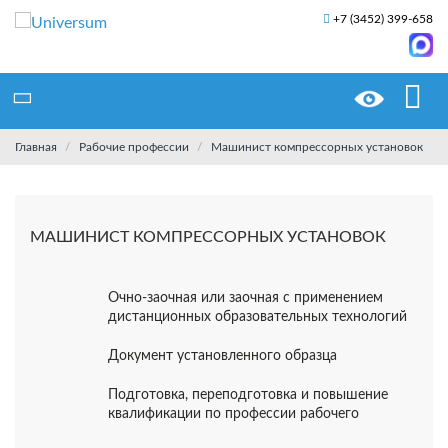
+7 (3452) 399-658
Главная
Рабочие профессии
Машинист компрессорных установок
МАШИНИСТ КОМПРЕССОРНЫХ УСТАНОВОК
Очно-заочная или заочная с применением
дистанционных образовательных технологий
Документ установленного образца
Подготовка, переподготовка и повышение
квалификации по профессии рабочего