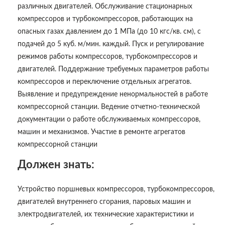
различных двигателей. Обслуживание стационарных
компрессоров и турбокомпрессоров, работающих на
опасных газах давлением до 1 МПа (до 10 кгс/кв. см), с
подачей до 5 куб. м/мин. каждый. Пуск и регулирование
режимов работы компрессоров, турбокомпрессоров и
двигателей. Поддержание требуемых параметров работы
компрессоров и переключение отдельных агрегатов.
Выявление и предупреждение ненормальностей в работе
компрессорной станции. Ведение отчетно-технической
документации о работе обслуживаемых компрессоров,
машин и механизмов. Участие в ремонте агрегатов
компрессорной станции
Должен знать:
Устройство поршневых компрессоров, турбокомпрессоров,
двигателей внутреннего сгорания, паровых машин и
электродвигателей, их технические характеристики и