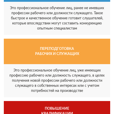
Это профессиональное обучение лиц, ранее не имевших
профессии рабочего или должности служащего. Такое
быстрое и качественное обучение готовит слушателей,
которые впоследствии могут составить конкуренцию
опытным специалистам
ПЕРЕПОДГОТОВКА
РАБОЧИХ И СЛУЖАЩИХ
Это профессиональное обучение лиц, уже имеющих
профессию рабочего или должность служащего, в целях
получения новой профессии рабочего или должности
служащего в собственных интересах или с учетом
потребностей на производстве
ПОВЫШЕНИЕ
КВАЛИФИКАЦИИ