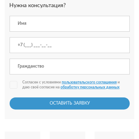
Нужна консультация?
Согласен с условиями
пользовательского соглашения
и
даю своё согласие на
обработку персональных данных
ОСТАВИТЬ ЗАЯВКУ