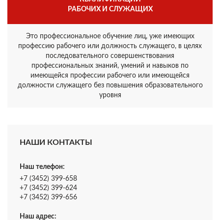
РАБОЧИХ И СЛУЖАЩИХ
Это профессиональное обучение лиц, уже имеющих
профессию рабочего или должность служащего, в целях
последовательного совершенствования
профессиональных знаний, умений и навыков по
имеющейся профессии рабочего или имеющейся
должности служащего без повышения образовательного
уровня
НАШИ КОНТАКТЫ
Наш телефон:
+7 (3452) 399-658
+7 (3452) 399-624
+7 (3452) 399-656
Наш адрес: