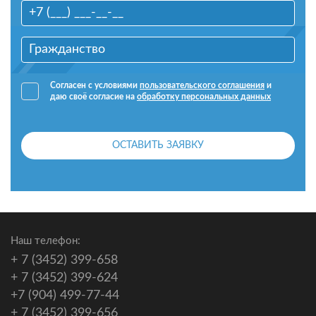
Согласен с условиями
пользовательского соглашения
и
даю своё согласие на
обработку персональных данных
ОСТАВИТЬ ЗАЯВКУ
Наш телефон:
+ 7 (3452) 399-658
+ 7 (3452) 399-624
+7 (904) 499-77-44
+ 7 (3452) 399-656