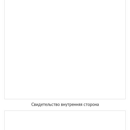
Свидетельство внутренняя сторона