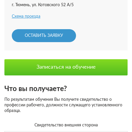
г. Тюмень, ул. Котовского 52 А/5
Схема проезда
ОСТАВИТЬ ЗАЯВКУ
Записаться на обучение
Что вы получаете?
По результатам обучения Вы получите свидетельство о
профессии рабочего, должности служащего установленного
образца.
Свидетельство внешняя сторона