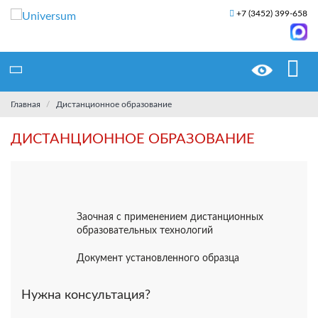
+7 (3452) 399-658
Главная
Дистанционное образование
ДИСТАНЦИОННОЕ ОБРАЗОВАНИЕ
Заочная с применением дистанционных
образовательных технологий
Документ установленного образца
Нужна консультация?