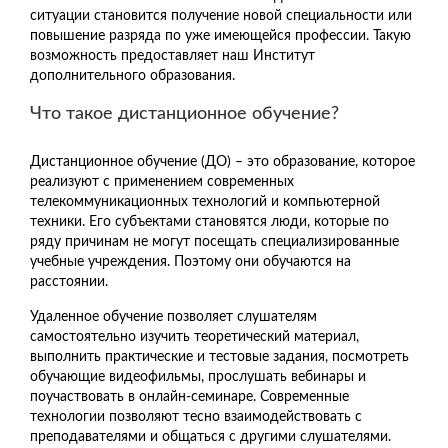
ситуации становится получение новой специальности или
повышение разряда по уже имеющейся профессии. Такую
возможность предоставляет наш Институт
дополнительного образования.
Что такое дистанционное обучение?
Дистанционное обучение (ДО) – это образование, которое
реализуют с применением современных
телекоммуникационных технологий и компьютерной
техники. Его субъектами становятся люди, которые по
ряду причинам не могут посещать специализированные
учебные учреждения. Поэтому они обучаются на
расстоянии.
Удаленное обучение позволяет слушателям
самостоятельно изучить теоретический материал,
выполнить практические и тестовые задания, посмотреть
обучающие видеофильмы, прослушать вебинары и
поучаствовать в онлайн-семинаре. Современные
технологии позволяют тесно взаимодействовать с
преподавателями и общаться с другими слушателями.