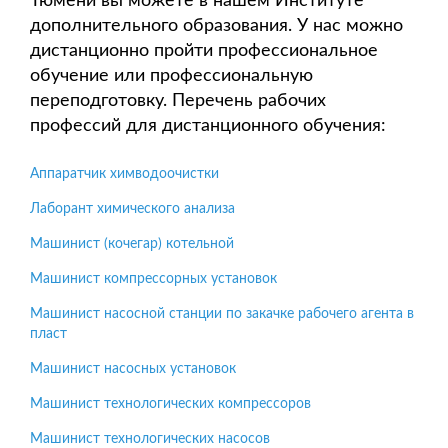
Тюмени вы можете в нашем Институте
дополнительного образования. У нас можно
дистанционно пройти профессиональное
обучение или профессиональную
переподготовку. Перечень рабочих
профессий для дистанционного обучения:
Аппаратчик химводоочистки
Лаборант химического анализа
Машинист (кочегар) котельной
Машинист компрессорных установок
Машинист насосной станции по закачке рабочего агента в
пласт
Машинист насосных установок
Машинист технологических компрессоров
Машинист технологических насосов