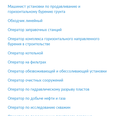
Машинист установки по продавливанию и
горизонтальному бурению грунта
Обходчик линейный
Оператор заправочных станций
Оператор комплекса горизонтального направленного
бурения в строительстве
Оператор котельной
Оператор на фильтрах
Оператор обезвоживающей и обессоливающей установки
Оператор очистных сооружений
Оператор по гидравлическому разрыву пластов
Оператор по добыче нефти и газа
Оператор по исследованию скважин