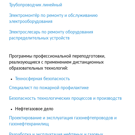
Трубопроводчик линейный
Электромонтёр по ремонту и обслуживанию
электрооборудования
Электрослесарь по ремонту оборудования
распределительных устройств
Программы профессиональной переподготовки,
реализующиеся с применением дистанционных
образовательных технологий:
Техносферная безопасность
Специалист по пожарной профилактике
Безопасность технологических процессов и производств
Нефтегазовое дело
Проектирование и эксплуатация газонефтепроводов и
газонефтехранилищ
Разработка и эксплуатация нефтяных и газовых