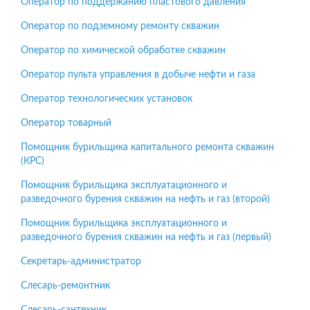
Оператор по поддержанию пластового давления
Оператор по подземному ремонту скважин
Оператор по химической обработке скважин
Оператор пульта управления в добыче нефти и газа
Оператор технологических установок
Оператор товарный
Помощник бурильщика капитального ремонта скважин
(КРС)
Помощник бурильщика эксплуатационного и
разведочного бурения скважин на нефть и газ (второй)
Помощник бурильщика эксплуатационного и
разведочного бурения скважин на нефть и газ (первый)
Секретарь-администратор
Слесарь-ремонтник