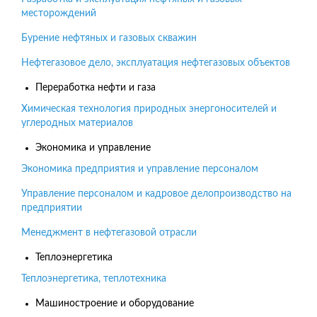
месторождений
Бурение нефтяных и газовых скважин
Нефтегазовое дело, эксплуатация нефтегазовых объектов
Переработка нефти и газа
Химическая технология природных энергоносителей и
углеродных материалов
Экономика и управление
Экономика предприятия и управление персоналом
Управление персоналом и кадровое делопроизводство на
предприятии
Менеджмент в нефтегазовой отрасли
Теплоэнергетика
Теплоэнергетика, теплотехника
Машиностроение и оборудование