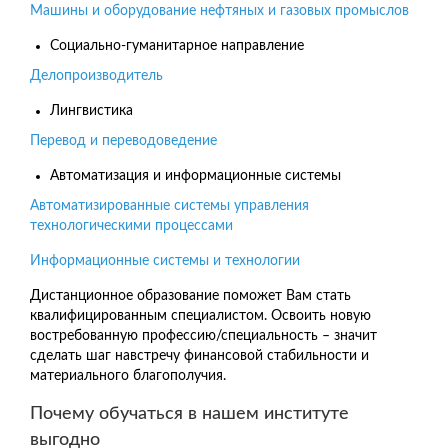
Машины и оборудование нефтяных и газовых промыслов
Социально-гуманитарное направление
Делопроизводитель
Лингвистика
Перевод и переводоведение
Автоматизация и информационные системы
Автоматизированные системы управления
технологическими процессами
Информационные системы и технологии
Дистанционное образование поможет Вам стать
квалифицированным специалистом. Освоить новую
востребованную профессию/специальность – значит
сделать шаг навстречу финансовой стабильности и
материального благополучия.
Почему обучаться в нашем институте
выгодно