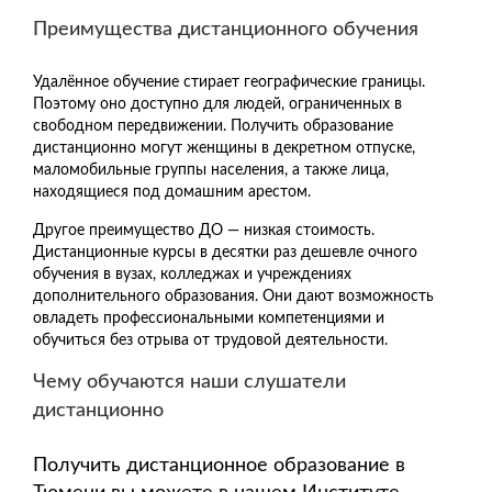
Преимущества дистанционного обучения
Удалённое обучение стирает географические границы.
Поэтому оно доступно для людей, ограниченных в
свободном передвижении. Получить образование
дистанционно могут женщины в декретном отпуске,
маломобильные группы населения, а также лица,
находящиеся под домашним арестом.
Другое преимущество ДО — низкая стоимость.
Дистанционные курсы в десятки раз дешевле очного
обучения в вузах, колледжах и учреждениях
дополнительного образования. Они дают возможность
овладеть профессиональными компетенциями и
обучиться без отрыва от трудовой деятельности.
Чему обучаются наши слушатели
дистанционно
Получить дистанционное образование в