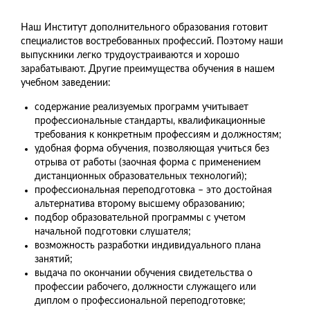
Наш Институт дополнительного образования готовит
специалистов востребованных профессий. Поэтому наши
выпускники легко трудоустраиваются и хорошо
зарабатывают. Другие преимущества обучения в нашем
учебном заведении:
содержание реализуемых программ учитывает
профессиональные стандарты, квалификационные
требования к конкретным профессиям и должностям;
удобная форма обучения, позволяющая учиться без
отрыва от работы (заочная форма с применением
дистанционных образовательных технологий);
профессиональная переподготовка – это достойная
альтернатива второму высшему образованию;
подбор образовательной программы с учетом
начальной подготовки слушателя;
возможность разработки индивидуального плана
занятий;
выдача по окончании обучения свидетельства о
профессии рабочего, должности служащего или
диплом о профессиональной переподготовке;