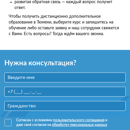
развитая обратная связь — каждый вопрос получит
ответ.
Чтобы получить дистанционно дополнительное
образование в Тюмени, выберите курс и запишитесь на
обучение либо оставьте заявку и наш сотрудник свяжется
с Вами. Есть вопросы? Тогда ждём вашего звонка.
Нужна консультация?
Согласен с условиями
пользовательского соглашения
и
даю своё согласие на
обработку персональных данных