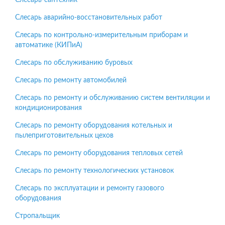
Слесарь-сантехник
Слесарь аварийно-восстановительных работ
Слесарь по контрольно-измерительным приборам и
автоматике (КИПиА)
Слесарь по обслуживанию буровых
Слесарь по ремонту автомобилей
Слесарь по ремонту и обслуживанию систем вентиляции и
кондиционирования
Слесарь по ремонту оборудования котельных и
пылеприготовительных цехов
Слесарь по ремонту оборудования тепловых сетей
Слесарь по ремонту технологических установок
Слесарь по эксплуатации и ремонту газового
оборудования
Стропальщик