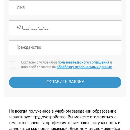
Согласен с условиями
пользовательского соглашения
и
даю своё согласие на
обработку персональных данных
ОСТАВИТЬ ЗАЯВКУ
Не всегда полученное в учебном заведении образование
гарантирует трудоустройство. Вы можете столкнуться с
тем, что освоенная профессия теряет свою актуальность и
становится малооплачиваемой. Выходом из сложившейся