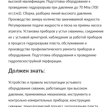
высокой квалификации. Подготовка оборудования к
проведению гидроразрыва при давлении до 70 Мпа (700
кгс/см2). Сборка, разборка линий высокого давления.
Производство замера количества закачиваемой жидкости.
Регулирование подачи жидкости и песка на приемы насоса
агрегата. Установка приборов у устья скважины, соединение
их с устьевой арматурой, наблюдение за работой приборов
в процессе гидроразрыва пласта, обслуживание и
производство профилактического ремонта приборов и
оборудования. Подготовка оборудования к проведению
гидропескоструйной перфорации.
Должен знать:
Устройство и правила эксплуатации устьевого
оборудования скважин, работающих при высоком
давлении, применяемых механизмов, инструмента и
контрольно-измерительных приборов, конструкцию
скважин; технологический процесс гидроразрыва пласта,