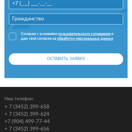
Согласен с условиями
пользовательского соглашения
и
даю своё согласие на
обработку персональных данных
ОСТАВИТЬ ЗАЯВКУ
Наш телефон:
+ 7 (3452) 399-658
+ 7 (3452) 399-624
+7 (904) 499-77-44
+ 7 (3452) 399-656