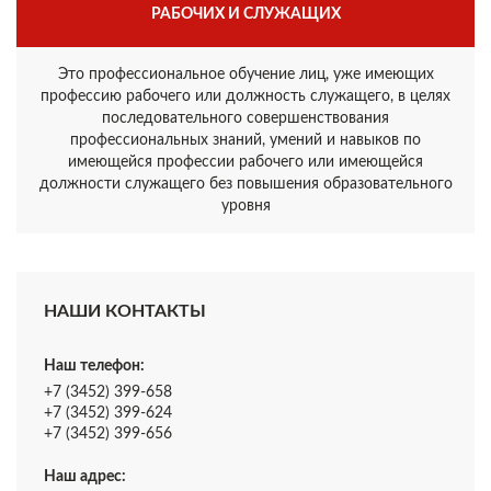
РАБОЧИХ И СЛУЖАЩИХ
Это профессиональное обучение лиц, уже имеющих
профессию рабочего или должность служащего, в целях
последовательного совершенствования
профессиональных знаний, умений и навыков по
имеющейся профессии рабочего или имеющейся
должности служащего без повышения образовательного
уровня
НАШИ КОНТАКТЫ
Наш телефон:
+7 (3452) 399-658
+7 (3452) 399-624
+7 (3452) 399-656
Наш адрес: