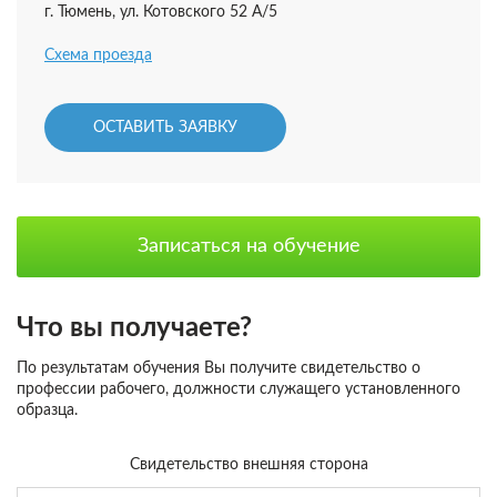
г. Тюмень, ул. Котовского 52 А/5
Схема проезда
ОСТАВИТЬ ЗАЯВКУ
Записаться на обучение
Что вы получаете?
По результатам обучения Вы получите свидетельство о
профессии рабочего, должности служащего установленного
образца.
Свидетельство внешняя сторона