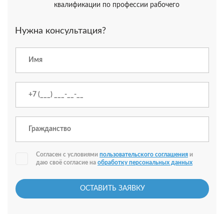
квалификации по профессии рабочего
Нужна консультация?
Согласен с условиями
пользовательского соглашения
и
даю своё согласие на
обработку персональных данных
ОСТАВИТЬ ЗАЯВКУ