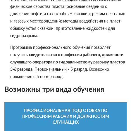
физические свойства пласта; основные сведения о
движении нефти и газа к забоям скважин; режим нефтяных
и газовых месторождений; методы воздействия на пласт;
обвязку устья скважин; приготовление жидкостей для
гидроразрыва.
Программа профессионального обучения позволяет
получить
свидетельство о профессии рабочего, должности
служащего оператора по гидравлическому разрыву пластов
5-6 разряда.
Первоначальный - 5 разряд. Возможно
повышение с 5 по 6 разряд.
Возможны три вида обучения
ПРОФЕССИОНАЛЬНАЯ ПОДГОТОВКА ПО
ПРОФЕССИЯМ РАБОЧИХ И ДОЛЖНОСТЯМ
СЛУЖАЩИХ