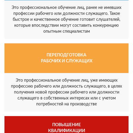
Это профессиональное обучение лиц, ранее не имевших
профессии рабочего или должности служащего. Такое
быстрое и качественное обучение готовит слушателей,
которые впоследствии могут составить конкуренцию
опытным специалистам
ПЕРЕПОДГОТОВКА
РАБОЧИХ И СЛУЖАЩИХ
Это профессиональное обучение лиц, уже имеющих
профессию рабочего или должность служащего, в целях
получения новой профессии рабочего или должности
служащего в собственных интересах или с учетом
потребностей на производстве
ПОВЫШЕНИЕ
КВАЛИФИКАЦИИ