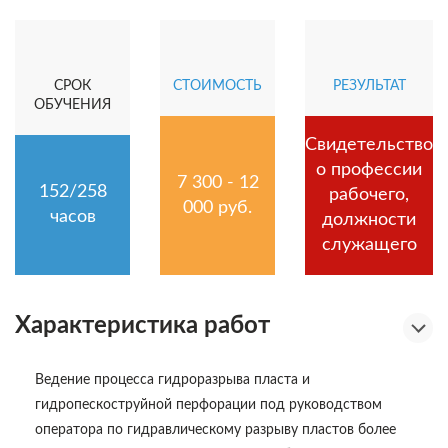
СРОК
СТОИМОСТЬ
РЕЗУЛЬТАТ
ОБУЧЕНИЯ
Свидетельство
о профессии
7 300 - 12
152/258
рабочего,
000 руб.
часов
должности
служащего
Характеристика работ
Ведение процесса гидроразрыва пласта и
гидропескоструйной перфорации под руководством
оператора по гидравлическому разрыву пластов более