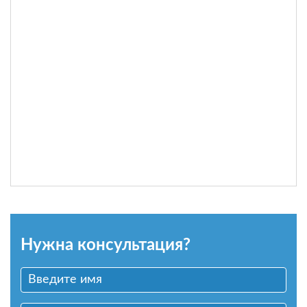
Нужна консультация?