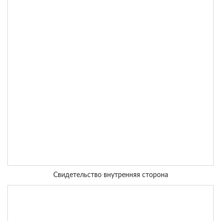
Свидетельство внутренняя сторона