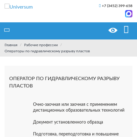
+7 (3452) 399-658
Главная
Рабочие профессии
Операторы по гидравлическому разрыву пластов
ОПЕРАТОР ПО ГИДРАВЛИЧЕСКОМУ РАЗРЫВУ
ПЛАСТОВ
Очно-заочная или заочная с применением
дистанционных образовательных технологий
Документ установленного образца
Подготовка, переподготовка и повышение