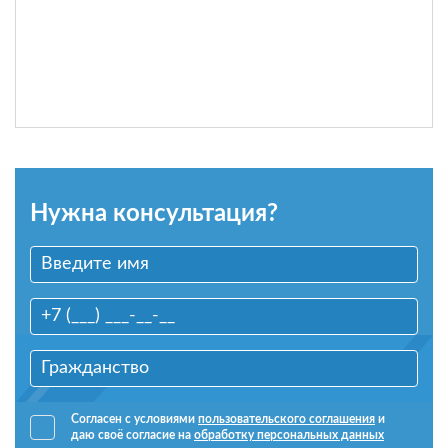
Нужна консультация?
Согласен с условиями
пользовательского соглашения
и
даю своё согласие на
обработку персональных данных