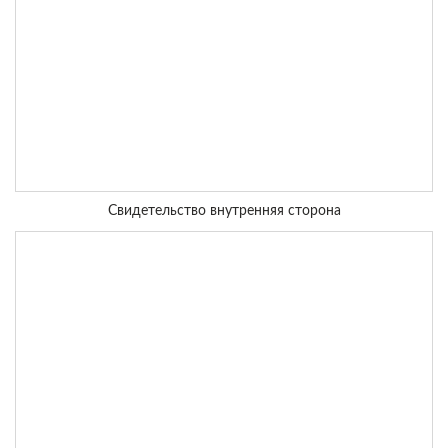
Свидетельство внутренняя сторона