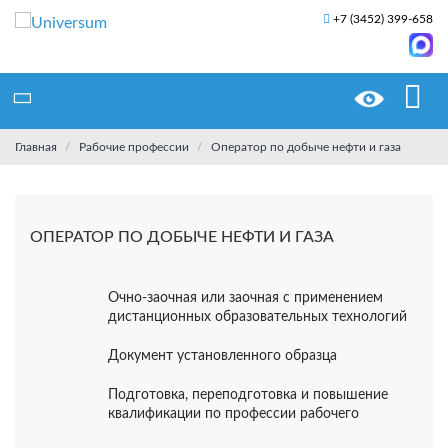
+7 (3452) 399-658
Главная
Рабочие профессии
Оператор по добыче нефти и газа
ОПЕРАТОР ПО ДОБЫЧЕ НЕФТИ И ГАЗА
Очно-заочная или заочная с применением
дистанционных образовательных технологий
Документ установленного образца
Подготовка, переподготовка и повышение
квалификации по профессии рабочего