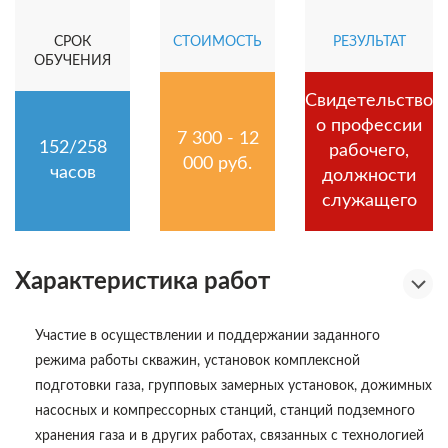
СРОК
СТОИМОСТЬ
РЕЗУЛЬТАТ
ОБУЧЕНИЯ
Свидетельство
о профессии
7 300 - 12
152/258
рабочего,
000 руб.
часов
должности
служащего
Характеристика работ
Участие в осуществлении и поддержании заданного
режима работы скважин, установок комплексной
подготовки газа, групповых замерных установок, дожимных
насосных и компрессорных станций, станций подземного
хранения газа и в других работах, связанных с технологией