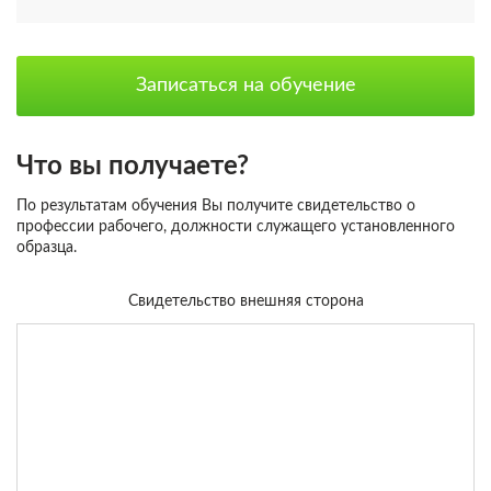
Записаться на обучение
Что вы получаете?
По результатам обучения Вы получите свидетельство о
профессии рабочего, должности служащего установленного
образца.
Свидетельство внешняя сторона