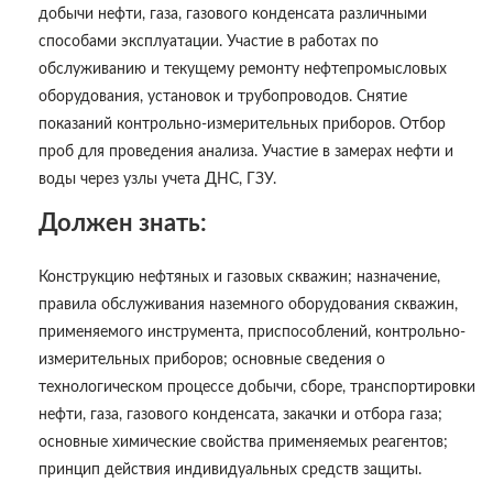
добычи нефти, газа, газового конденсата различными
способами эксплуатации. Участие в работах по
обслуживанию и текущему ремонту нефтепромысловых
оборудования, установок и трубопроводов. Снятие
показаний контрольно-измерительных приборов. Отбор
проб для проведения анализа. Участие в замерах нефти и
воды через узлы учета ДНС, ГЗУ.
Должен знать:
Конструкцию нефтяных и газовых скважин; назначение,
правила обслуживания наземного оборудования скважин,
применяемого инструмента, приспособлений, контрольно-
измерительных приборов; основные сведения о
технологическом процессе добычи, сборе, транспортировки
нефти, газа, газового конденсата, закачки и отбора газа;
основные химические свойства применяемых реагентов;
принцип действия индивидуальных средств защиты.