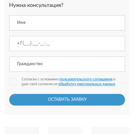
Нужна консультация?
Согласен с условиями
пользовательского соглашения
и
даю своё согласие на
обработку персональных данных
ОСТАВИТЬ ЗАЯВКУ