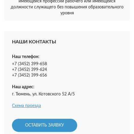
имеющейся профессии рабочего или имеющейся
должности служащего без повышения образовательного
уровня
НАШИ КОНТАКТЫ
Наш телефон:
+7 (3452) 399-658
+7 (3452) 399-624
+7 (3452) 399-656
Наш адрес:
г. Тюмень, ул. Котовского 52 А/5
Схема проезда
ОСТАВИТЬ ЗАЯВКУ