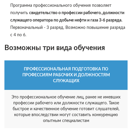
Программа профессионального обучения позволяет
получить
свидетельство о профессии рабочего, должности
служащего оператора по добыче нефти и газа 3-6 разряда.
Первоначальный - 3 разряд. Возможно повышение разряда
с 4 по 6.
Возможны три вида обучения
ПРОФЕССИОНАЛЬНАЯ ПОДГОТОВКА ПО
ПРОФЕССИЯМ РАБОЧИХ И ДОЛЖНОСТЯМ
СЛУЖАЩИХ
Это профессиональное обучение лиц, ранее не имевших
профессии рабочего или должности служащего. Такое
быстрое и качественное обучение готовит слушателей,
которые впоследствии могут составить конкуренцию
опытным специалистам