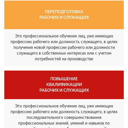
ПЕРЕПОДГОТОВКА
РАБОЧИХ И СЛУЖАЩИХ
Это профессиональное обучение лиц, уже имеющих
профессию рабочего или должность служащего, в целях
получения новой профессии рабочего или должности
служащего в собственных интересах или с учетом
потребностей на производстве
ПОВЫШЕНИЕ
КВАЛИФИКАЦИИ
РАБОЧИХ И СЛУЖАЩИХ
Это профессиональное обучение лиц, уже имеющих
профессию рабочего или должность служащего, в целях
последовательного совершенствования
профессиональных знаний, умений и навыков по