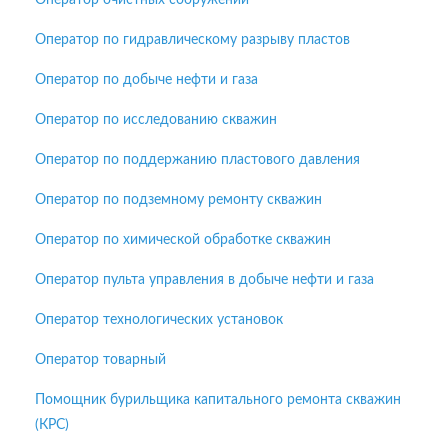
Оператор очистных сооружений
Оператор по гидравлическому разрыву пластов
Оператор по добыче нефти и газа
Оператор по исследованию скважин
Оператор по поддержанию пластового давления
Оператор по подземному ремонту скважин
Оператор по химической обработке скважин
Оператор пульта управления в добыче нефти и газа
Оператор технологических установок
Оператор товарный
Помощник бурильщика капитального ремонта скважин
(КРС)