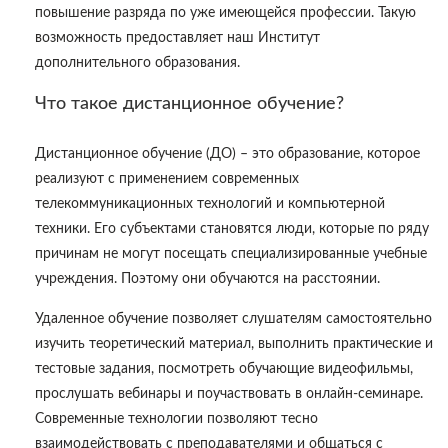
повышение разряда по уже имеющейся профессии. Такую
возможность предоставляет наш Институт
дополнительного образования.
Что такое дистанционное обучение?
Дистанционное обучение (ДО) – это образование, которое
реализуют с применением современных
телекоммуникационных технологий и компьютерной
техники. Его субъектами становятся люди, которые по ряду
причинам не могут посещать специализированные учебные
учреждения. Поэтому они обучаются на расстоянии.
Удаленное обучение позволяет слушателям самостоятельно
изучить теоретический материал, выполнить практические и
тестовые задания, посмотреть обучающие видеофильмы,
прослушать вебинары и поучаствовать в онлайн-семинаре.
Современные технологии позволяют тесно
взаимодействовать с преподавателями и общаться с