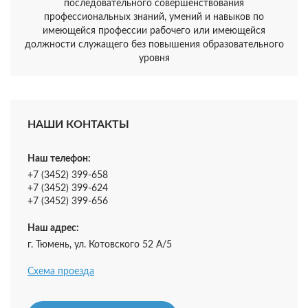
последовательного совершенствования
профессиональных знаний, умений и навыков по
имеющейся профессии рабочего или имеющейся
должности служащего без повышения образовательного
уровня
НАШИ КОНТАКТЫ
Наш телефон:
+7 (3452) 399-658
+7 (3452) 399-624
+7 (3452) 399-656
Наш адрес:
г. Тюмень, ул. Котовского 52 А/5
Схема проезда