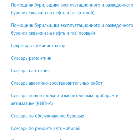
Помощник бурильщика эксплуатационного и разведочного
бурения скважин на нефть и газ (второй)
Помощник бурильщика эксплуатационного и разведочного
бурения скважин на нефть и газ (первый)
Секретарь-администратор
Слесарь-ремонтник
Слесарь-сантехник
Слесарь аварийно-восстановительных работ
Слесарь по контрольно-измерительным приборам и
автоматике (КИПиА)
Слесарь по обслуживанию буровых
Слесарь по ремонту автомобилей