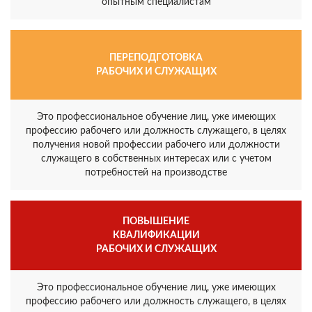
опытным специалистам
ПЕРЕПОДГОТОВКА
РАБОЧИХ И СЛУЖАЩИХ
Это профессиональное обучение лиц, уже имеющих
профессию рабочего или должность служащего, в целях
получения новой профессии рабочего или должности
служащего в собственных интересах или с учетом
потребностей на производстве
ПОВЫШЕНИЕ
КВАЛИФИКАЦИИ
РАБОЧИХ И СЛУЖАЩИХ
Это профессиональное обучение лиц, уже имеющих
профессию рабочего или должность служащего, в целях