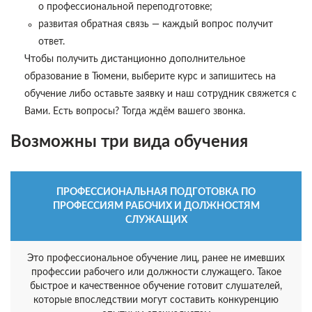
о профессиональной переподготовке;
развитая обратная связь — каждый вопрос получит
ответ.
Чтобы получить дистанционно дополнительное
образование в Тюмени, выберите курс и запишитесь на
обучение либо оставьте заявку и наш сотрудник свяжется с
Вами. Есть вопросы? Тогда ждём вашего звонка.
Возможны три вида обучения
ПРОФЕССИОНАЛЬНАЯ ПОДГОТОВКА ПО
ПРОФЕССИЯМ РАБОЧИХ И ДОЛЖНОСТЯМ
СЛУЖАЩИХ
Это профессиональное обучение лиц, ранее не имевших
профессии рабочего или должности служащего. Такое
быстрое и качественное обучение готовит слушателей,
которые впоследствии могут составить конкуренцию