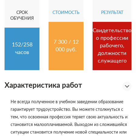
СРОК
СТОИМОСТЬ
РЕЗУЛЬТАТ
ОБУЧЕНИЯ
Свидетельство
о профессии
7 300 / 12
152/258
рабочего,
000 руб.
часов
должности
служащего
Характеристика работ
Не всегда полученное в учебном заведении образование
гарантирует трудоустройство. Вы можете столкнуться с
тем, что освоенная профессия теряет свою актуальность и
становится малооплачиваемой. Выходом из сложившейся
ситуации становится получение новой специальности или