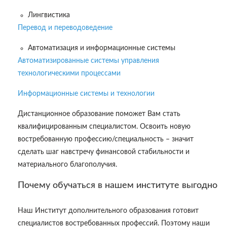
Лингвистика
Перевод и переводоведение
Автоматизация и информационные системы
Автоматизированные системы управления
технологическими процессами
Информационные системы и технологии
Дистанционное образование поможет Вам стать
квалифицированным специалистом. Освоить новую
востребованную профессию/специальность – значит
сделать шаг навстречу финансовой стабильности и
материального благополучия.
Почему обучаться в нашем институте выгодно
Наш Институт дополнительного образования готовит
специалистов востребованных профессий. Поэтому наши