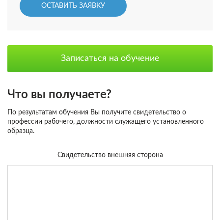
ОСТАВИТЬ ЗАЯВКУ
Записаться на обучение
Что вы получаете?
По результатам обучения Вы получите свидетельство о
профессии рабочего, должности служащего установленного
образца.
Свидетельство внешняя сторона