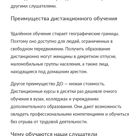
другими слушателями.
Преимущества дистанционного обучения
Удалённое обучение стирает географические границы.
Поэтому оно доступно для людей, ограниченных в
свободном передвижении. Получить образование
дистанционно могут женщины в декретном отпуске,
маломобильные группы населения, а также лица,
находящиеся под домашним арестом.
Другое преимущество ДО — низкая стоимость.
Дистанционные курсы в десятки раз дешевле очного
обучения в вузах, колледжах и учреждениях
дополнительного образования. Они дают возможность
овладеть профессиональными компетенциями и обучиться
без отрыва от трудовой деятельности.
Чему обучаются наши слушатели