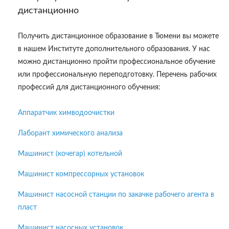
дистанционно
Получить дистанционное образование в Тюмени вы можете
в нашем Институте дополнительного образования. У нас
можно дистанционно пройти профессиональное обучение
или профессиональную переподготовку. Перечень рабочих
профессий для дистанционного обучения:
Аппаратчик химводоочистки
Лаборант химического анализа
Машинист (кочегар) котельной
Машинист компрессорных установок
Машинист насосной станции по закачке рабочего агента в
пласт
Машинист насосных установок