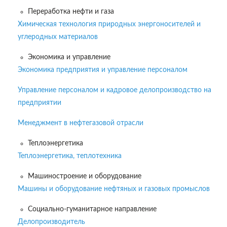
Переработка нефти и газа
Химическая технология природных энергоносителей и
углеродных материалов
Экономика и управление
Экономика предприятия и управление персоналом
Управление персоналом и кадровое делопроизводство на
предприятии
Менеджмент в нефтегазовой отрасли
Теплоэнергетика
Теплоэнергетика, теплотехника
Машиностроение и оборудование
Машины и оборудование нефтяных и газовых промыслов
Социально-гуманитарное направление
Делопроизводитель