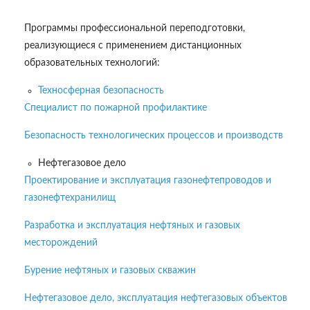
Программы профессиональной переподготовки,
реализующиеся с применением дистанционных
образовательных технологий:
Техносферная безопасность
Специалист по пожарной профилактике
Безопасность технологических процессов и производств
Нефтегазовое дело
Проектирование и эксплуатация газонефтепроводов и
газонефтехранилищ
Разработка и эксплуатация нефтяных и газовых
месторождений
Бурение нефтяных и газовых скважин
Нефтегазовое дело, эксплуатация нефтегазовых объектов