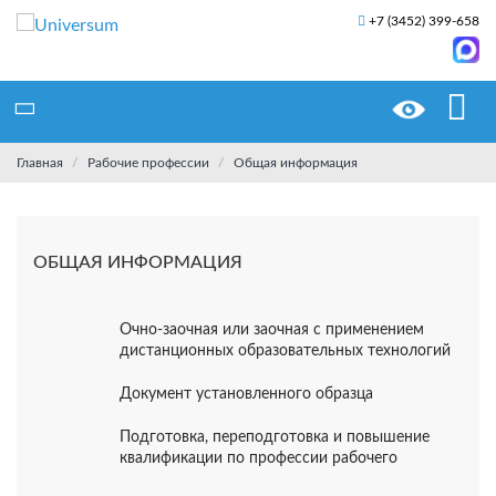
+7 (3452) 399-658
Главная
Рабочие профессии
Общая информация
ОБЩАЯ ИНФОРМАЦИЯ
Очно-заочная или заочная с применением
дистанционных образовательных технологий
Документ установленного образца
Подготовка, переподготовка и повышение
квалификации по профессии рабочего