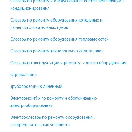
Слесарь по ремонту и обслуживанию систем вентиляции и
кондиционирования
Слесарь по ремонту оборудования котельных и
пылеприготовительных цехов
Слесарь по ремонту оборудования тепловых сетей
Слесарь по ремонту технологических установок
Слесарь по эксплуатации и ремонту газового оборудования
Стропальщик
Трубопроводчик линейный
Электромонтёр по ремонту и обслуживанию
электрооборудования
Электрослесарь по ремонту оборудования
распределительных устройств