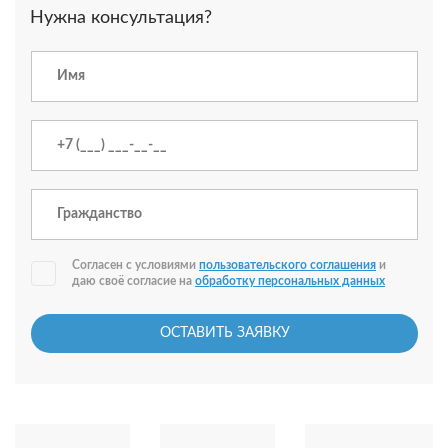
Нужна консультация?
Согласен с условиями
пользовательского соглашения
и
даю своё согласие на
обработку персональных данных
ОСТАВИТЬ ЗАЯВКУ