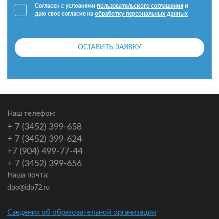
Согласен с условиями
пользовательского соглашения
и
даю своё согласие на
обработку персональных данных
ОСТАВИТЬ ЗАЯВКУ
Наш телефон:
+ 7 (3452) 399-658
+ 7 (3452) 399-624
+7 (904) 499-77-44
+ 7 (3452) 399-656
Наша почта:
dpo@ido72.ru
Сведения об образовательной организации