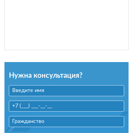
Нужна консультация?