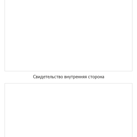
Свидетельство внутренняя сторона