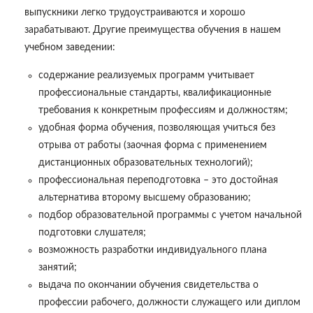
выпускники легко трудоустраиваются и хорошо
зарабатывают. Другие преимущества обучения в нашем
учебном заведении:
содержание реализуемых программ учитывает
профессиональные стандарты, квалификационные
требования к конкретным профессиям и должностям;
удобная форма обучения, позволяющая учиться без
отрыва от работы (заочная форма с применением
дистанционных образовательных технологий);
профессиональная переподготовка – это достойная
альтернатива второму высшему образованию;
подбор образовательной программы с учетом начальной
подготовки слушателя;
возможность разработки индивидуального плана
занятий;
выдача по окончании обучения свидетельства о
профессии рабочего, должности служащего или диплом