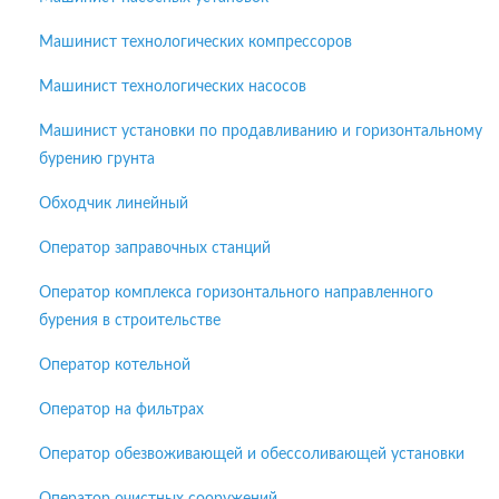
Машинист технологических компрессоров
Машинист технологических насосов
Машинист установки по продавливанию и горизонтальному
бурению грунта
Обходчик линейный
Оператор заправочных станций
Оператор комплекса горизонтального направленного
бурения в строительстве
Оператор котельной
Оператор на фильтрах
Оператор обезвоживающей и обессоливающей установки