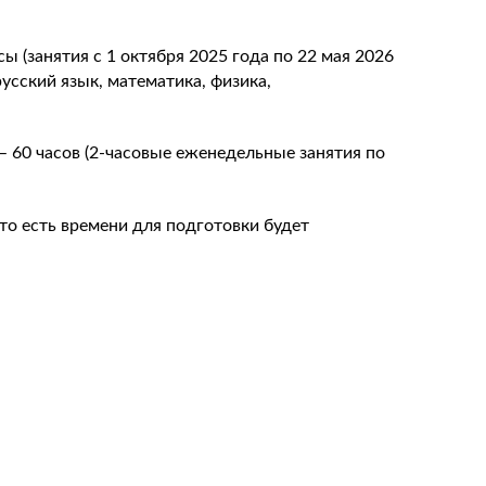
ы (занятия с 1 октября 2025 года по 22 мая 2026
усский язык, математика, физика,
– 60 часов (2-часовые еженедельные занятия по
то есть времени для подготовки будет