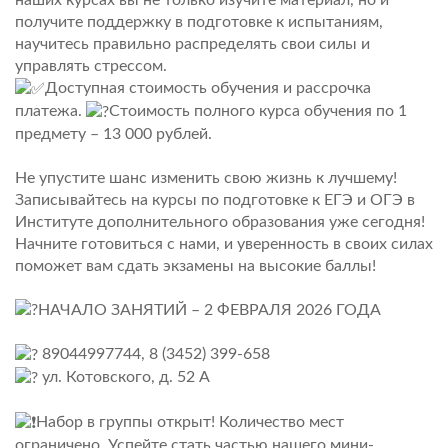
получите поддержку в подготовке к испытаниям,
научитесь правильно распределять свои силы и
управлять стрессом.
Доступная стоимость обучения и рассрочка
платежа.
Стоимость полного курса обучения по 1
предмету – 13 000 рублей.
Не упустите шанс изменить свою жизнь к лучшему!
Записывайтесь на курсы по подготовке к ЕГЭ и ОГЭ в
Институте дополнительного образования уже сегодня!
Начните готовиться с нами, и уверенность в своих силах
поможет вам сдать экзамены на высокие баллы!
НАЧАЛО ЗАНЯТИЙ – 2 ФЕВРАЛЯ 2026 ГОДА
89044997744, 8 (3452) 399-658
ул. Котовского, д. 52 А
️Набор в группы открыт! Количество мест
ограничено. Успейте стать частью нашего мини-