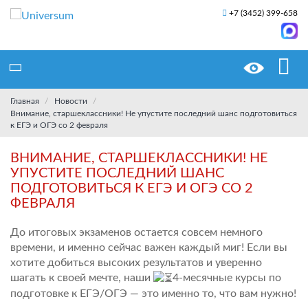
+7 (3452) 399-658
Главная
Новости
Внимание, старшеклассники! Не упустите последний шанс подготовиться
к ЕГЭ и ОГЭ со 2 февраля
ВНИМАНИЕ, СТАРШЕКЛАССНИКИ! НЕ
УПУСТИТЕ ПОСЛЕДНИЙ ШАНС
ПОДГОТОВИТЬСЯ К ЕГЭ И ОГЭ СО 2
ФЕВРАЛЯ
До итоговых экзаменов остается совсем немного
времени, и именно сейчас важен каждый миг! Если вы
хотите добиться высоких результатов и уверенно
шагать к своей мечте, наши
4-месячные курсы по
подготовке к ЕГЭ/ОГЭ — это именно то, что вам нужно!