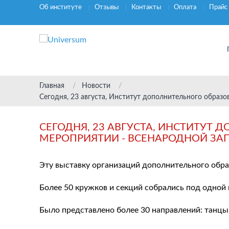
Об институте
Отзывы
Контакты
Оплата
Прайс
Главная
Новости
Сегодня, 23 августа, Институт дополнительного образо
СЕГОДНЯ, 23 АВГУСТА, ИНСТИТУТ
МЕРОПРИЯТИИ - ВСЕНАРОДНОЙ ЗАП
Эту выставку организаций дополнительного обра
Более 50 кружков и секций собрались под одной
Было представлено более 30 направлений: танцы,