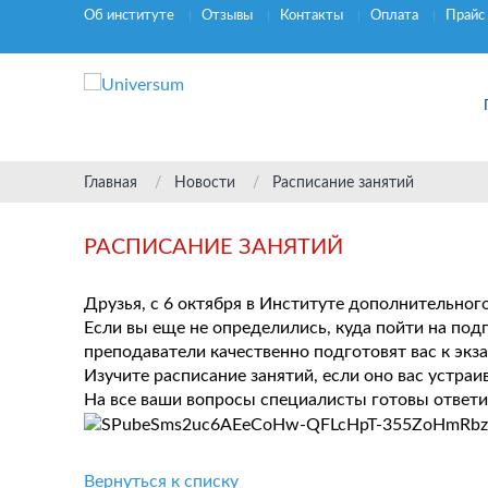
Об институте
Отзывы
Контакты
Оплата
Прайс
Главная
Новости
Расписание занятий
РАСПИСАНИЕ ЗАНЯТИЙ
Друзья, с 6 октября в Институте дополнительно
Если вы еще не определились, куда пойти на под
преподаватели качественно подготовят вас к экз
Изучите расписание занятий, если оно вас устраи
На все ваши вопросы специалисты готовы ответит
Вернуться к списку