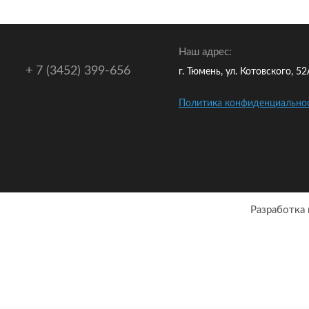
Наш адрес:
+ 7 (3452) 399-656
г. Тюмень, ул. Котовского, 5
Политика конфиденциально
Разработка