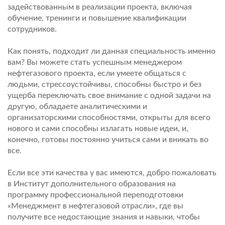
задействованным в реализации проекта, включая
обучение, тренинги и повышение квалификации
сотрудников.
Как понять, подходит ли данная специальность именно
вам? Вы можете стать успешным менеджером
нефтегазового проекта, если умеете общаться с
людьми, стрессоустойчивы, способны быстро и без
ущерба переключать свое внимание с одной задачи на
другую, обладаете аналитическими и
организаторскими способностями, открыты для всего
нового и сами способны излагать новые идеи, и,
конечно, готовы постоянно учиться сами и вникать во
все.
Если все эти качества у вас имеются, добро пожаловать
в Институт дополнительного образования на
программу профессиональной переподготовки
«Менеджмент в нефтегазовой отрасли», где вы
получите все недостающие знания и навыки, чтобы