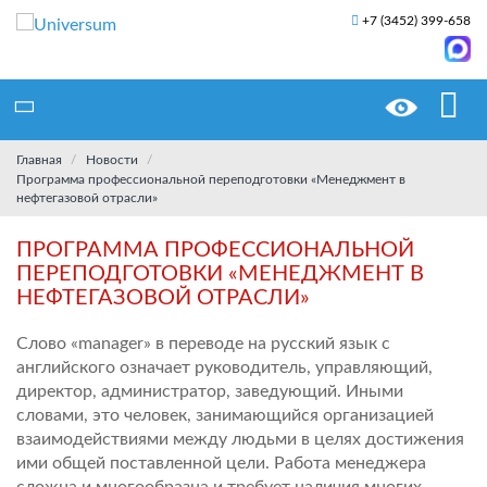
+7 (3452) 399-658
Главная
Новости
Программа профессиональной переподготовки «Менеджмент в
нефтегазовой отрасли»
ПРОГРАММА ПРОФЕССИОНАЛЬНОЙ
ПЕРЕПОДГОТОВКИ «МЕНЕДЖМЕНТ В
НЕФТЕГАЗОВОЙ ОТРАСЛИ»
Слово «manager» в переводе на русский язык с
английского означает руководитель, управляющий,
директор, администратор, заведующий. Иными
словами, это человек, занимающийся организацией
взаимодействиями между людьми в целях достижения
ими общей поставленной цели. Работа менеджера