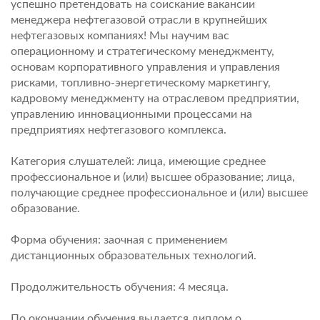
успешно претендовать на соискание вакансии
менеджера нефтегазовой отрасли в крупнейших
нефтегазовых компаниях! Мы научим вас
операционному и стратегическому менеджменту,
основам корпоративного управления и управления
рисками, топливно-энергетическому маркетингу,
кадровому менеджменту на отраслевом предприятии,
управлению инновационными процессами на
предприятиях нефтегазового комплекса.
Категория слушателей: лица, имеющие среднее
профессиональное и (или) высшее образование; лица,
получающие среднее профессиональное и (или) высшее
образование.
Форма обучения: заочная с применением
дистанционных образовательных технологий.
Продолжительность обучения: 4 месяца.
По окончании обучения выдается диплом о