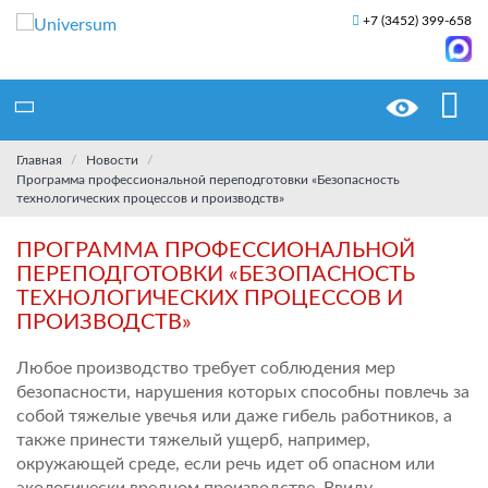
+7 (3452) 399-658
Главная
Новости
Программа профессиональной переподготовки «Безопасность
технологических процессов и производств»
ПРОГРАММА ПРОФЕССИОНАЛЬНОЙ
ПЕРЕПОДГОТОВКИ «БЕЗОПАСНОСТЬ
ТЕХНОЛОГИЧЕСКИХ ПРОЦЕССОВ И
ПРОИЗВОДСТВ»
Любое производство требует соблюдения мер
безопасности, нарушения которых способны повлечь за
собой тяжелые увечья или даже гибель работников, а
также принести тяжелый ущерб, например,
окружающей среде, если речь идет об опасном или