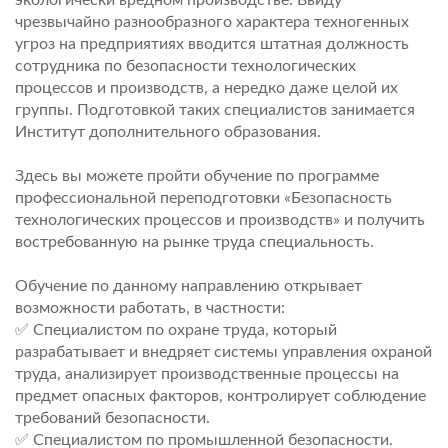
экологически вредном производстве. Ввиду
чрезвычайно разнообразного характера техногенных
угроз на предприятиях вводится штатная должность
сотрудника по безопасности технологических
процессов и производств, а нередко даже целой их
группы. Подготовкой таких специалистов занимается
Институт дополнительного образования.
Здесь вы можете пройти обучение по программе
профессиональной переподготовки «Безопасность
технологических процессов и производств» и получить
востребованную на рынке труда специальность.
Обучение по данному направлению открывает
возможности работать, в частности:
✅ Специалистом по охране труда, который
разрабатывает и внедряет системы управления охраной
труда, анализирует производственные процессы на
предмет опасных факторов, контролирует соблюдение
требований безопасности.
✅ Специалистом по промышленной безопасности.