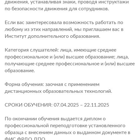
движения, устанавливая знаки, проводя инструктажи
по безопасности движения для сотрудников.
Если вас заинтересовала возможность работать по
любому из этих направлений, мы приглашаем вас в
Институт дополнительного образования.
Категория слушателей: лица, имеющие среднее
профессиональное и (или) высшее образование; лица,
получающие среднее профессиональное и (или) высшее
образование.
Форма обучения: заочная с применением
дистанционных образовательных технологий.
СРОКИ ОБУЧЕНИЯ: 07.04.2025 – 22.11.2025
По окончании обучения выдается диплом о
профессиональной переподготовке установленного
образца с внесением данных о выданном документе в
ФИС ФРДО ДПО.