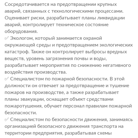
Сосредотачивается на предотвращении крупных
аварий, связанных с технологическими процессами.
Оценивает риски, разрабатывает планы ликвидации
аварий, контролирует техническое состояние
оборудования.
✅ Экологом, который занимается охраной
окружающей среды и предотвращением экологических
катастроф. Также он контролирует выбросы вредных
веществ, уровень загрязнения почвы и воды,
разрабатывает мероприятия по снижению негативного
воздействия производства.
✅ Специалистом по пожарной безопасности. В этой
должности он отвечает за предотвращение и тушение
пожаров на производстве, а также разрабатывает
планы эвакуации, оснащает объект средствами
пожаротушения, обучает персонал правилам пожарной
безопасности.
✅ Специалистом по безопасности движения, занимаясь
организацией безопасного движения транспорта на
территории предприятия, разрабатывая схемы