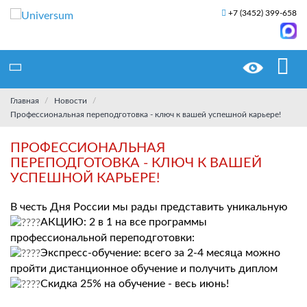
+7 (3452) 399-658
Главная
Новости
Профессиональная переподготовка - ключ к вашей успешной карьере!
ПРОФЕССИОНАЛЬНАЯ
ПЕРЕПОДГОТОВКА - КЛЮЧ К ВАШЕЙ
УСПЕШНОЙ КАРЬЕРЕ!
В честь Дня России мы рады представить уникальную
АКЦИЮ: 2 в 1 на все программы
профессиональной переподготовки:
Экспресс-обучение: всего за 2-4 месяца можно
пройти дистанционное обучение и получить диплом
Скидка 25% на обучение - весь июнь!