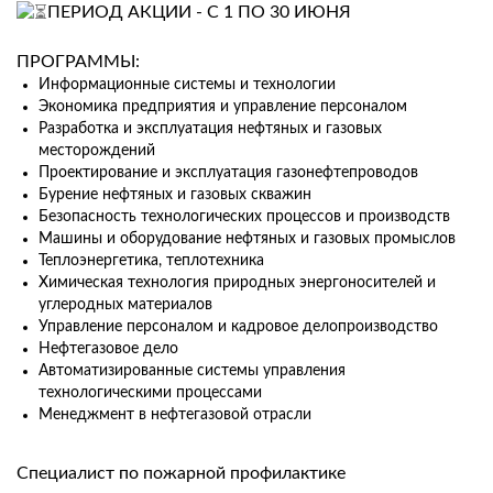
ПЕРИОД АКЦИИ - С 1 ПО 30 ИЮНЯ
ПРОГРАММЫ:
Информационные системы и технологии
Экономика предприятия и управление персоналом
Разработка и эксплуатация нефтяных и газовых
месторождений
Проектирование и эксплуатация газонефтепроводов
Бурение нефтяных и газовых скважин
Безопасность технологических процессов и производств
Машины и оборудование нефтяных и газовых промыслов
Теплоэнергетика, теплотехника
Химическая технология природных энергоносителей и
углеродных материалов
Управление персоналом и кадровое делопроизводство
Нефтегазовое дело
Автоматизированные системы управления
технологическими процессами
Менеджмент в нефтегазовой отрасли
Специалист по пожарной профилактике