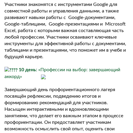
Участники знакомятся с инструментами Google для
совместной работы и управления данными, а также
развивают навыки работы с Google-документами,
Google-таблицами, Google-презентациями и Microsoft
Excel, работа с которыми важная составляющая часть
любой профессии. Участники осваивают ключевые
инструменты для эффективной работы с документами,
таблицами и презентациями, что поможет им в учебе и
будущей карьере.
10 день:
«Профессии на выбор: завершающий
аккорд»
Завершающий день профориентационного лагеря
посвящён рефлексии, подведению итогов и
формированию рекомендаций для участников.
Насыщен интерактивными и вдохновляющими
занятиями, что делает его важным этапом в процессе
профориентации. Он предоставляет участникам
возможность осмыслить свой опыт, оценить свои