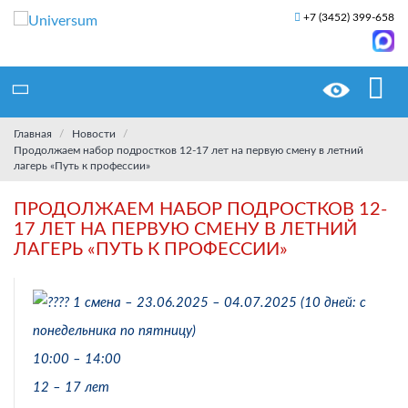
+7 (3452) 399-658
Главная
Новости
Продолжаем набор подростков 12-17 лет на первую смену в летний
лагерь «Путь к профессии»
ПРОДОЛЖАЕМ НАБОР ПОДРОСТКОВ 12-
17 ЛЕТ НА ПЕРВУЮ СМЕНУ В ЛЕТНИЙ
ЛАГЕРЬ «ПУТЬ К ПРОФЕССИИ»
1 смена – 23.06.2025 – 04.07.2025 (10 дней: с
понедельника по пятницу)
10:00 – 14:00
12 – 17 лет