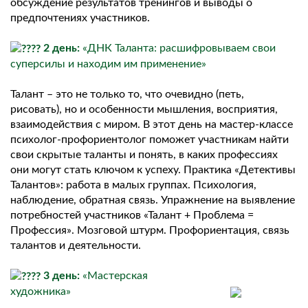
обсуждение результатов тренингов и выводы о
предпочтениях участников.
2 день:
«ДНК Таланта: расшифровываем свои
суперсилы и находим им применение»
Талант – это не только то, что очевидно (петь,
рисовать), но и особенности мышления, восприятия,
взаимодействия с миром. В этот день на мастер-классе
психолог-профориентолог поможет участникам найти
свои скрытые таланты и понять, в каких профессиях
они могут стать ключом к успеху. Практика «Детективы
Талантов»: работа в малых группах. Психология,
наблюдение, обратная связь. Упражнение на выявление
потребностей участников «Талант + Проблема =
Профессия». Мозговой штурм. Профориентация, связь
талантов и деятельности.
3 день:
«Мастерская
художника»