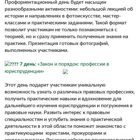
Профориентационный день будет насыщен
разнообразными активностями: небольшой лекцией об
истории и направлениях в фотоискусстве, мастер-
классами и практическими заданиями. Такой формат
позволит участникам не только познакомиться с
теорией, но и сразу применить полученные знания на
практике. Презентация готовых фотографий,
выполненных участниками.
7 день:
«Закон и порядок: профессии в
юриспруденции»
Этот день подарит участникам уникальную
возможность узнать о различных правовых профессиях,
получить практические навыки и вдохновение для
дальнейшего изучения юриспруденции и погружения в
правовые науки. Развить интерес к правовым
специальностям и углубить знания о практической
деятельности в этой области поможет знакомство с
практикующими юристами, прокурорами и
криминалистами. Решение кейсов по почерковедческой