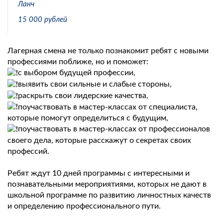
Ланч
15 000 рублей
Лагерная смена не только познакомит ребят с новыми
профессиями поближе, но и поможет:
️с выбором будущей профессии,
️выявить свои сильные и слабые стороны,
️раскрыть свои лидерские качества,
️поучаствовать в мастер-классах от специалиста,
которые помогут определиться с будущим,
️поучаствовать в мастер-классах от профессионалов
своего дела, которые расскажут о секретах своих
профессий.
Ребят ждут 10 дней программы с интересными и
познавательными мероприятиями, которых не дают в
школьной программе по развитию личностных качеств
и определению профессионального пути.