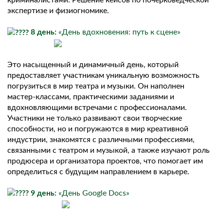
экспертизе и физиогномике.
8 день:
«День вдохновения: путь к сцене»
Это насыщенный и динамичный день, который
предоставляет участникам уникальную возможность
погрузиться в мир театра и музыки. Он наполнен
мастер-классами, практическими заданиями и
вдохновляющими встречами с профессионалами.
Участники не только развивают свои творческие
способности, но и погружаются в мир креативной
индустрии, знакомятся с различными профессиями,
связанными с театром и музыкой, а также изучают роль
продюсера и организатора проектов, что помогает им
определиться с будущим направлением в карьере.
9 день:
«День Google Docs»