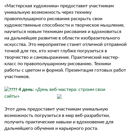
«Мастерская художника» предоставит участникам
уникальную возможность через технику
правополушарного рисования раскрыть свои
художественные способности и творческое мышление,
научиться новым техникам рисования и вдохновиться
на дальнейшее развитие в области изобразительного
искусства. Это мероприятие станет отличной отправной
точкой для тех, кто хочет глубже погрузиться в
творчество и самовыражение. Практический мастер-
класс по правополушарному рисованию. Техники
работы с цветом и формой. Презентация готовых работ
участников.
4 день:
«День веб-мастера: строим свои
сайты»
Этот день предоставит участникам уникальную
возможность погрузиться в мир веб-разработки,
получить практические навыки и вдохновение для
дальнейшего обучения и карьерного роста.