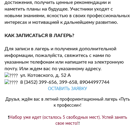
достижения, получить ценные рекомендации и
наметить планы на будущее. Участники уходят с
новыми знаниями, ясностью в своих профессиональных
интересах и мотивацией к дальнейшему развитию.
КАК ЗАПИСАТЬСЯ В ЛАГЕРЬ?
Для записи в лагерь и получения дополнительной
информации, пожалуйста, свяжитесь с нами по
указанным телефонам или напишите на электронную
почту. Или ждем вас по указанному адресу.
ул. Котовского, д. 52 А
8 (3452) 399-656, 399-658, 89044997744
ОСТАВИТЬ ЗАЯВКУ
Друзья, ждём вас в летний профориентационный лагерь «Путь
к профессии»!
❗
Набор уже идет (осталось 5 свободных мест). Успей занять
свое место!
❗