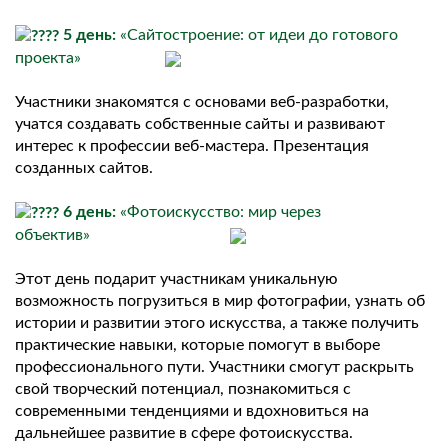
5 день:
«Сайтостроение: от идеи до готового
проекта»
Участники знакомятся с основами веб-разработки,
учатся создавать собственные сайты и развивают
интерес к профессии веб-мастера. Презентация
созданных сайтов.
6 день:
«Фотоискусство: мир через
объектив»
Этот день подарит участникам уникальную
возможность погрузиться в мир фотографии, узнать об
истории и развитии этого искусства, а также получить
практические навыки, которые помогут в выборе
профессионального пути. Участники смогут раскрыть
свой творческий потенциал, познакомиться с
современными тенденциями и вдохновиться на
дальнейшее развитие в сфере фотоискусства.