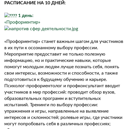
РАСПИСАНИЕ НА 10 ДНЕЙ:
1 день:
«Профориентир»
«Профориентир» станет важным шагом для участников
в их пути к осознанному выбору профессии.
Мероприятие предоставит не только полезную
информацию, но и практические навыки, которые
помогут молодым людям лучше познать себя, понять
свои интересы, возможности и способности, а также
подготовиться к будущему обучению и карьере.
Психолог-профориентолог и профконсультант вводит
участников в мир профессий: проводит обзор вузов,
образовательных программ и вступительных
испытаний. Тренинги по выбору профессии:
упражнения и игры, направленные на выявление
интересов и склонностей; ролевые игры, где участники
могут попробовать себя в различных профессиях;