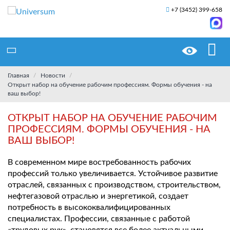
+7 (3452) 399-658
Главная
Новости
Открыт набор на обучение рабочим профессиям. Формы обучения - на
ваш выбор!
ОТКРЫТ НАБОР НА ОБУЧЕНИЕ РАБОЧИМ
ПРОФЕССИЯМ. ФОРМЫ ОБУЧЕНИЯ - НА
ВАШ ВЫБОР!
В современном мире востребованность рабочих
профессий только увеличивается. Устойчивое развитие
отраслей, связанных с производством, строительством,
нефтегазовой отраслью и энергетикой, создает
потребность в высококвалифицированных
специалистах. Профессии, связанные с работой