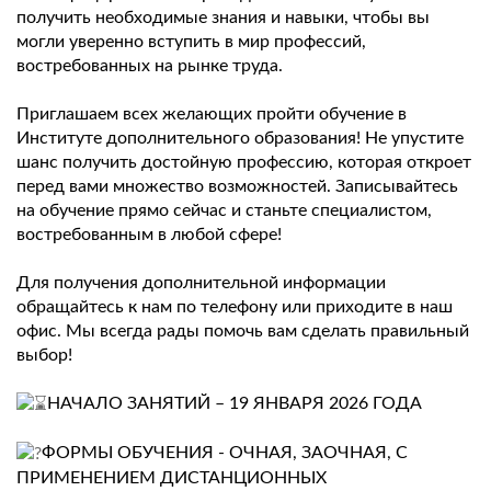
получить необходимые знания и навыки, чтобы вы
могли уверенно вступить в мир профессий,
востребованных на рынке труда.
Приглашаем всех желающих пройти обучение в
Институте дополнительного образования! Не упустите
шанс получить достойную профессию, которая откроет
перед вами множество возможностей. Записывайтесь
на обучение прямо сейчас и станьте специалистом,
востребованным в любой сфере!
Для получения дополнительной информации
обращайтесь к нам по телефону или приходите в наш
офис. Мы всегда рады помочь вам сделать правильный
выбор!
НАЧАЛО ЗАНЯТИЙ – 19 ЯНВАРЯ 2026 ГОДА
ФОРМЫ ОБУЧЕНИЯ - ОЧНАЯ, ЗАОЧНАЯ, С
ПРИМЕНЕНИЕМ ДИСТАНЦИОННЫХ