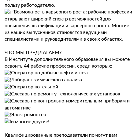
пользу работодателю.
Возможность карьерного роста: рабочие профессии
открывают широкий спектр возможностей для
повышения квалификации и карьерного роста. Многие
из наших выпускников становятся ведущими
специалистами и руководителями в своих областях.
ЧТО МЫ ПРЕДЛАГАЕМ?
В Институте дополнительного образования вы можете
освоить 44 рабочие профессии, среди которых:
Оператор по добыче нефти и газа
Лаборант химического анализа
Оператор котельной
Слесарь по ремонту технологических установок
Слесарь по контрольно-измерительным приборам и
автоматике
Электромонтер
и многие другие!
Квалифицированные преподаватели помогут вам