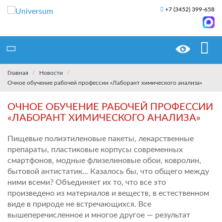
+7 (3452) 399-658
Главная
Новости
Очное обучение рабочей профессии «Лаборант химического анализа»
ОЧНОЕ ОБУЧЕНИЕ РАБОЧЕЙ ПРОФЕССИИ
«ЛАБОРАНТ ХИМИЧЕСКОГО АНАЛИЗА»
Пищевые полиэтиленовые пакеты, лекарственные
препараты, пластиковые корпусы современных
смартфонов, модные флизелиновые обои, ковролин,
бытовой антистатик... Казалось бы, что общего между
ними всеми? Объединяет их то, что все это
произведено из материалов и веществ, в естественном
виде в природе не встречающихся. Все
вышеперечисленное и многое другое — результат