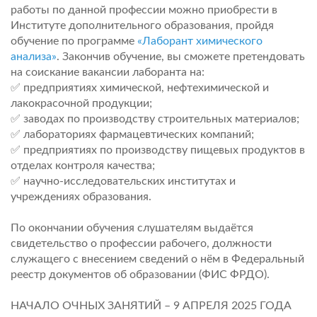
работы по данной профессии можно приобрести в
Институте дополнительного образования, пройдя
обучение по программе
«Лаборант химического
анализа»
. Закончив обучение, вы сможете претендовать
на соискание вакансии лаборанта на:
✅ предприятиях химической, нефтехимической и
лакокрасочной продукции;
✅ заводах по производству строительных материалов;
✅ лабораториях фармацевтических компаний;
✅ предприятиях по производству пищевых продуктов в
отделах контроля качества;
✅ научно-исследовательских институтах и
учреждениях образования.
По окончании обучения слушателям выдаётся
свидетельство о профессии рабочего, должности
служащего с внесением сведений о нём в Федеральный
реестр документов об образовании (ФИС ФРДО).
НАЧАЛО ОЧНЫХ ЗАНЯТИЙ – 9 АПРЕЛЯ 2025 ГОДА