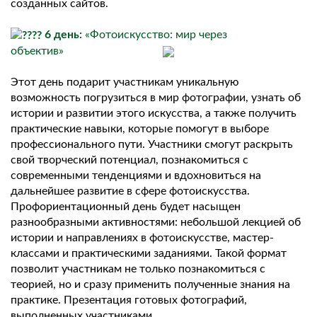
созданных сайтов.
6 день:
«Фотоискусство: мир через
объектив»
Этот день подарит участникам уникальную
возможность погрузиться в мир фотографии, узнать об
истории и развитии этого искусства, а также получить
практические навыки, которые помогут в выборе
профессионального пути. Участники смогут раскрыть
свой творческий потенциал, познакомиться с
современными тенденциями и вдохновиться на
дальнейшее развитие в сфере фотоискусства.
Профориентационный день будет насыщен
разнообразными активностями: небольшой лекцией об
истории и направлениях в фотоискусстве, мастер-
классами и практическими заданиями. Такой формат
позволит участникам не только познакомиться с
теорией, но и сразу применить полученные знания на
практике. Презентация готовых фотографий,
выполненных участниками.