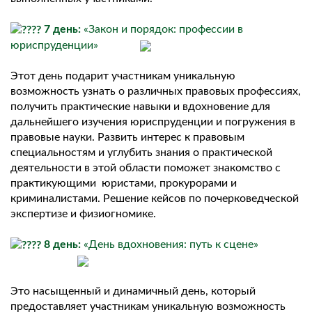
7 день:
«Закон и порядок: профессии в
юриспруденции»
Этот день подарит участникам уникальную
возможность узнать о различных правовых профессиях,
получить практические навыки и вдохновение для
дальнейшего изучения юриспруденции и погружения в
правовые науки. Развить интерес к правовым
специальностям и углубить знания о практической
деятельности в этой области поможет знакомство с
практикующими юристами, прокурорами и
криминалистами. Решение кейсов по почерковедческой
экспертизе и физиогномике.
8 день:
«День вдохновения: путь к сцене»
Это насыщенный и динамичный день, который
предоставляет участникам уникальную возможность