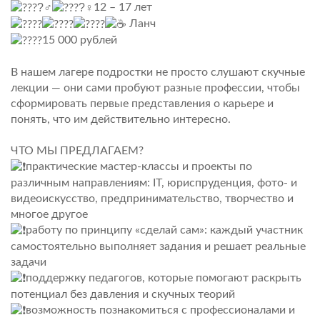
12 – 17 лет
Ланч
15 000 рублей
В нашем лагере подростки не просто слушают скучные
лекции — они сами пробуют разные профессии, чтобы
сформировать первые представления о карьере и
понять, что им действительно интересно.
ЧТО МЫ ПРЕДЛАГАЕМ?
практические мастер-классы и проекты по
различным направлениям: IT, юриспруденция, фото- и
видеоискусство, предпринимательство, творчество и
многое другое
️работу по принципу «сделай сам»: каждый участник
самостоятельно выполняет задания и решает реальные
задачи
️поддержку педагогов, которые помогают раскрыть
потенциал без давления и скучных теорий
️возможность познакомиться с профессионалами и