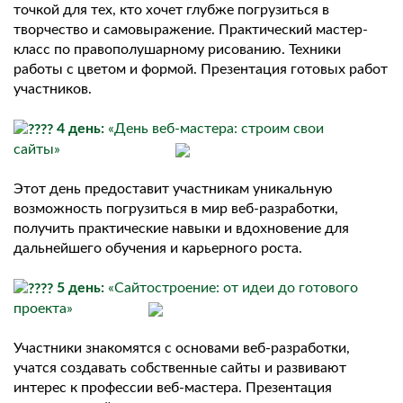
точкой для тех, кто хочет глубже погрузиться в
творчество и самовыражение. Практический мастер-
класс по правополушарному рисованию. Техники
работы с цветом и формой. Презентация готовых работ
участников.
4 день:
«День веб-мастера: строим свои
сайты»
Этот день предоставит участникам уникальную
возможность погрузиться в мир веб-разработки,
получить практические навыки и вдохновение для
дальнейшего обучения и карьерного роста.
5 день:
«Сайтостроение: от идеи до готового
проекта»
Участники знакомятся с основами веб-разработки,
учатся создавать собственные сайты и развивают
интерес к профессии веб-мастера. Презентация