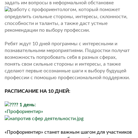
задать им вопросы в неформальной обстановке
️работу с профориентологом, который поможет
определить сильные стороны, интересы, склонности,
способности и таланты, а также даст устные
рекомендации по выбору профессии.
Ребят ждут 10 дней программы с интересными и
познавательными мероприятиями. Подростки получат
возможность попробовать себя в разных сферах,
понять свои сильные стороны и интересы, а также
сделают первые осознанные шаги к выбору будущей
профессии с помощью профессиональной поддержки.
РАСПИСАНИЕ НА 10 ДНЕЙ:
1 день:
«Профориентир»
«Профориентир» станет важным шагом для участников