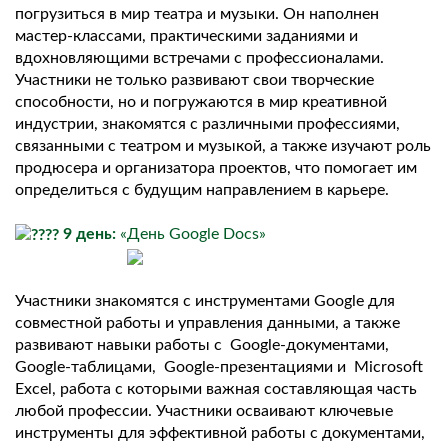
погрузиться в мир театра и музыки. Он наполнен
мастер-классами, практическими заданиями и
вдохновляющими встречами с профессионалами.
Участники не только развивают свои творческие
способности, но и погружаются в мир креативной
индустрии, знакомятся с различными профессиями,
связанными с театром и музыкой, а также изучают роль
продюсера и организатора проектов, что помогает им
определиться с будущим направлением в карьере.
9 день:
«День Google Docs»
Участники знакомятся с инструментами Google для
совместной работы и управления данными, а также
развивают навыки работы с Google-документами,
Google-таблицами, Google-презентациями и Microsoft
Excel, работа с которыми важная составляющая часть
любой профессии. Участники осваивают ключевые
инструменты для эффективной работы с документами,