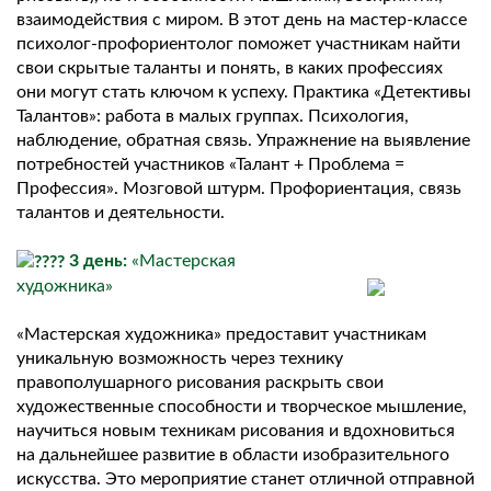
взаимодействия с миром. В этот день на мастер-классе
психолог-профориентолог поможет участникам найти
свои скрытые таланты и понять, в каких профессиях
они могут стать ключом к успеху. Практика «Детективы
Талантов»: работа в малых группах. Психология,
наблюдение, обратная связь. Упражнение на выявление
потребностей участников «Талант + Проблема =
Профессия». Мозговой штурм. Профориентация, связь
талантов и деятельности.
3 день:
«Мастерская
художника»
«Мастерская художника» предоставит участникам
уникальную возможность через технику
правополушарного рисования раскрыть свои
художественные способности и творческое мышление,
научиться новым техникам рисования и вдохновиться
на дальнейшее развитие в области изобразительного
искусства. Это мероприятие станет отличной отправной