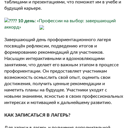
таблицами и презентациями, что поможет им в учебе и
будущей карьере.
10 день:
«Профессии на выбор: завершающий
аккорд»
Завершающий день профориентационного лагеря
посвящён рефлексии, подведению итогов и
формированию рекомендаций для участников.
Насыщен интерактивными и вдохновляющими
занятиями, что делает его важным этапом в процессе
профориентации. Он предоставляет участникам
возможность осмыслить свой опыт, оценить свои
достижения, получить ценные рекомендации и
наметить планы на будущее. Участники уходят с
новыми знаниями, ясностью в своих профессиональных
интересах и мотивацией к дальнейшему развитию.
КАК ЗАПИСАТЬСЯ В ЛАГЕРЬ?
Для записи в лагерь и получения дополнительной