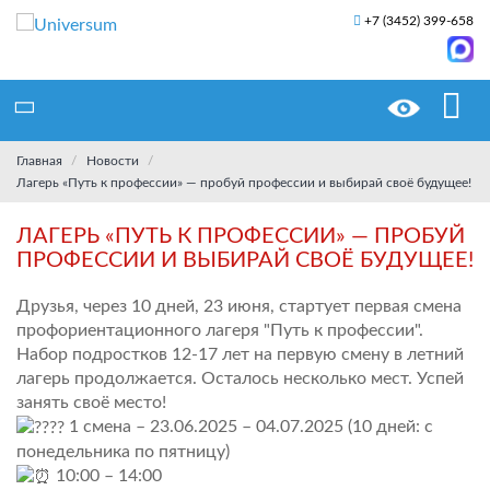
+7 (3452) 399-658
Главная
Новости
Лагерь «Путь к профессии» — пробуй профессии и выбирай своё будущее!
ЛАГЕРЬ «ПУТЬ К ПРОФЕССИИ» — ПРОБУЙ
ПРОФЕССИИ И ВЫБИРАЙ СВОЁ БУДУЩЕЕ!
Друзья, через 10 дней, 23 июня, стартует первая смена
профориентационного лагеря "Путь к профессии".
Набор подростков 12-17 лет на первую смену в летний
лагерь продолжается. Осталось несколько мест. Успей
занять своё место!
1 смена – 23.06.2025 – 04.07.2025 (10 дней: с
понедельника по пятницу)
10:00 – 14:00