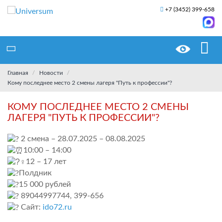
+7 (3452) 399-658
Главная
Новости
Кому последнее место 2 смены лагеря "Путь к профессии"?
КОМУ ПОСЛЕДНЕЕ МЕСТО 2 СМЕНЫ
ЛАГЕРЯ "ПУТЬ К ПРОФЕССИИ"?
2 смена – 28.07.2025 – 08.08.2025
10:00 – 14:00
12 – 17 лет
Полдник
15 000 рублей
89044997744, 399-656
Сайт:
ido72.ru