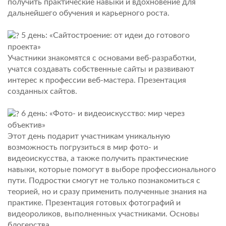
получить практические навыки и вдохновение для
дальнейшего обучения и карьерного роста.
5 день: «Сайтостроение: от идеи до готового
проекта»
Участники знакомятся с основами веб-разработки,
учатся создавать собственные сайты и развивают
интерес к профессии веб-мастера. Презентация
созданных сайтов.
6 день: «Фото- и видеоискусство: мир через
объектив»
Этот день подарит участникам уникальную
возможность погрузиться в мир фото- и
видеоискусства, а также получить практические
навыки, которые помогут в выборе профессионального
пути. Подростки смогут не только познакомиться с
теорией, но и сразу применить полученные знания на
практике. Презентация готовых фотографий и
видеороликов, выполненных участниками. Основы
блогерства.