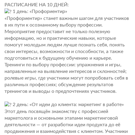
РАСПИСАНИЕ НА 10 ДНЕЙ:
1 день: «Профориентир»
«Профориентир» станет важным шагом для участников
в их пути к осознанному выбору профессии.
Мероприятие предоставит не только полезную
информацию, но и практические навыки, которые
помогут молодым людям лучше познать себя, понять
свои интересы, возможности и способности, а также
подготовиться к будущему обучению и карьере.
Тренинги по выбору профессии: упражнения и игры,
направленные на выявление интересов и склонностей;
ролевые игры, где участники могут попробовать себя в
различных профессиях; обсуждение результатов
тренингов и выводы о предпочтениях участников.
2 день: «От идеи до клиента: маркетинг в работе»
Этот день посвящён знакомству с профессией
маркетолога и основными этапами маркетинговой
деятельности — от разработки идеи продукта до её
продвижения и взаимодействия с клиентом. Участники