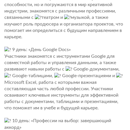
способности, но и погружаются в мир креативной
индустрии, знакомятся с различными профессиями,
связанными с
театром и
музыкой, а также
изучают роль продюсера и организатора проектов, что
помогает им определиться с будущим направлением в
карьере.
9 день: «День Google Docs»
Участники знакомятся с инструментами Google для
совместной работы и управления данными, а также
развивают навыки работы с
Google-документами,
Google-таблицами,
Google-презентациями и
Microsoft Excel, работа с которыми важная
составляющая часть любой профессии. Участники
осваивают ключевые инструменты для эффективной
работы с документами, таблицами и презентациями,
что поможет им в учебе и будущей карьере.
10 день: «Профессии на выбор: завершающий
аккорд»