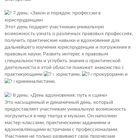
7 день: «Закон и порядок: профессии в
юриспруденции»
Этот день подарит участникам уникальную
возможность узнать о различных правовых профессиях,
получить практические навыки и вдохновение для
дальнейшего изучения юриспруденции и погружения в
правовые науки. Развить интерес к правовым
специальностям и углубить знания о практической
деятельности в этой области поможет знакомство с
практикующими
юристами,
прокурорами и
криминалистами.
8 день: «День вдохновения: путь к сцене»
Это насыщенный и динамичный день, который
предоставляет участникам уникальную возможность
погрузиться в мир театра и музыки. Он наполнен
мастер-классами, практическими заданиями и
вдохновляющими встречами с профессионалами.
Участники не только развивают свои творческие