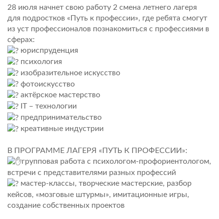
28 июля начнет свою работу 2 смена летнего лагеря
для подростков «Путь к профессии», где ребята смогут
из уст профессионалов познакомиться с профессиями в
сферах:
юриспруденция
психология
изобразительное искусство
фотоискусство
актёрское мастерство
IT – технологии
предпринимательство
креативные индустрии
В ПРОГРАММЕ ЛАГЕРЯ «ПУТЬ К ПРОФЕССИИ»:
групповая работа с психологом-профориентологом,
встречи с представителями разных профессий
мастер-классы, творческие мастерские, разбор
кейсов, «мозговые штурмы», имитационные игры,
создание собственных проектов