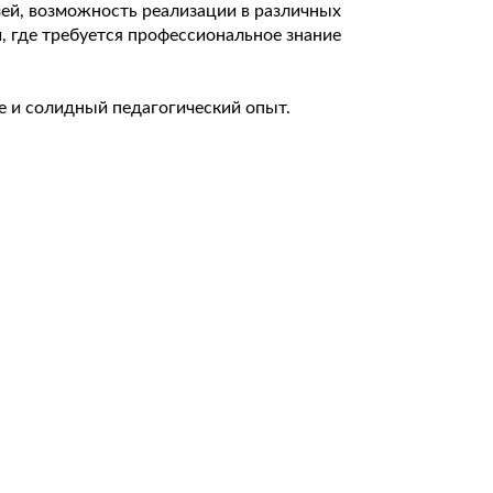
ей, возможность реализации в различных
, где требуется профессиональное знание
 и солидный педагогический опыт.