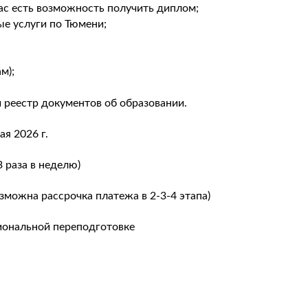
 вас есть возможность получить диплом;
ые услуги по Тюмени;
м);
 реестр документов об образовании.
ая 2026 г.
3 раза в неделю)
зможна рассрочка платежа в 2-3-4 этапа)
иональной переподготовке