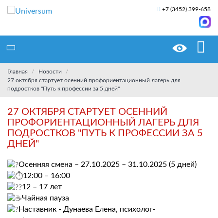
+7 (3452) 399-658
Главная
Новости
27 октября стартует осенний профориентационный лагерь для
подростков "Путь к профессии за 5 дней"
27 ОКТЯБРЯ СТАРТУЕТ ОСЕННИЙ
ПРОФОРИЕНТАЦИОННЫЙ ЛАГЕРЬ ДЛЯ
ПОДРОСТКОВ "ПУТЬ К ПРОФЕССИИ ЗА 5
ДНЕЙ"
Осенняя смена – 27.10.2025 – 31.10.2025 (5 дней)
12:00 – 16:00
12 – 17 лет
️Чайная пауза
Наставник - Дунаева Елена, психолог-