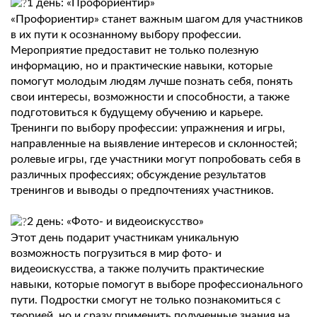
1 день: «Профориентир»
«Профориентир» станет важным шагом для участников
в их пути к осознанному выбору профессии.
Мероприятие предоставит не только полезную
информацию, но и практические навыки, которые
помогут молодым людям лучше познать себя, понять
свои интересы, возможности и способности, а также
подготовиться к будущему обучению и карьере.
Тренинги по выбору профессии: упражнения и игры,
направленные на выявление интересов и склонностей;
ролевые игры, где участники могут попробовать себя в
различных профессиях; обсуждение результатов
тренингов и выводы о предпочтениях участников.
2 день: «Фото- и видеоискусство»
Этот день подарит участникам уникальную
возможность погрузиться в мир фото- и
видеоискусства, а также получить практические
навыки, которые помогут в выборе профессионального
пути. Подростки смогут не только познакомиться с
теорией, но и сразу применить полученные знания на