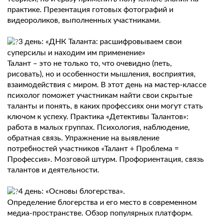
практике. Презентация готовых фотографий и
видеороликов, выполненных участниками.
3 день: «ДНК Таланта: расшифровываем свои
суперсилы и находим им применение»
Талант – это не только то, что очевидно (петь,
рисовать), но и особенности мышления, восприятия,
взаимодействия с миром. В этот день на мастер-классе
психолог поможет участникам найти свои скрытые
таланты и понять, в каких профессиях они могут стать
ключом к успеху. Практика «Детективы Талантов»:
работа в малых группах. Психология, наблюдение,
обратная связь. Упражнение на выявление
потребностей участников «Талант + Проблема =
Профессия». Мозговой штурм. Профориентация, связь
талантов и деятельности.
4 день: «Основы блогерства».
Определение блогерства и его место в современном
медиа-пространстве. Обзор популярных платформ.