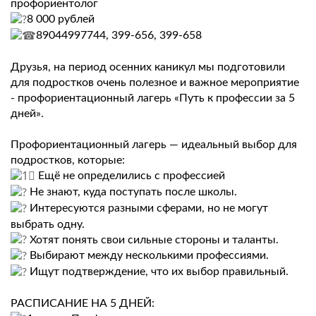
профориентолог
8 000 рублей
89044997744, 399-656, 399-658
Друзья, на период осенних каникул мы подготовили
для подростков очень полезное и важное мероприятие
- профориентационный лагерь «Путь к профессии за 5
дней».
Профориентационный лагерь — идеальный выбор для
подростков, которые:
Ещё не определились с профессией
Не знают, куда поступать после школы.
Интересуются разными сферами, но не могут
выбрать одну.
Хотят понять свои сильные стороны и таланты.
Выбирают между несколькими профессиями.
Ищут подтверждение, что их выбор правильный.
РАСПИСАНИЕ НА 5 ДНЕЙ: