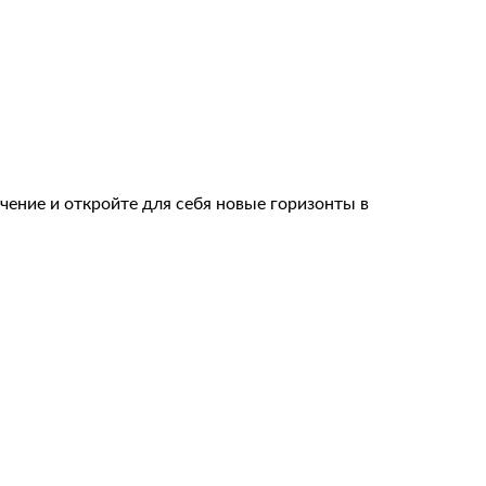
чение и откройте для себя новые горизонты в