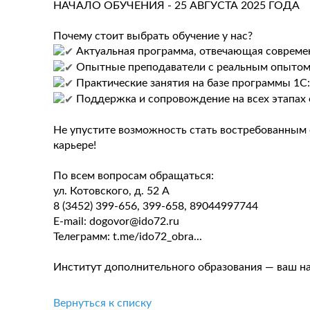
НАЧАЛО ОБУЧЕНИЯ - 25 АВГУСТА 2025 ГОДА
Почему стоит выбрать обучение у нас?
Актуальная программа, отвечающая совреме
Опытные преподаватели с реальным опытом 
Практические занятия на базе программы 1С: 
Поддержка и сопровождение на всех этапах 
Не упустите возможность стать востребованным с
карьере!
По всем вопросам обращаться:
ул. Котовского, д. 52 А
8 (3452) 399-656, 399-658, 89044997744
E-mail:
dogovor@ido72.ru
Телеграмм:
t.me/ido72_obra...
Институт дополнительного образования — ваш н
Вернуться к списку