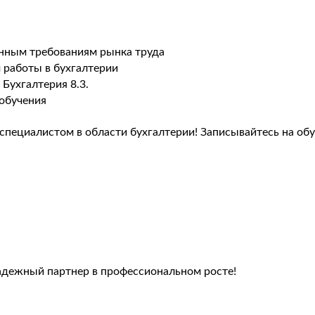
нным требованиям рынка труда
работы в бухгалтерии
Бухгалтерия 8.3.
обучения
пециалистом в области бухгалтерии! Записывайтесь на обу
адежный партнер в профессиональном росте!