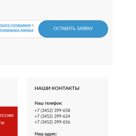
ского соглашения
и
ОСТАВИТЬ ЗАЯВКУ
рсональных данных
НАШИ КОНТАКТЫ
Наш телефон:
+7 (3452) 399-658
ессии
+7 (3452) 399-624
ти
+7 (3452) 399-656
Наш адрес: