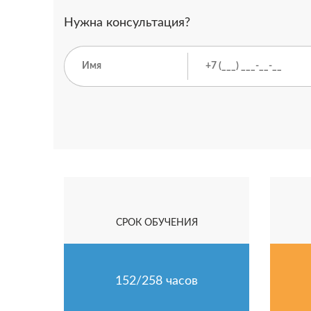
Нужна консультация?
СРОК ОБУЧЕНИЯ
152/258 часов