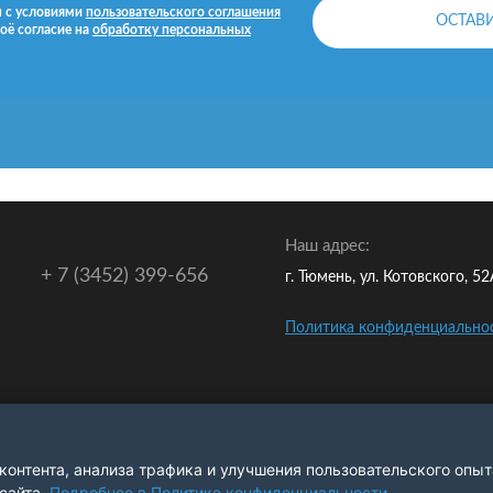
н с условиями
пользовательского соглашения
оё согласие на
обработку персональных
Наш адрес:
+ 7 (3452) 399-656
г. Тюмень, ул. Котовского, 5
Политика конфиденциально
контента, анализа трафика и улучшения пользовательского опыт
сайта.
Подробнее в Политике конфиденциальности