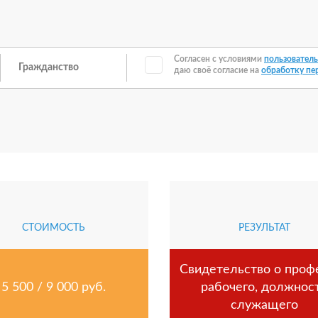
Согласен с условиями
пользователь
даю своё согласие на
обработку пе
СТОИМОСТЬ
РЕЗУЛЬТАТ
Свидетельство о проф
5 500 / 9 000 руб.
рабочего, должнос
служащего