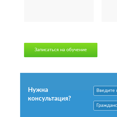
Записаться на обучение
Нужна
консультация?