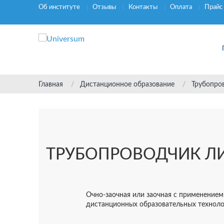
Об институте
Отзывы
Контакты
Оплата
Прайс
Главная
Дистанционное образование
Трубопро
ТРУБОПРОВОДЧИК Л
Очно-заочная или заочная с применением
дистанционных образовательных технол