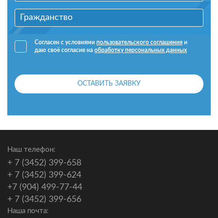
Согласен с условиями
пользовательского соглашения
и
даю своё согласие на
обработку персональных данных
ОСТАВИТЬ ЗАЯВКУ
Наш телефон:
+ 7 (3452) 399-658
+ 7 (3452) 399-624
+7 (904) 499-77-44
+ 7 (3452) 399-656
Наша почта: