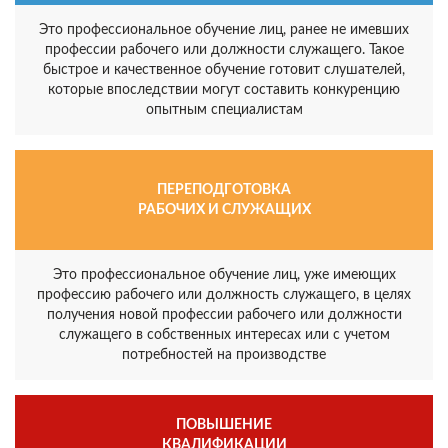
Это профессиональное обучение лиц, ранее не имевших
профессии рабочего или должности служащего. Такое
быстрое и качественное обучение готовит слушателей,
которые впоследствии могут составить конкуренцию
опытным специалистам
ПЕРЕПОДГОТОВКА
РАБОЧИХ И СЛУЖАЩИХ
Это профессиональное обучение лиц, уже имеющих
профессию рабочего или должность служащего, в целях
получения новой профессии рабочего или должности
служащего в собственных интересах или с учетом
потребностей на производстве
ПОВЫШЕНИЕ
КВАЛИФИКАЦИИ