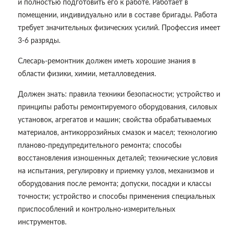
и полностью подготовить его к работе. Работает в
помещении, индивидуально или в составе бригады. Работа
требует значительных физических усилий. Профессия имеет
3-6 разряды.
Слесарь-ремонтник должен иметь хорошие знания в
области физики, химии, металловедения.
Должен знать: правила техники безопасности; устройство и
принципы работы ремонтируемого оборудования, силовых
установок, агрегатов и машин; свойства обрабатываемых
материалов, антикоррозийных смазок и масел; технологию
планово-предупредительного ремонта; способы
восстановления изношенных деталей; технические условия
на испытания, регулировку и приемку узлов, механизмов и
оборудования после ремонта; допуски, посадки и классы
точности; устройство и способы применения специальных
приспособлений и контрольно-измерительных
инструментов.