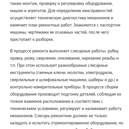
также монтаж, проверку и регулировку оборудования,
машин и агрегатов. Для определения неисправностей
осуществляет техническую диагностику механизмов и
намечает план ремонтных работ. Знакомится с паспортом
машины, чертежами ее основных частей, после чего
приступает к разборке.
В процессе ремонта выполняет слесарные работы: рубку,
правку, резку, сверление, опиливание, нарезание резьбы и
т.п. При этом использует разнообразные слесарные
инструменты (гаечные ключи, молотки, электродрели,
сверлильные и шлифовальные машинки, шаберы и др.) и
контрольно-измерительные приборы. В процессе сборки
оборудования производит подгонку деталей, соблюдая их
точное взаимное расположение в соответствии с
техническими условиями; регулирует и налаживает работу
механизмов. Слесарь-ремонтник должен не только
наладить и испытать отремонтированное оборудование, но