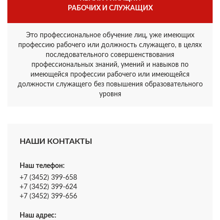
РАБОЧИХ И СЛУЖАЩИХ
Это профессиональное обучение лиц, уже имеющих
профессию рабочего или должность служащего, в целях
последовательного совершенствования
профессиональных знаний, умений и навыков по
имеющейся профессии рабочего или имеющейся
должности служащего без повышения образовательного
уровня
НАШИ КОНТАКТЫ
Наш телефон:
+7 (3452) 399-658
+7 (3452) 399-624
+7 (3452) 399-656
Наш адрес: