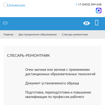
+7 (3452) 399-658
Главная
Дистанционное образование
Слесарь-ремонтник
СЛЕСАРЬ-РЕМОНТНИК
Очно-заочная или заочная с применением
дистанционных образовательных технологий
Документ установленного образца
Подготовка, переподготовка и повышение
квалификации по профессии рабочего