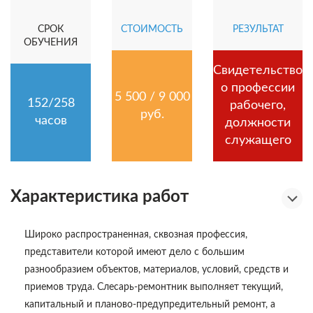
СРОК
СТОИМОСТЬ
РЕЗУЛЬТАТ
ОБУЧЕНИЯ
Свидетельство
о профессии
5 500 / 9 000
152/258
рабочего,
руб.
часов
должности
служащего
Характеристика работ
Широко распространенная, сквозная профессия,
представители которой имеют дело с большим
разнообразием объектов, материалов, условий, средств и
приемов труда. Слесарь-ремонтник выполняет текущий,
капитальный и планово-предупредительный ремонт, а