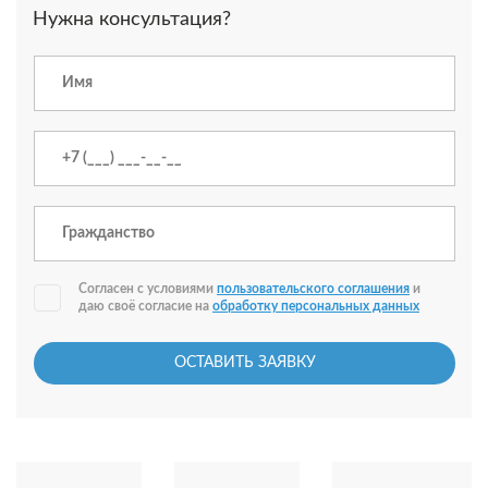
Нужна консультация?
Согласен с условиями
пользовательского соглашения
и
даю своё согласие на
обработку персональных данных
ОСТАВИТЬ ЗАЯВКУ