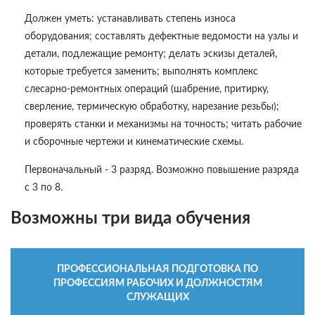
Должен уметь: устанавливать степень износа
оборудования; составлять дефектные ведомости на узлы и
детали, подлежащие ремонту; делать эскизы деталей,
которые требуется заменить; выполнять комплекс
слесарно-ремонтных операций (шабрение, притирку,
сверление, термическую обработку, нарезание резьбы);
проверять станки и механизмы на точность; читать рабочие
и сборочные чертежи и кинематические схемы.
Первоначальный - 3 разряд. Возможно повышение разряда
с 3 по 8.
Возможны три вида обучения
ПРОФЕССИОНАЛЬНАЯ ПОДГОТОВКА ПО
ПРОФЕССИЯМ РАБОЧИХ И ДОЛЖНОСТЯМ
СЛУЖАЩИХ