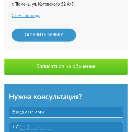
г. Тюмень, ул. Котовского 52 А/5
Схема проезда
ОСТАВИТЬ ЗАЯВКУ
Записаться на обучение
Нужна консультация?