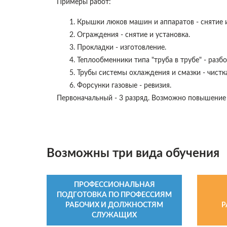
Примеры работ:
Крышки люков машин и аппаратов - снятие и
Ограждения - снятие и установка.
Прокладки - изготовление.
Теплообменники типа "труба в трубе" - разбо
Трубы системы охлаждения и смазки - чистка
Форсунки газовые - ревизия.
Первоначальный - 3 разряд. Возможно повышение р
Возможны три вида обучения
ПРОФЕССИОНАЛЬНАЯ
ПОДГОТОВКА ПО ПРОФЕССИЯМ
РАБОЧИХ И ДОЛЖНОСТЯМ
Р
СЛУЖАЩИХ