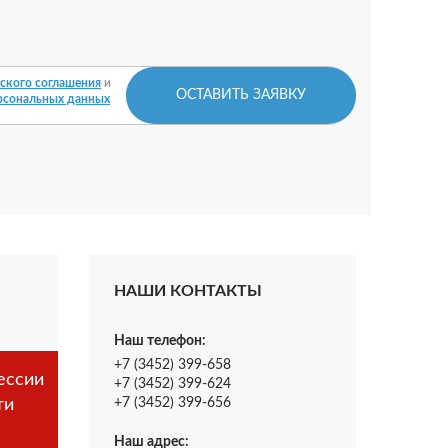
ского соглашения
и
ОСТАВИТЬ ЗАЯВКУ
рсональных данных
НАШИ КОНТАКТЫ
Наш телефон:
+7 (3452) 399-658
ессии
+7 (3452) 399-624
ти
+7 (3452) 399-656
Наш адрес: