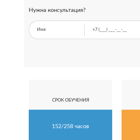
Нужна консультация?
СРОК ОБУЧЕНИЯ
152/258 часов