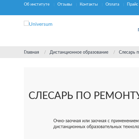
Об институте
Отзывы
Контакты
Оплата
Прайс
Главная
Дистанционное образование
Слесарь п
СЛЕСАРЬ ПО РЕМОНТ
Очно-заочная или заочная с применением
дистанционных образовательных технол