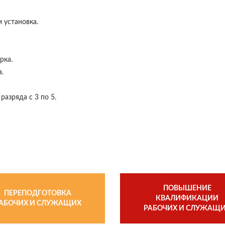
 установка.
рка.
.
азряда с 3 по 5.
ПОВЫШЕНИЕ
ПЕРЕПОДГОТОВКА
КВАЛИФИКАЦИИ
АБОЧИХ И СЛУЖАЩИХ
РАБОЧИХ И СЛУЖАЩ