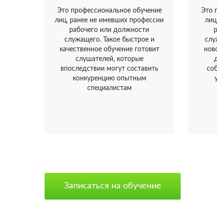
Это профессиональное обучение
Это 
лиц, ранее не имевших профессии
лиц
рабочего или должности
служащего. Такое быстрое и
слу
качественное обучение готовит
нов
слушателей, которые
впоследствии могут составить
со
конкуренцию опытным
специалистам
Записаться на обучение