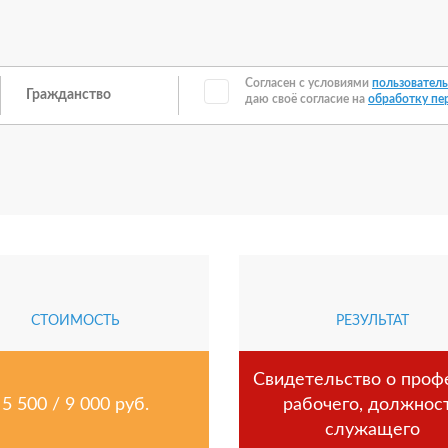
Согласен с условиями
пользователь
даю своё согласие на
обработку пе
СТОИМОСТЬ
РЕЗУЛЬТАТ
Свидетельство о проф
5 500 / 9 000 руб.
рабочего, должнос
служащего