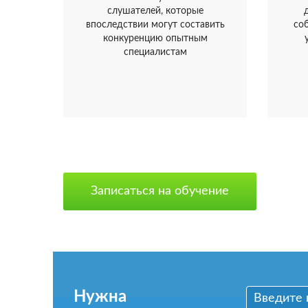
слушателей, которые
впоследствии могут составить
со
конкуренцию опытным
специалистам
Записаться на обучение
Нужна