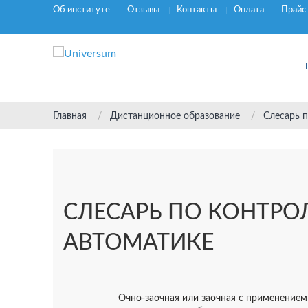
Об институте
Отзывы
Контакты
Оплата
Прайс
Главная
Дистанционное образование
Слесарь 
СЛЕСАРЬ ПО КОНТР
АВТОМАТИКЕ
Очно-заочная или заочная с применением