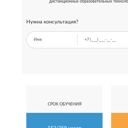
дистанционных образовательных технол
Нужна консультация?
СРОК ОБУЧЕНИЯ