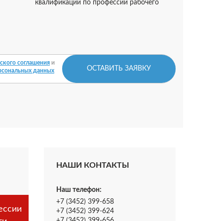
квалификации по профессии рабочего
ского соглашения
и
ОСТАВИТЬ ЗАЯВКУ
рсональных данных
НАШИ КОНТАКТЫ
Наш телефон:
+7 (3452) 399-658
ессии
+7 (3452) 399-624
+7 (3452) 399-656