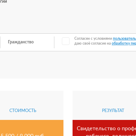
огий
Согласен с условиями
пользователь
даю своё согласие на
обработку пе
СТОИМОСТЬ
РЕЗУЛЬТАТ
Свидетельство о проф