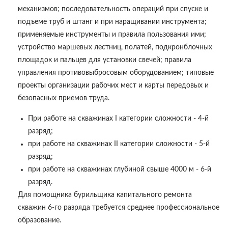
механизмов; последовательность операций при спуске и
подъеме труб и штанг и при наращивании инструмента;
применяемые инструменты и правила пользования ими;
устройство маршевых лестниц, полатей, подкронблочных
площадок и пальцев для установки свечей; правила
управления противовыбросовым оборудованием; типовые
проекты организации рабочих мест и карты передовых и
безопасных приемов труда.
При работе на скважинах I категории сложности - 4-й
разряд;
при работе на скважинах II категории сложности - 5-й
разряд;
при работе на скважинах глубиной свыше 4000 м - 6-й
разряд.
Для помощника бурильщика капитального ремонта
скважин 6-го разряда требуется среднее профессиональное
образование.