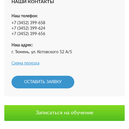
НАШИ КОНТАКТЫ
Наш телефон:
+7 (3452) 399-658
+7 (3452) 399-624
+7 (3452) 399-656
Наш адрес:
г. Тюмень, ул. Котовского 52 А/5
Схема проезда
ОСТАВИТЬ ЗАЯВКУ
Записаться на обучение