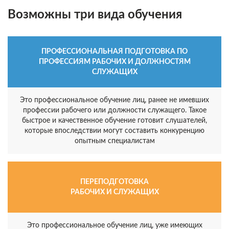
Возможны три вида обучения
ПРОФЕССИОНАЛЬНАЯ ПОДГОТОВКА ПО
ПРОФЕССИЯМ РАБОЧИХ И ДОЛЖНОСТЯМ
СЛУЖАЩИХ
Это профессиональное обучение лиц, ранее не имевших
профессии рабочего или должности служащего. Такое
быстрое и качественное обучение готовит слушателей,
которые впоследствии могут составить конкуренцию
опытным специалистам
ПЕРЕПОДГОТОВКА
РАБОЧИХ И СЛУЖАЩИХ
Это профессиональное обучение лиц, уже имеющих