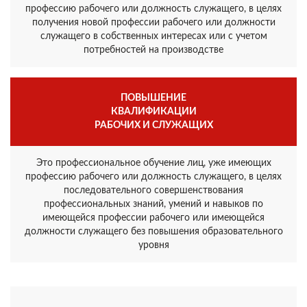
профессию рабочего или должность служащего, в целях
получения новой профессии рабочего или должности
служащего в собственных интересах или с учетом
потребностей на производстве
ПОВЫШЕНИЕ
КВАЛИФИКАЦИИ
РАБОЧИХ И СЛУЖАЩИХ
Это профессиональное обучение лиц, уже имеющих
профессию рабочего или должность служащего, в целях
последовательного совершенствования
профессиональных знаний, умений и навыков по
имеющейся профессии рабочего или имеющейся
должности служащего без повышения образовательного
уровня