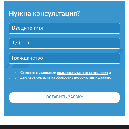
Нужна консультация?
Согласен с условиями
пользовательского соглашения
и
даю своё согласие на
обработку персональных данных
ОСТАВИТЬ ЗАЯВКУ