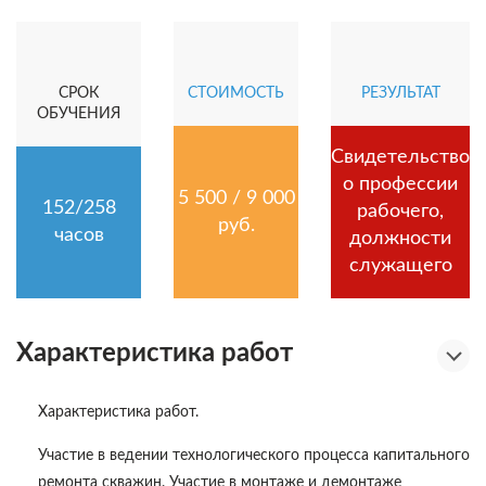
СРОК
СТОИМОСТЬ
РЕЗУЛЬТАТ
ОБУЧЕНИЯ
Свидетельство
о профессии
5 500 / 9 000
152/258
рабочего,
руб.
часов
должности
служащего
Характеристика работ
Характеристика работ.
Участие в ведении технологического процесса капитального
ремонта скважин. Участие в монтаже и демонтаже