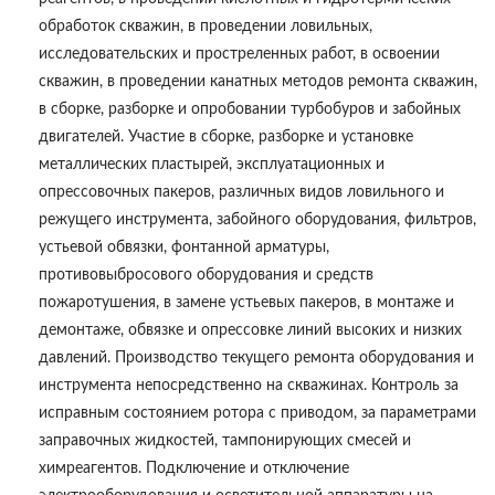
обработок скважин, в проведении ловильных,
исследовательских и простреленных работ, в освоении
скважин, в проведении канатных методов ремонта скважин,
в сборке, разборке и опробовании турбобуров и забойных
двигателей. Участие в сборке, разборке и установке
металлических пластырей, эксплуатационных и
опрессовочных пакеров, различных видов ловильного и
режущего инструмента, забойного оборудования, фильтров,
устьевой обвязки, фонтанной арматуры,
противовыбросового оборудования и средств
пожаротушения, в замене устьевых пакеров, в монтаже и
демонтаже, обвязке и опрессовке линий высоких и низких
давлений. Производство текущего ремонта оборудования и
инструмента непосредственно на скважинах. Контроль за
исправным состоянием ротора с приводом, за параметрами
заправочных жидкостей, тампонирующих смесей и
химреагентов. Подключение и отключение