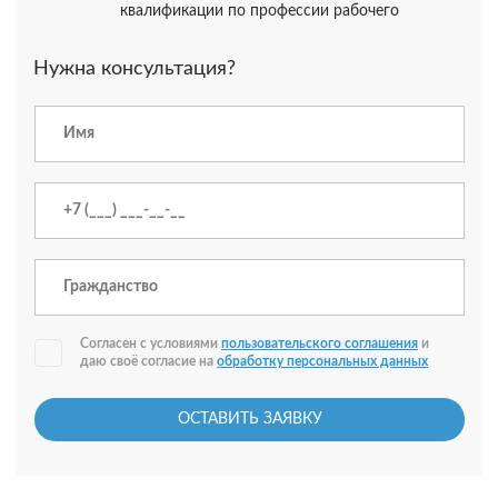
квалификации по профессии рабочего
Нужна консультация?
Согласен с условиями
пользовательского соглашения
и
даю своё согласие на
обработку персональных данных
ОСТАВИТЬ ЗАЯВКУ