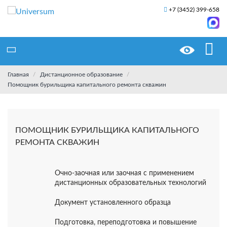
+7 (3452) 399-658
Главная
Дистанционное образование
Помощник бурильщика капитального ремонта скважин
ПОМОЩНИК БУРИЛЬЩИКА КАПИТАЛЬНОГО
РЕМОНТА СКВАЖИН
Очно-заочная или заочная с применением
дистанционных образовательных технологий
Документ установленного образца
Подготовка, переподготовка и повышение