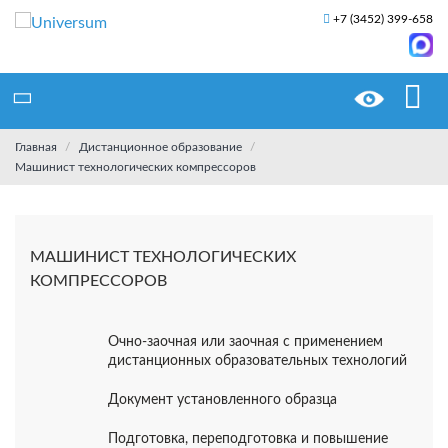
+7 (3452) 399-658
Главная
Дистанционное образование
Машинист технологических компрессоров
МАШИНИСТ ТЕХНОЛОГИЧЕСКИХ
КОМПРЕССОРОВ
Очно-заочная или заочная с применением
дистанционных образовательных технологий
Документ установленного образца
Подготовка, переподготовка и повышение