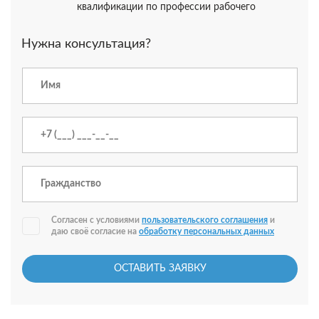
квалификации по профессии рабочего
Нужна консультация?
Согласен с условиями
пользовательского соглашения
и
даю своё согласие на
обработку персональных данных
ОСТАВИТЬ ЗАЯВКУ