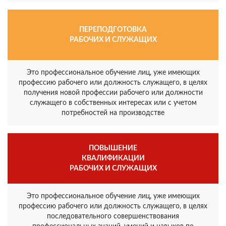
ПЕРЕПОДГОТОВКА
РАБОЧИХ И СЛУЖАЩИХ
Это профессиональное обучение лиц, уже имеющих
профессию рабочего или должность служащего, в целях
получения новой профессии рабочего или должности
служащего в собственных интересах или с учетом
потребностей на производстве
ПОВЫШЕНИЕ
КВАЛИФИКАЦИИ
РАБОЧИХ И СЛУЖАЩИХ
Это профессиональное обучение лиц, уже имеющих
профессию рабочего или должность служащего, в целях
последовательного совершенствования