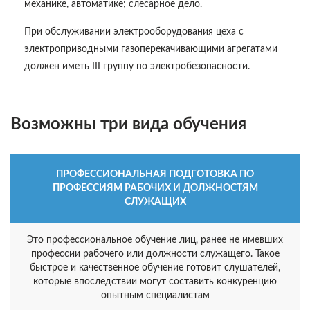
механике, автоматике; слесарное дело.
При обслуживании электрооборудования цеха с
электроприводными газоперекачивающими агрегатами
должен иметь III группу по электробезопасности.
Возможны три вида обучения
ПРОФЕССИОНАЛЬНАЯ ПОДГОТОВКА ПО
ПРОФЕССИЯМ РАБОЧИХ И ДОЛЖНОСТЯМ
СЛУЖАЩИХ
Это профессиональное обучение лиц, ранее не имевших
профессии рабочего или должности служащего. Такое
быстрое и качественное обучение готовит слушателей,
которые впоследствии могут составить конкуренцию
опытным специалистам