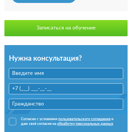
Записаться на обучение
Нужна консультация?
Согласен с условиями
пользовательского соглашения
и
даю своё согласие на
обработку персональных данных