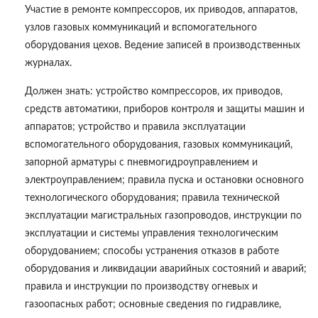
Участие в ремонте компрессоров, их приводов, аппаратов,
узлов газовых коммуникаций и вспомогательного
оборудования цехов. Ведение записей в производственных
журналах.
Должен знать: устройство компрессоров, их приводов,
средств автоматики, приборов контроля и защиты машин и
аппаратов; устройство и правила эксплуатации
вспомогательного оборудования, газовых коммуникаций,
запорной арматуры с пневмогидроуправлением и
электроуправлением; правила пуска и остановки основного
технологического оборудования; правила технической
эксплуатации магистральных газопроводов, инструкции по
эксплуатации и системы управления технологическим
оборудованием; способы устранения отказов в работе
оборудования и ликвидации аварийных состояний и аварий;
правила и инструкции по производству огневых и
газоопасных работ; основные сведения по гидравлике,