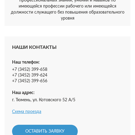
профессиональных знаний, умений и навыков по
имеющейся профессии рабочего или имеющейся
должности служащего без повышения образовательного
уровня
НАШИ КОНТАКТЫ
Наш телефон:
+7 (3452) 399-658
+7 (3452) 399-624
+7 (3452) 399-656
Наш адрес:
г. Тюмень, ул. Котовского 52 А/5
Схема проезда
ОСТАВИТЬ ЗАЯВКУ