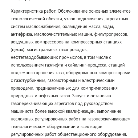
Характеристика работ. Обслуживание основных элементов
технологической обвязки, узлов подключения, агрегатных
систем маслоснабжения, охлаждения масла, воды,
антифриза, маслоочистительных машин, фильтропрессов,
воздушных компрессоров на компрессорных станциях
(цехах): магистральных газопроводов,
нефтегазодобывающих промыслов, в том числе с
использованием газлифта и сайклинг-процесса, станций
подземного хранения газа, оборудованных компрессорами
с газотурбинным, газомоторным и электрическими
приводами, предназначенных для компримирования
природных и нефтяных газов. Запуск и остановка
газоперекачивающих агрегатов под руководством
машиниста более высокой квалификации, выполнение
несложных регулировочных работ на газоперекачивающем
технологическом оборудовании и всех видов
регулировочных работ общестанционного оборудования.