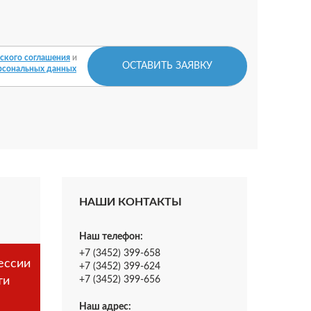
ского соглашения
и
ОСТАВИТЬ ЗАЯВКУ
рсональных данных
НАШИ КОНТАКТЫ
Наш телефон:
+7 (3452) 399-658
ессии
+7 (3452) 399-624
ти
+7 (3452) 399-656
Наш адрес: