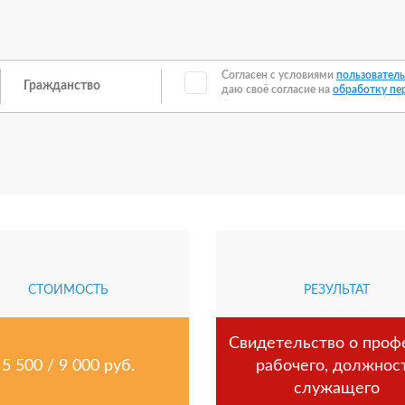
Согласен с условиями
пользователь
даю своё согласие на
обработку пе
СТОИМОСТЬ
РЕЗУЛЬТАТ
Свидетельство о проф
5 500 / 9 000 руб.
рабочего, должнос
служащего