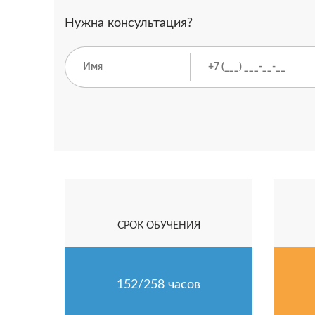
Нужна консультация?
СРОК ОБУЧЕНИЯ
152/258 часов