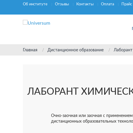
Об институте
Отзывы
Контакты
Оплата
Прайс
Главная
Дистанционное образование
Лаборант
ЛАБОРАНТ ХИМИЧЕС
Очно-заочная или заочная с применением
дистанционных образовательных технол