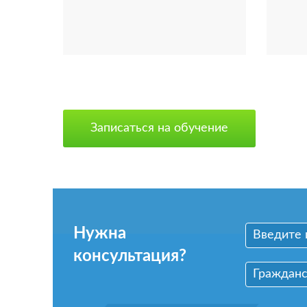
Записаться на обучение
Нужна
консультация?